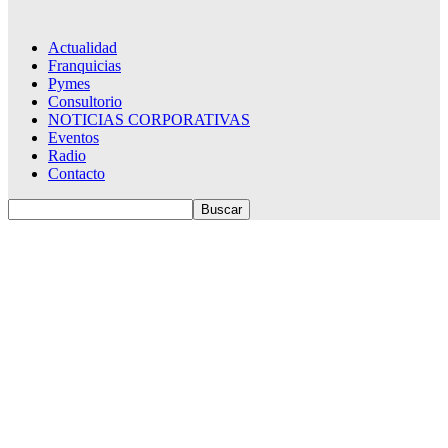
Actualidad
Franquicias
Pymes
Consultorio
NOTICIAS CORPORATIVAS
Eventos
Radio
Contacto