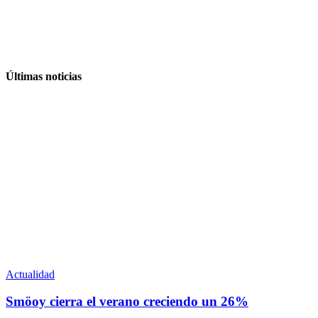
Últimas noticias
Actualidad
Smöoy cierra el verano creciendo un 26%