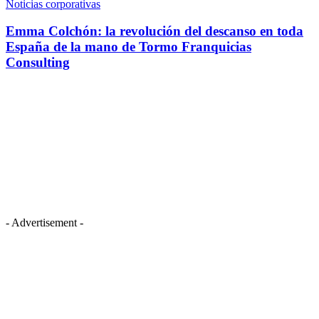
Noticias corporativas
Emma Colchón: la revolución del descanso en toda
España de la mano de Tormo Franquicias
Consulting
- Advertisement -