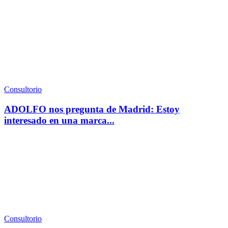
Consultorio
ADOLFO nos pregunta de Madrid: Estoy
interesado en una marca...
Consultorio