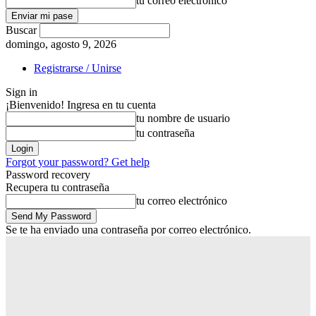
tu correo electrónico
Buscar
domingo, agosto 9, 2026
Registrarse / Unirse
Sign in
¡Bienvenido! Ingresa en tu cuenta
tu nombre de usuario
tu contraseña
Forgot your password? Get help
Password recovery
Recupera tu contraseña
tu correo electrónico
Se te ha enviado una contraseña por correo electrónico.