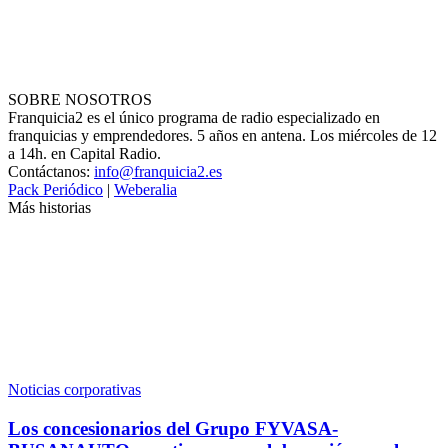
SOBRE NOSOTROS
Franquicia2 es el único programa de radio especializado en
franquicias y emprendedores. 5 años en antena. Los miércoles de 12
a 14h. en Capital Radio.
Contáctanos:
info@franquicia2.es
Pack Periódico
|
Weberalia
Más historias
Noticias corporativas
Los concesionarios del Grupo FYVASA-