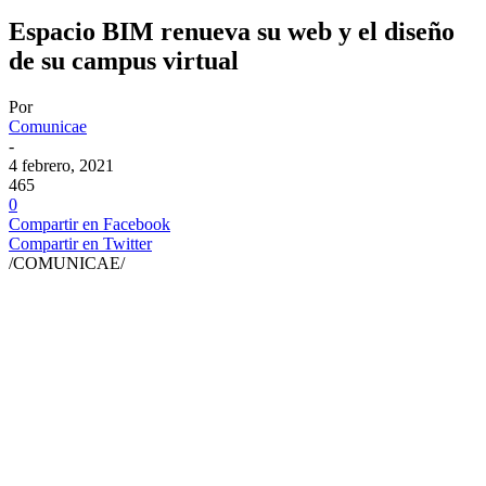
Espacio BIM renueva su web y el diseño
de su campus virtual
Por
Comunicae
-
4 febrero, 2021
465
0
Compartir en Facebook
Compartir en Twitter
/COMUNICAE/