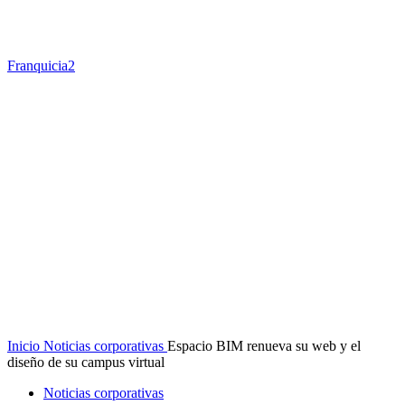
Franquicia2
Inicio
Noticias corporativas
Espacio BIM renueva su web y el
diseño de su campus virtual
Noticias corporativas