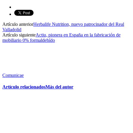
Artículo anterior
Herbalife Nutrition, nuevo patrocinador del Real
Valladolid
Artículo siguiente
Actiu, pionera en España en la fabricación de
mobiliario 0% formaldehído
Comunicae
Artículo relacionados
Más del autor