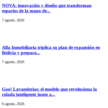
NOVA: innovación y diseño que transforman
espacios de la mano de...
7 agosto, 2026
Alfa Inmobiliaria triplica su plan de expansión en
Bolivia y prepara...
7 agosto, 2026
Goo! Lavanderías: el modelo que revoluciona la
colada inteligente junto a...
6 agosto, 2026