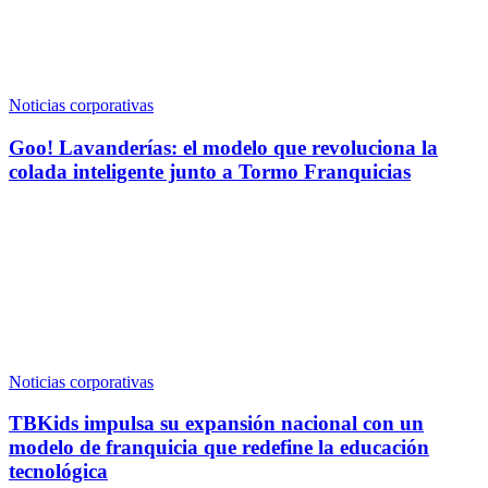
Noticias corporativas
Goo! Lavanderías: el modelo que revoluciona la
colada inteligente junto a Tormo Franquicias
Noticias corporativas
TBKids impulsa su expansión nacional con un
modelo de franquicia que redefine la educación
tecnológica