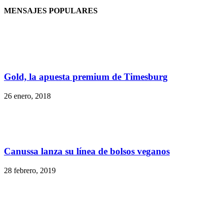
MENSAJES POPULARES
Gold, la apuesta premium de Timesburg
26 enero, 2018
Canussa lanza su línea de bolsos veganos
28 febrero, 2019