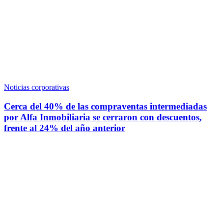
Noticias corporativas
Cerca del 40% de las compraventas intermediadas
por Alfa Inmobiliaria se cerraron con descuentos,
frente al 24% del año anterior