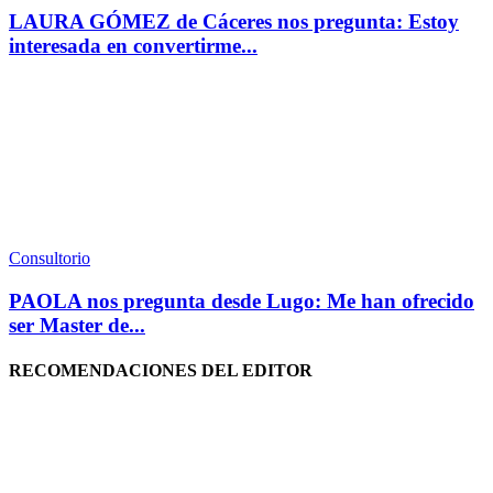
LAURA GÓMEZ de Cáceres nos pregunta: Estoy
interesada en convertirme...
Consultorio
PAOLA nos pregunta desde Lugo: Me han ofrecido
ser Master de...
RECOMENDACIONES DEL EDITOR