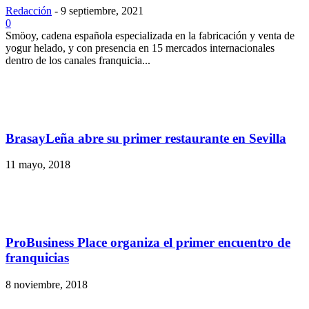
Redacción
-
9 septiembre, 2021
0
Smöoy, cadena española especializada en la fabricación y venta de
yogur helado, y con presencia en 15 mercados internacionales
dentro de los canales franquicia...
BrasayLeña abre su primer restaurante en Sevilla
11 mayo, 2018
ProBusiness Place organiza el primer encuentro de
franquicias
8 noviembre, 2018