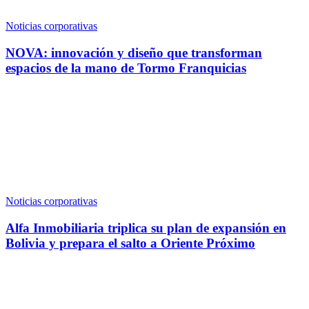
Noticias corporativas
NOVA: innovación y diseño que transforman
espacios de la mano de Tormo Franquicias
Noticias corporativas
Alfa Inmobiliaria triplica su plan de expansión en
Bolivia y prepara el salto a Oriente Próximo