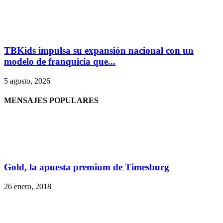
TBKids impulsa su expansión nacional con un
modelo de franquicia que...
5 agosto, 2026
MENSAJES POPULARES
Gold, la apuesta premium de Timesburg
26 enero, 2018