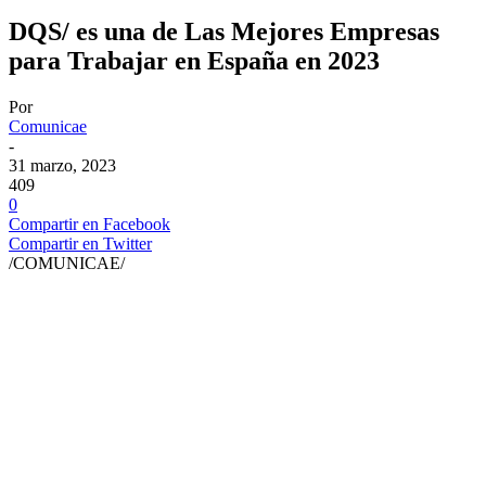
DQS/ es una de Las Mejores Empresas
para Trabajar en España en 2023
Por
Comunicae
-
31 marzo, 2023
409
0
Compartir en Facebook
Compartir en Twitter
/COMUNICAE/