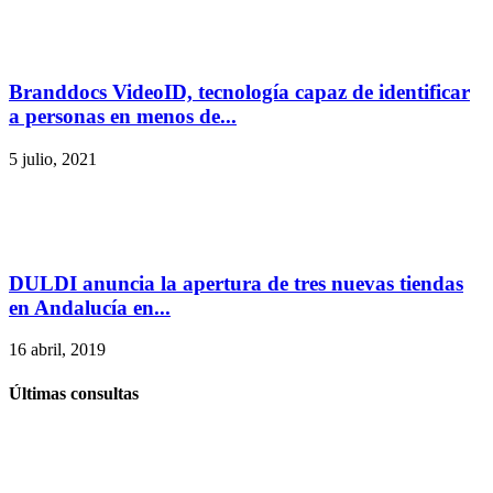
Branddocs VideoID, tecnología capaz de identificar
a personas en menos de...
5 julio, 2021
DULDI anuncia la apertura de tres nuevas tiendas
en Andalucía en...
16 abril, 2019
Últimas consultas