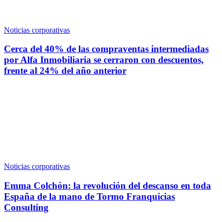
Noticias corporativas
Cerca del 40% de las compraventas intermediadas
por Alfa Inmobiliaria se cerraron con descuentos,
frente al 24% del año anterior
Noticias corporativas
Emma Colchón: la revolución del descanso en toda
España de la mano de Tormo Franquicias
Consulting