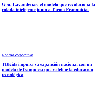
Goo! Lavanderías: el modelo que revoluciona la
colada inteligente junto a Tormo Franquicias
Noticias corporativas
TBKids impulsa su expansión nacional con un
modelo de franquicia que redefine la educación
tecnológica