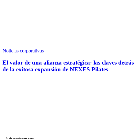
Noticias corporativas
El valor de una alianza estratégica: las claves detrás
de la exitosa expansión de NEXES Pilates