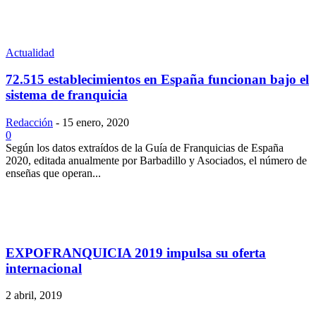
Actualidad
72.515 establecimientos en España funcionan bajo el
sistema de franquicia
Redacción
-
15 enero, 2020
0
Según los datos extraídos de la Guía de Franquicias de España
2020, editada anualmente por Barbadillo y Asociados, el número de
enseñas que operan...
EXPOFRANQUICIA 2019 impulsa su oferta
internacional
2 abril, 2019