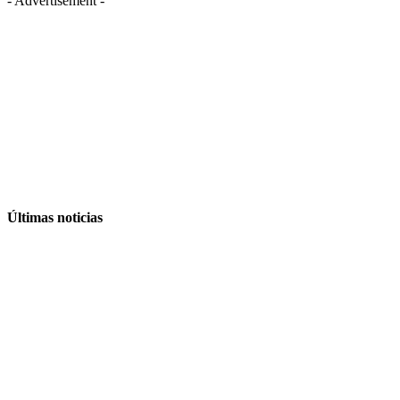
- Advertisement -
Últimas noticias