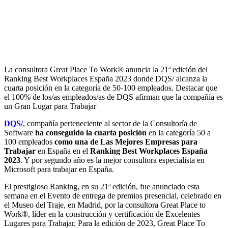
La consultora Great Place To Work® anuncia la 21ª edición del
Ranking Best Workplaces España 2023 donde DQS/ alcanza la
cuarta posición en la categoría de 50-100 empleados. Destacar que
el 100% de los/as empleados/as de DQS afirman que la compañía es
un Gran Lugar para Trabajar
DQS/
, compañía perteneciente al sector de la Consultoría de
Software
ha conseguido la cuarta posición
en la categoría 50 a
100 empleados
como una de Las Mejores Empresas para
Trabajar
en España en el
Ranking Best Workplaces España
2023
. Y por segundo año es la mejor consultora especialista en
Microsoft para trabajar en España.
El prestigioso Ranking, en su 21ª edición, fue anunciado esta
semana en el Evento de entrega de premios presencial, celebrado en
el Museo del Traje, en Madrid, por la consultora Great Place to
Work®, líder en la construcción y certificación de Excelentes
Lugares para Trabajar. Para la edición de 2023, Great Place To