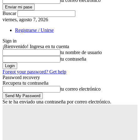
tu correo electrónico
Buscar
viernes, agosto 7, 2026
Registrarse / Unirse
Sign in
¡Bienvenido! Ingresa en tu cuenta
tu nombre de usuario
tu contraseña
Forgot your password? Get help
Password recovery
Recupera tu contraseña
tu correo electrónico
Se te ha enviado una contraseña por correo electrónico.