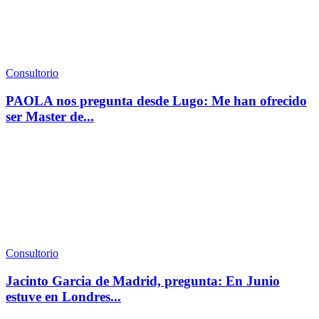
Consultorio
PAOLA nos pregunta desde Lugo: Me han ofrecido
ser Master de...
Consultorio
Jacinto Garcia de Madrid, pregunta: En Junio
estuve en Londres...