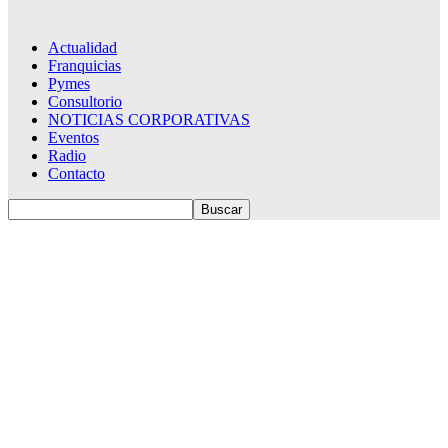
Actualidad
Franquicias
Pymes
Consultorio
NOTICIAS CORPORATIVAS
Eventos
Radio
Contacto