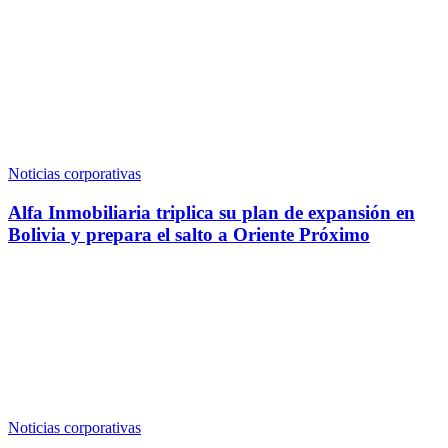
Noticias corporativas
Alfa Inmobiliaria triplica su plan de expansión en
Bolivia y prepara el salto a Oriente Próximo
Noticias corporativas