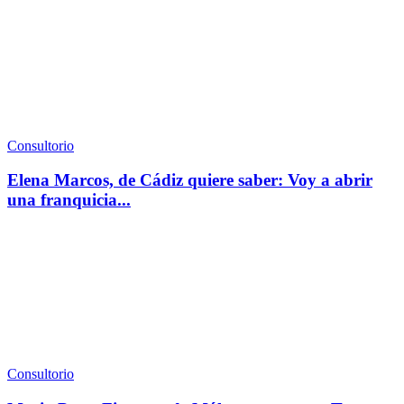
Consultorio
Elena Marcos, de Cádiz quiere saber: Voy a abrir
una franquicia...
Consultorio