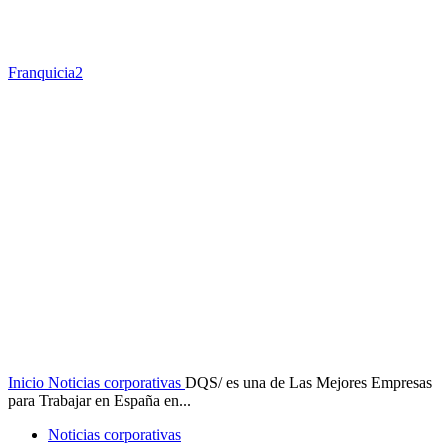
Franquicia2
Inicio
Noticias corporativas
DQS/ es una de Las Mejores Empresas
para Trabajar en España en...
Noticias corporativas