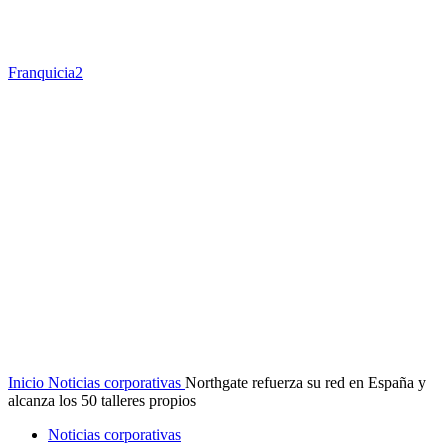
Franquicia2
Inicio
Noticias corporativas
Northgate refuerza su red en España y
alcanza los 50 talleres propios
Noticias corporativas