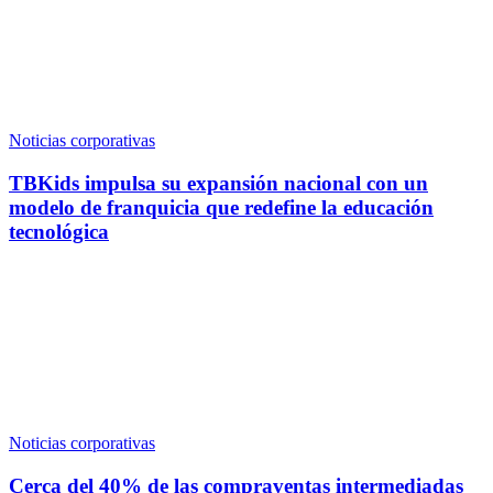
Noticias corporativas
TBKids impulsa su expansión nacional con un
modelo de franquicia que redefine la educación
tecnológica
Noticias corporativas
Cerca del 40% de las compraventas intermediadas