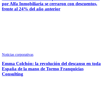
por Alfa Inmobiliaria se cerraron con descuentos,
frente al 24% del año anterior
Noticias corporativas
Emma Colchón: la revolución del descanso en toda
España de la mano de Tormo Franquicias
Consulting