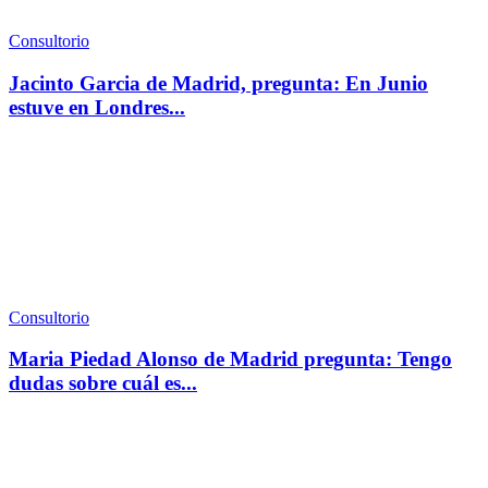
Consultorio
Jacinto Garcia de Madrid, pregunta: En Junio
estuve en Londres...
Consultorio
Maria Piedad Alonso de Madrid pregunta: Tengo
dudas sobre cuál es...