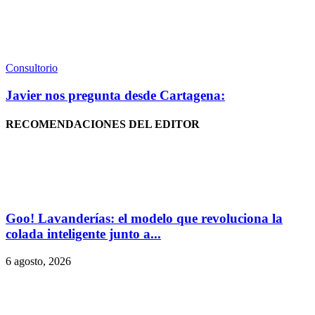
Consultorio
Javier nos pregunta desde Cartagena:
RECOMENDACIONES DEL EDITOR
Goo! Lavanderías: el modelo que revoluciona la
colada inteligente junto a...
6 agosto, 2026