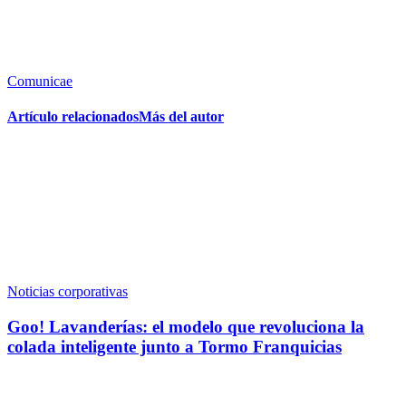
Comunicae
Artículo relacionados
Más del autor
Noticias corporativas
Goo! Lavanderías: el modelo que revoluciona la
colada inteligente junto a Tormo Franquicias