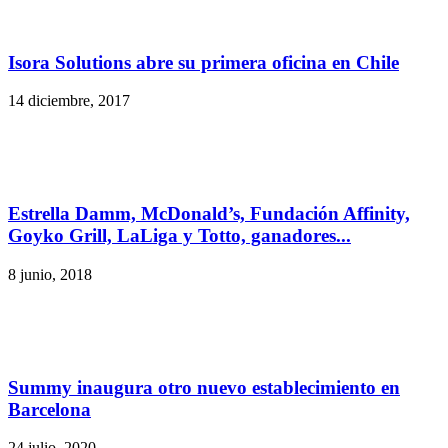
Isora Solutions abre su primera oficina en Chile
14 diciembre, 2017
Estrella Damm, McDonald’s, Fundación Affinity,
Goyko Grill, LaLiga y Totto, ganadores...
8 junio, 2018
Summy inaugura otro nuevo establecimiento en
Barcelona
24 julio, 2020