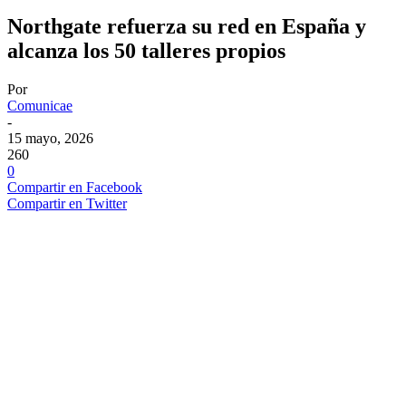
Northgate refuerza su red en España y
alcanza los 50 talleres propios
Por
Comunicae
-
15 mayo, 2026
260
0
Compartir en Facebook
Compartir en Twitter