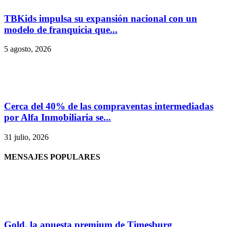
TBKids impulsa su expansión nacional con un
modelo de franquicia que...
5 agosto, 2026
Cerca del 40% de las compraventas intermediadas
por Alfa Inmobiliaria se...
31 julio, 2026
MENSAJES POPULARES
Gold, la apuesta premium de Timesburg