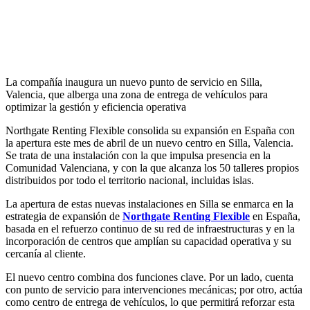
La compañía inaugura un nuevo punto de servicio en Silla,
Valencia, que alberga una zona de entrega de vehículos para
optimizar la gestión y eficiencia operativa
Northgate Renting Flexible consolida su expansión en España con
la apertura este mes de abril de un nuevo centro en Silla, Valencia.
Se trata de una instalación con la que impulsa presencia en la
Comunidad Valenciana, y con la que alcanza los 50 talleres propios
distribuidos por todo el territorio nacional, incluidas islas.
La apertura de estas nuevas instalaciones en Silla se enmarca en la
estrategia de expansión de
Northgate Renting Flexible
en España,
basada en el refuerzo continuo de su red de infraestructuras y en la
incorporación de centros que amplían su capacidad operativa y su
cercanía al cliente.
El nuevo centro combina dos funciones clave. Por un lado, cuenta
con punto de servicio para intervenciones mecánicas; por otro, actúa
como centro de entrega de vehículos, lo que permitirá reforzar esta