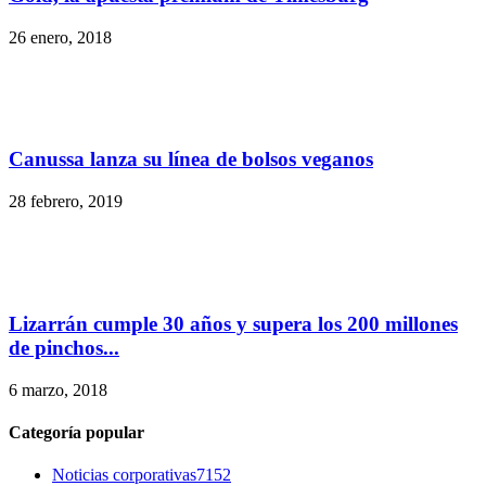
26 enero, 2018
Canussa lanza su línea de bolsos veganos
28 febrero, 2019
Lizarrán cumple 30 años y supera los 200 millones
de pinchos...
6 marzo, 2018
Categoría popular
Noticias corporativas
7152