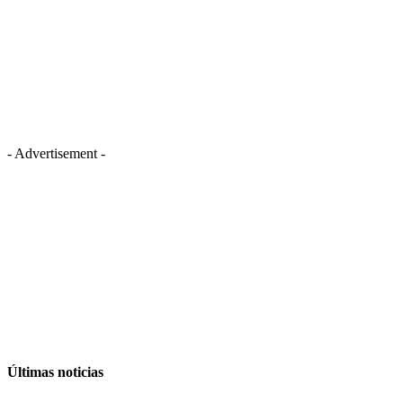
- Advertisement -
Últimas noticias