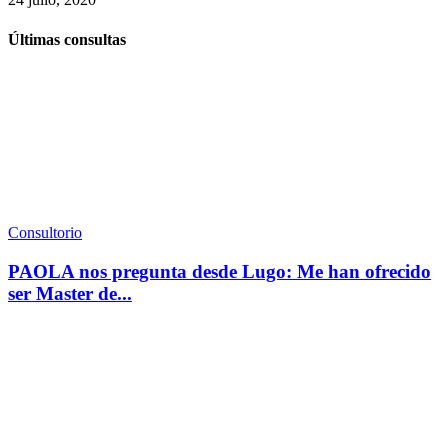
Últimas consultas
Consultorio
PAOLA nos pregunta desde Lugo: Me han ofrecido
ser Master de...