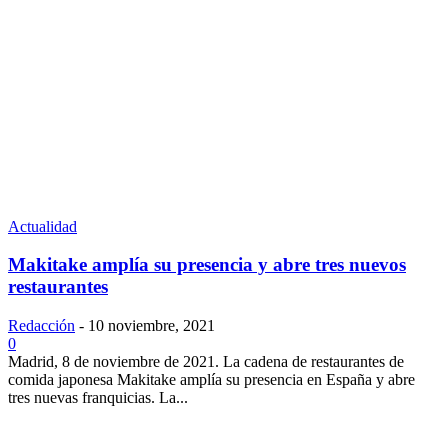
Actualidad
Makitake amplía su presencia y abre tres nuevos
restaurantes
Redacción
-
10 noviembre, 2021
0
Madrid, 8 de noviembre de 2021. La cadena de restaurantes de
comida japonesa Makitake amplía su presencia en España y abre
tres nuevas franquicias. La...