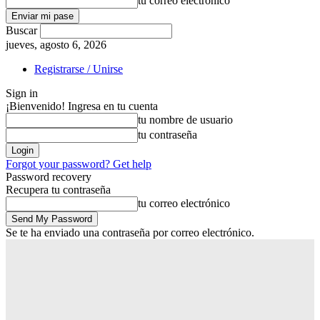
tu correo electrónico
Buscar
jueves, agosto 6, 2026
Registrarse / Unirse
Sign in
¡Bienvenido! Ingresa en tu cuenta
tu nombre de usuario
tu contraseña
Forgot your password? Get help
Password recovery
Recupera tu contraseña
tu correo electrónico
Se te ha enviado una contraseña por correo electrónico.