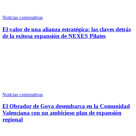
Noticias corporativas
El valor de una alianza estratégica: las claves detrás
de la exitosa expansión de NEXES Pilates
Noticias corporativas
El Obrador de Goya desembarca en la Comunidad
Valenciana con un ambicioso plan de expansión
regional