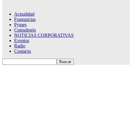
Actualidad
Franquicias
Pymes
Consultorio
NOTICIAS CORPORATIVAS
Eventos
Radio
Contacto