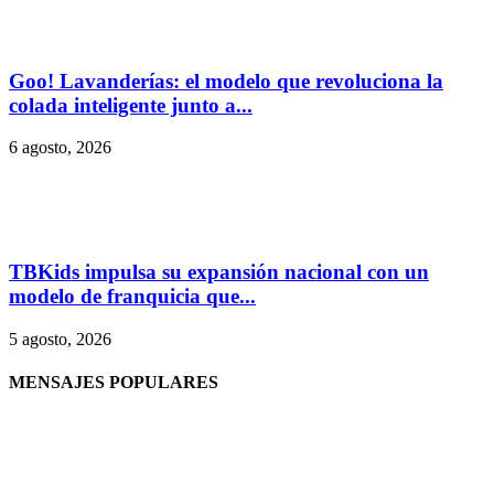
Goo! Lavanderías: el modelo que revoluciona la
colada inteligente junto a...
6 agosto, 2026
TBKids impulsa su expansión nacional con un
modelo de franquicia que...
5 agosto, 2026
MENSAJES POPULARES