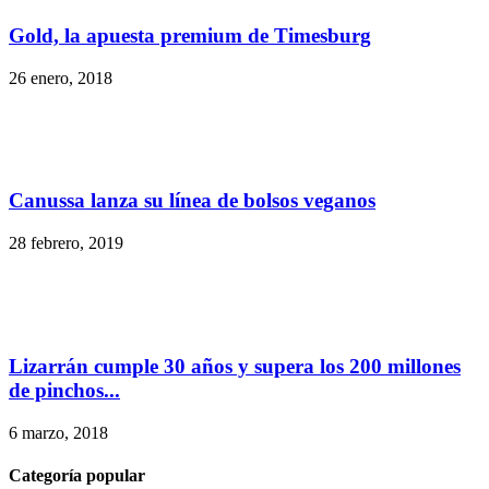
Gold, la apuesta premium de Timesburg
26 enero, 2018
Canussa lanza su línea de bolsos veganos
28 febrero, 2019
Lizarrán cumple 30 años y supera los 200 millones
de pinchos...
6 marzo, 2018
Categoría popular