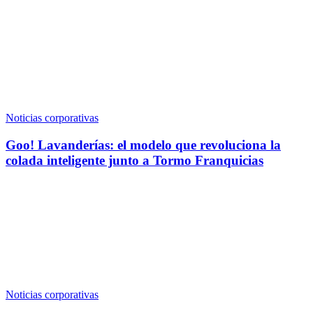
Noticias corporativas
Goo! Lavanderías: el modelo que revoluciona la
colada inteligente junto a Tormo Franquicias
Noticias corporativas