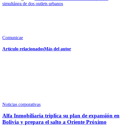
simultánea de dos outlets urbanos
Comunicae
Artículo relacionados
Más del autor
Noticias corporativas
Alfa Inmobiliaria triplica su plan de expansión en
Bolivia y prepara el salto a Oriente Próximo