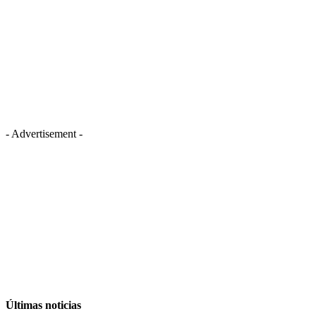
- Advertisement -
Últimas noticias