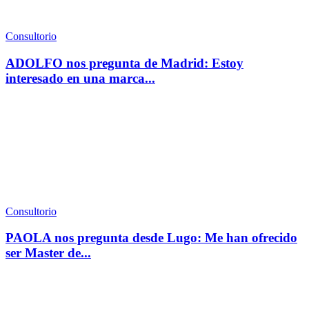
Consultorio
ADOLFO nos pregunta de Madrid: Estoy
interesado en una marca...
Consultorio
PAOLA nos pregunta desde Lugo: Me han ofrecido
ser Master de...