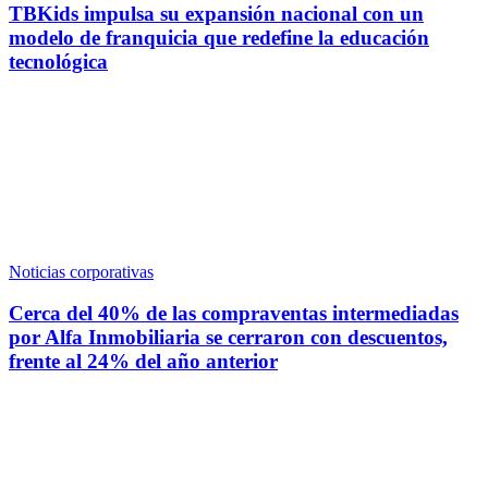
TBKids impulsa su expansión nacional con un
modelo de franquicia que redefine la educación
tecnológica
Noticias corporativas
Cerca del 40% de las compraventas intermediadas
por Alfa Inmobiliaria se cerraron con descuentos,
frente al 24% del año anterior