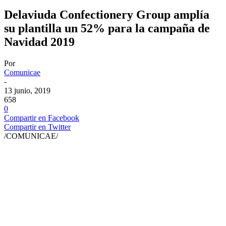
Delaviuda Confectionery Group amplía
su plantilla un 52% para la campaña de
Navidad 2019
Por
Comunicae
-
13 junio, 2019
658
0
Compartir en Facebook
Compartir en Twitter
/COMUNICAE/