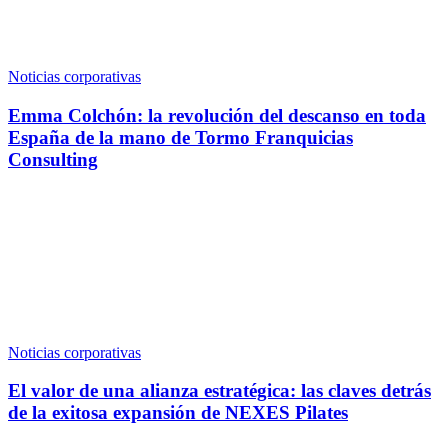
Noticias corporativas
Emma Colchón: la revolución del descanso en toda
España de la mano de Tormo Franquicias
Consulting
Noticias corporativas
El valor de una alianza estratégica: las claves detrás
de la exitosa expansión de NEXES Pilates