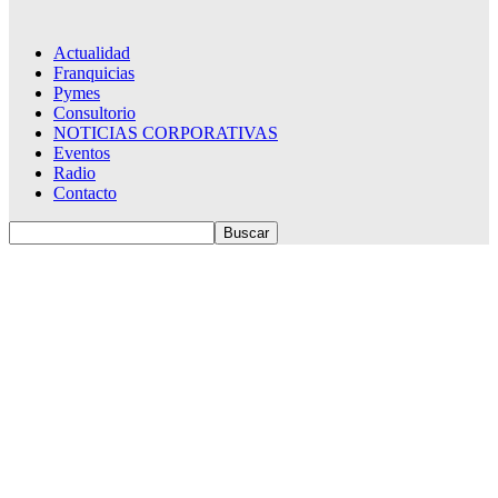
Actualidad
Franquicias
Pymes
Consultorio
NOTICIAS CORPORATIVAS
Eventos
Radio
Contacto