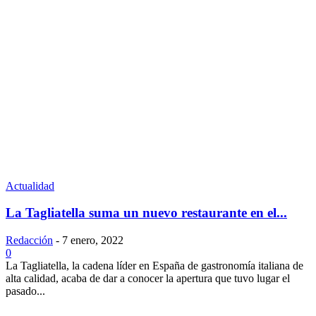
Actualidad
La Tagliatella suma un nuevo restaurante en el...
Redacción
-
7 enero, 2022
0
La Tagliatella, la cadena líder en España de gastronomía italiana de
alta calidad, acaba de dar a conocer la apertura que tuvo lugar el
pasado...