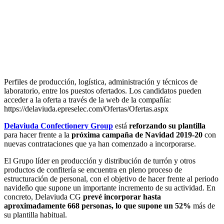
Perfiles de producción, logística, administración y técnicos de
laboratorio, entre los puestos ofertados. Los candidatos pueden
acceder a la oferta a través de la web de la compañía:
https://delaviuda.epreselec.com/Ofertas/Ofertas.aspx
Delaviuda Confectionery Group
está
reforzando su plantilla
para hacer frente a la
próxima campaña de Navidad 2019-20
con
nuevas contrataciones que ya han comenzado a incorporarse.
El Grupo líder en producción y distribución de turrón y otros
productos de confitería se encuentra en pleno proceso de
estructuración de personal, con el objetivo de hacer frente al periodo
navideño que supone un importante incremento de su actividad. En
concreto, Delaviuda CG
prevé incorporar hasta
aproximadamente 668 personas, lo que supone un 52%
más de
su plantilla habitual.