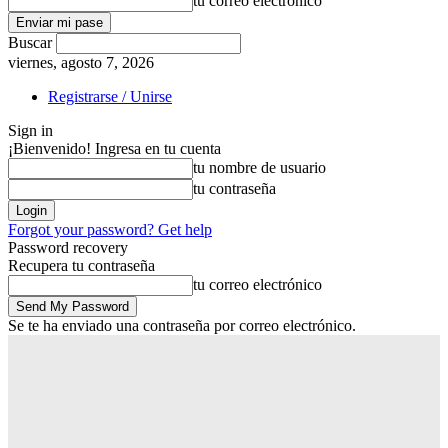
tu correo electrónico
Buscar
viernes, agosto 7, 2026
Registrarse / Unirse
Sign in
¡Bienvenido! Ingresa en tu cuenta
tu nombre de usuario
tu contraseña
Forgot your password? Get help
Password recovery
Recupera tu contraseña
tu correo electrónico
Se te ha enviado una contraseña por correo electrónico.