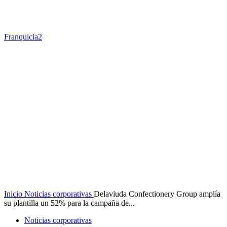
Franquicia2
Inicio
Noticias corporativas
Delaviuda Confectionery Group amplía
su plantilla un 52% para la campaña de...
Noticias corporativas