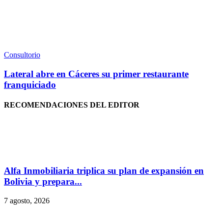
Consultorio
Lateral abre en Cáceres su primer restaurante
franquiciado
RECOMENDACIONES DEL EDITOR
Alfa Inmobiliaria triplica su plan de expansión en
Bolivia y prepara...
7 agosto, 2026