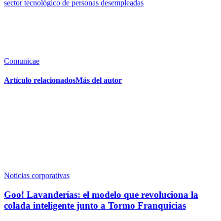
sector tecnológico de personas desempleadas
Comunicae
Artículo relacionados
Más del autor
Noticias corporativas
Goo! Lavanderías: el modelo que revoluciona la
colada inteligente junto a Tormo Franquicias