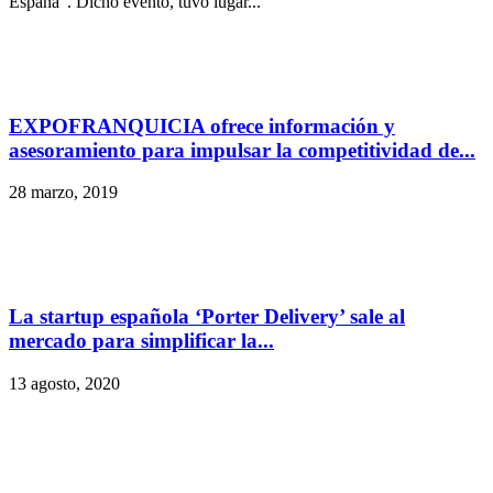
España”. Dicho evento, tuvo lugar...
EXPOFRANQUICIA ofrece información y
asesoramiento para impulsar la competitividad de...
28 marzo, 2019
La startup española ‘Porter Delivery’ sale al
mercado para simplificar la...
13 agosto, 2020