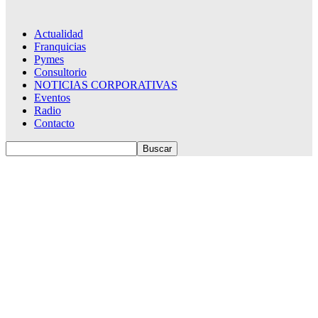
Actualidad
Franquicias
Pymes
Consultorio
NOTICIAS CORPORATIVAS
Eventos
Radio
Contacto