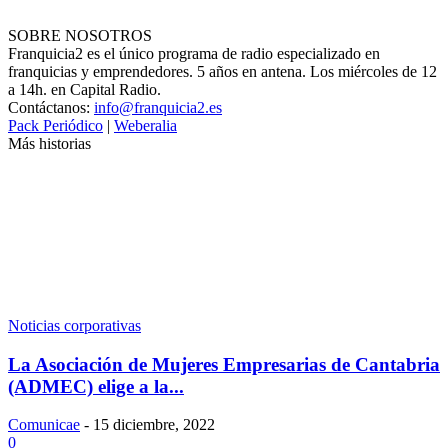
SOBRE NOSOTROS
Franquicia2 es el único programa de radio especializado en
franquicias y emprendedores. 5 años en antena. Los miércoles de 12
a 14h. en Capital Radio.
Contáctanos:
info@franquicia2.es
Pack Periódico
|
Weberalia
Más historias
Noticias corporativas
La Asociación de Mujeres Empresarias de Cantabria
(ADMEC) elige a la...
Comunicae
-
15 diciembre, 2022
0