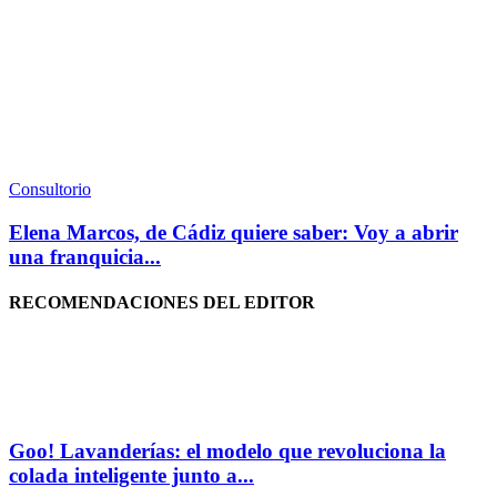
Consultorio
Elena Marcos, de Cádiz quiere saber: Voy a abrir
una franquicia...
RECOMENDACIONES DEL EDITOR
Goo! Lavanderías: el modelo que revoluciona la
colada inteligente junto a...