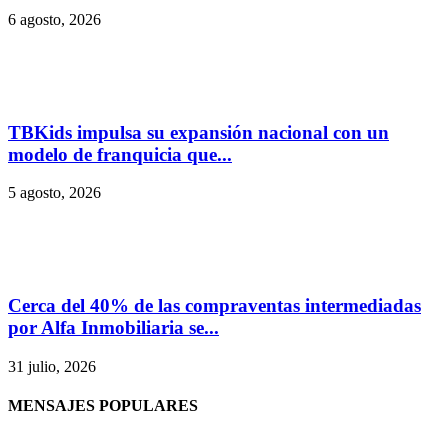
6 agosto, 2026
TBKids impulsa su expansión nacional con un
modelo de franquicia que...
5 agosto, 2026
Cerca del 40% de las compraventas intermediadas
por Alfa Inmobiliaria se...
31 julio, 2026
MENSAJES POPULARES