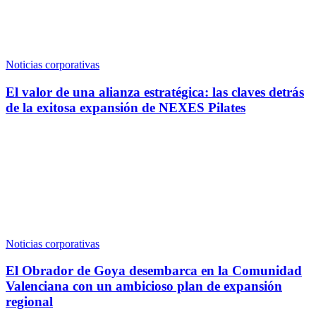
Noticias corporativas
El valor de una alianza estratégica: las claves detrás
de la exitosa expansión de NEXES Pilates
Noticias corporativas
El Obrador de Goya desembarca en la Comunidad
Valenciana con un ambicioso plan de expansión
regional