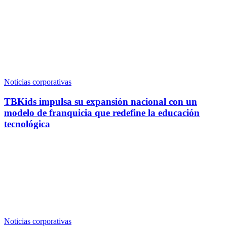
Noticias corporativas
TBKids impulsa su expansión nacional con un
modelo de franquicia que redefine la educación
tecnológica
Noticias corporativas