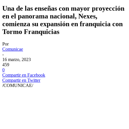
Una de las enseñas con mayor proyección
en el panorama nacional, Nexes,
comienza su expansión en franquicia con
Tormo Franquicias
Por
Comunicae
-
16 marzo, 2023
459
0
Compartir en Facebook
Compartir en Twitter
/COMUNICAE/