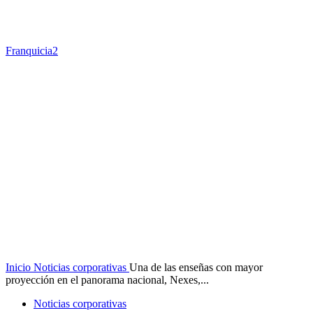
Franquicia2
Inicio
Noticias corporativas
Una de las enseñas con mayor
proyección en el panorama nacional, Nexes,...
Noticias corporativas