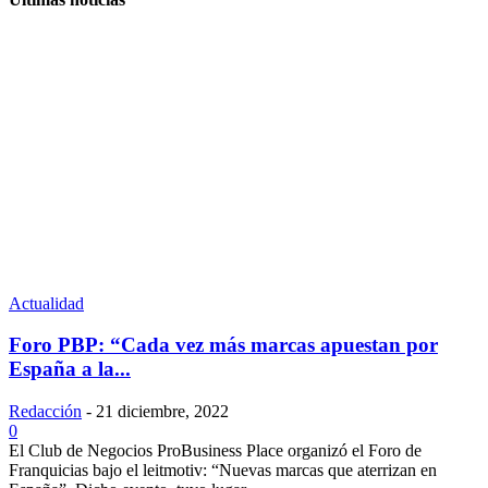
Actualidad
Foro PBP: “Cada vez más marcas apuestan por
España a la...
Redacción
-
21 diciembre, 2022
0
El Club de Negocios ProBusiness Place organizó el Foro de
Franquicias bajo el leitmotiv: “Nuevas marcas que aterrizan en