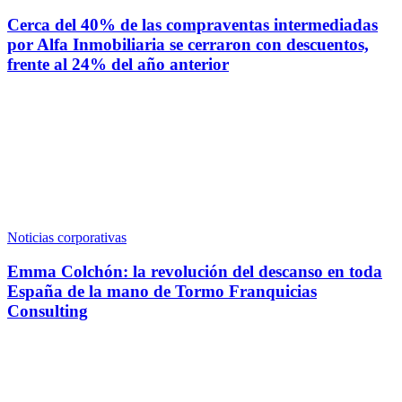
Cerca del 40% de las compraventas intermediadas
por Alfa Inmobiliaria se cerraron con descuentos,
frente al 24% del año anterior
Noticias corporativas
Emma Colchón: la revolución del descanso en toda
España de la mano de Tormo Franquicias
Consulting