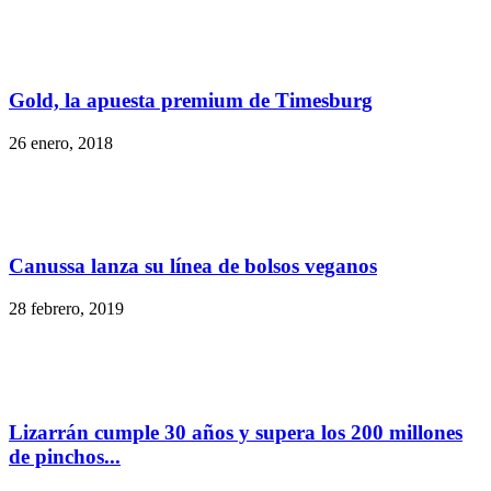
Gold, la apuesta premium de Timesburg
26 enero, 2018
Canussa lanza su línea de bolsos veganos
28 febrero, 2019
Lizarrán cumple 30 años y supera los 200 millones
de pinchos...