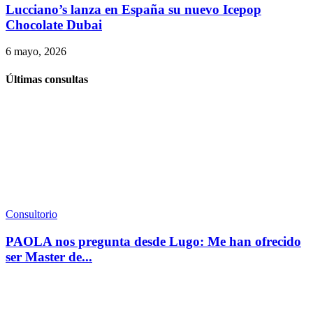
Lucciano’s lanza en España su nuevo Icepop
Chocolate Dubai
6 mayo, 2026
Últimas consultas
Consultorio
PAOLA nos pregunta desde Lugo: Me han ofrecido
ser Master de...