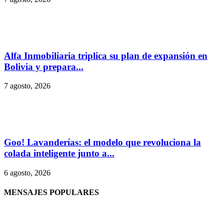
Alfa Inmobiliaria triplica su plan de expansión en
Bolivia y prepara...
7 agosto, 2026
Goo! Lavanderías: el modelo que revoluciona la
colada inteligente junto a...
6 agosto, 2026
MENSAJES POPULARES