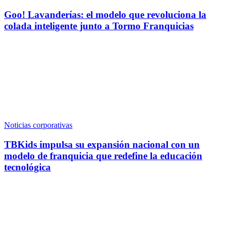
Goo! Lavanderías: el modelo que revoluciona la
colada inteligente junto a Tormo Franquicias
Noticias corporativas
TBKids impulsa su expansión nacional con un
modelo de franquicia que redefine la educación
tecnológica