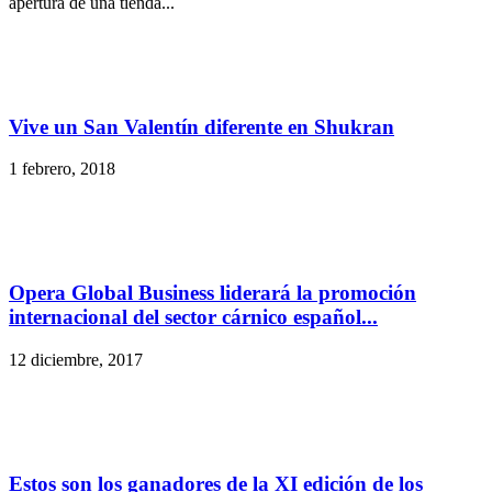
apertura de una tienda...
Vive un San Valentín diferente en Shukran
1 febrero, 2018
Opera Global Business liderará la promoción
internacional del sector cárnico español...
12 diciembre, 2017
Estos son los ganadores de la XI edición de los