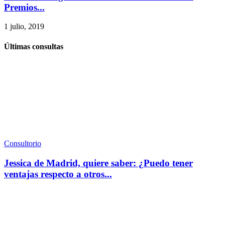
Premios...
1 julio, 2019
Últimas consultas
Consultorio
Jessica de Madrid, quiere saber: ¿Puedo tener
ventajas respecto a otros...