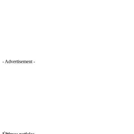
- Advertisement -