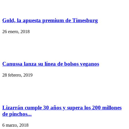
Gold, la apuesta premium de Timesburg
26 enero, 2018
Canussa lanza su línea de bolsos veganos
28 febrero, 2019
Lizarrán cumple 30 años y supera los 200 millones
de pinchos...
6 marzo, 2018