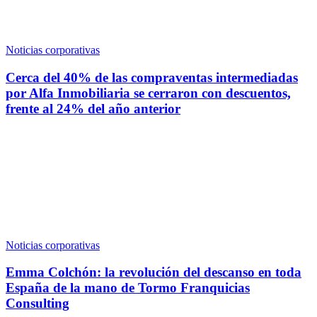
Noticias corporativas
Cerca del 40% de las compraventas intermediadas
por Alfa Inmobiliaria se cerraron con descuentos,
frente al 24% del año anterior
Noticias corporativas
Emma Colchón: la revolución del descanso en toda
España de la mano de Tormo Franquicias
Consulting