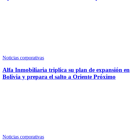
Noticias corporativas
Alfa Inmobiliaria triplica su plan de expansión en
Bolivia y prepara el salto a Oriente Próximo
Noticias corporativas