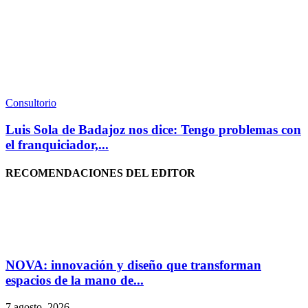
Consultorio
Luis Sola de Badajoz nos dice: Tengo problemas con
el franquiciador,...
RECOMENDACIONES DEL EDITOR
NOVA: innovación y diseño que transforman
espacios de la mano de...
7 agosto, 2026