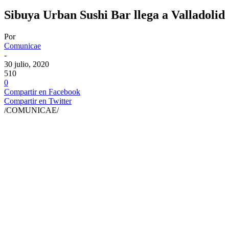
Sibuya Urban Sushi Bar llega a Valladolid
Por
Comunicae
-
30 julio, 2020
510
0
Compartir en Facebook
Compartir en Twitter
/COMUNICAE/