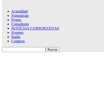
Actualidad
Franquicias
Pymes
Consultorio
NOTICIAS CORPORATIVAS
Eventos
Radio
Contacto