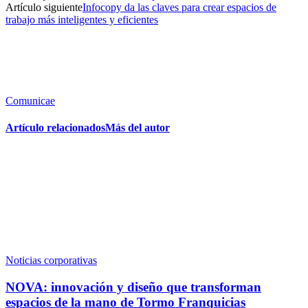
Artículo siguiente
Infocopy da las claves para crear espacios de
trabajo más inteligentes y eficientes
Comunicae
Artículo relacionados
Más del autor
Noticias corporativas
NOVA: innovación y diseño que transforman
espacios de la mano de Tormo Franquicias