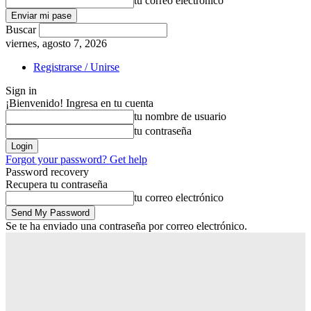
tu correo electrónico
Buscar
viernes, agosto 7, 2026
Registrarse / Unirse
Sign in
¡Bienvenido! Ingresa en tu cuenta
tu nombre de usuario
tu contraseña
Forgot your password? Get help
Password recovery
Recupera tu contraseña
tu correo electrónico
Se te ha enviado una contraseña por correo electrónico.