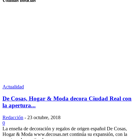
Últimas noticias
Actualidad
De Cosas, Hogar & Moda decora Ciudad Real con
la apertura...
Redacción
-
23 octubre, 2018
0
La enseña de decoración y regalos de origen español De Cosas,
Hogar & Moda www.decosas.net continúa su expansión, con la