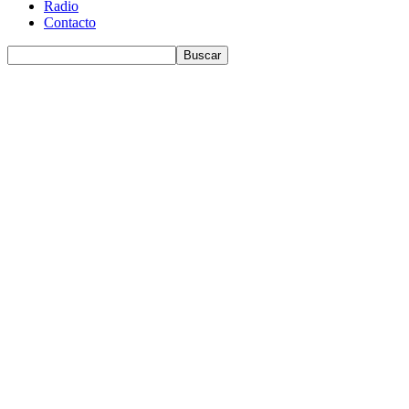
Radio
Contacto