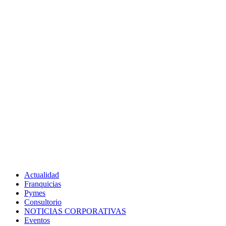
Actualidad
Franquicias
Pymes
Consultorio
NOTICIAS CORPORATIVAS
Eventos