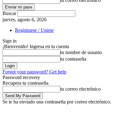
tu correo electrónico
Buscar
jueves, agosto 6, 2026
Registrarse / Unirse
Sign in
¡Bienvenido! Ingresa en tu cuenta
tu nombre de usuario
tu contraseña
Forgot your password? Get help
Password recovery
Recupera tu contraseña
tu correo electrónico
Se te ha enviado una contraseña por correo electrónico.