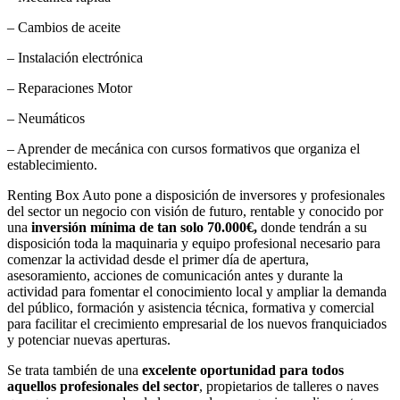
– Cambios de aceite
– Instalación electrónica
– Reparaciones Motor
– Neumáticos
– Aprender de mecánica con cursos formativos que organiza el
establecimiento.
Renting Box Auto pone a disposición de inversores y profesionales
del sector un negocio con visión de futuro, rentable y conocido por
una
inversión mínima de tan solo 70.000€,
donde tendrán a su
disposición toda la maquinaria y equipo profesional necesario para
comenzar la actividad desde el primer día de apertura,
asesoramiento, acciones de comunicación antes y durante la
actividad para fomentar el conocimiento local y ampliar la demanda
del público, formación y asistencia técnica, formativa y comercial
para facilitar el crecimiento empresarial de los nuevos franquiciados
y potenciar nuevas aperturas.
Se trata también de una
excelente oportunidad para todos
aquellos profesionales del sector
, propietarios de talleres o naves