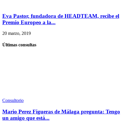
Eva Pastor, fundadora de HEADTEAM, recibe el
Premio Europeo a la...
20 marzo, 2019
Últimas consultas
Consultorio
Mario Perez Figueras de Málaga pregunta: Tengo
un amigo que está...