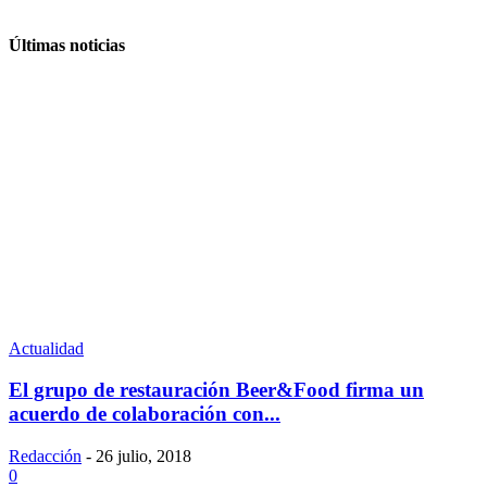
Últimas noticias
Actualidad
El grupo de restauración Beer&Food firma un
acuerdo de colaboración con...
Redacción
-
26 julio, 2018
0