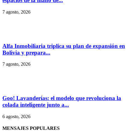
espacios de la mano de...
7 agosto, 2026
Alfa Inmobiliaria triplica su plan de expansión en
Bolivia y prepara...
7 agosto, 2026
Goo! Lavanderías: el modelo que revoluciona la
colada inteligente junto a...
6 agosto, 2026
MENSAJES POPULARES