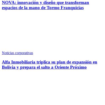
NOVA: innovación y diseño que transforman
espacios de la mano de Tormo Franquicias
Noticias corporativas
Alfa Inmobiliaria triplica su plan de expansión en
Bolivia y prepara el salto a Oriente Próximo