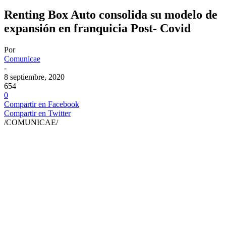
Renting Box Auto consolida su modelo de
expansión en franquicia Post- Covid
Por
Comunicae
-
8 septiembre, 2020
654
0
Compartir en Facebook
Compartir en Twitter
/COMUNICAE/