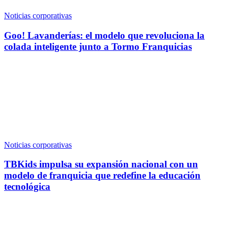
Noticias corporativas
Goo! Lavanderías: el modelo que revoluciona la
colada inteligente junto a Tormo Franquicias
Noticias corporativas
TBKids impulsa su expansión nacional con un
modelo de franquicia que redefine la educación
tecnológica