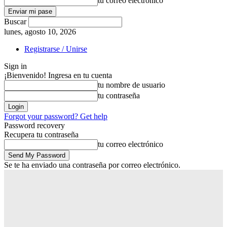
tu correo electrónico
Buscar
lunes, agosto 10, 2026
Registrarse / Unirse
Sign in
¡Bienvenido! Ingresa en tu cuenta
tu nombre de usuario
tu contraseña
Forgot your password? Get help
Password recovery
Recupera tu contraseña
tu correo electrónico
Se te ha enviado una contraseña por correo electrónico.