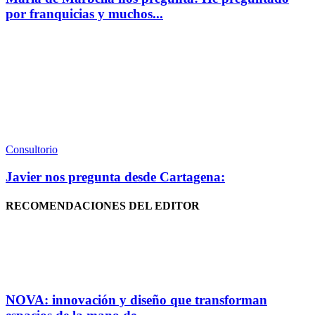
por franquicias y muchos...
Consultorio
Javier nos pregunta desde Cartagena:
RECOMENDACIONES DEL EDITOR
NOVA: innovación y diseño que transforman