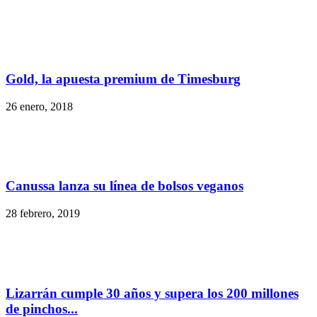
Gold, la apuesta premium de Timesburg
26 enero, 2018
Canussa lanza su línea de bolsos veganos
28 febrero, 2019
Lizarrán cumple 30 años y supera los 200 millones
de pinchos...