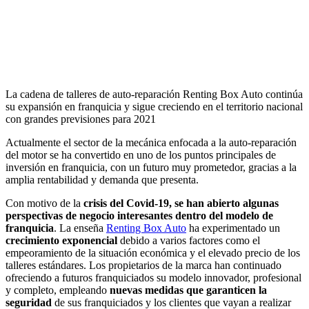
La cadena de talleres de auto-reparación Renting Box Auto continúa
su expansión en franquicia y sigue creciendo en el territorio nacional
con grandes previsiones para 2021
Actualmente el sector de la mecánica enfocada a la auto-reparación
del motor se ha convertido en uno de los puntos principales de
inversión en franquicia, con un futuro muy prometedor, gracias a la
amplia rentabilidad y demanda que presenta.
Con motivo de la
crisis del Covid-19, se han abierto algunas
perspectivas de negocio interesantes dentro del modelo de
franquicia
. La enseña
Renting Box Auto
ha experimentado un
crecimiento exponencial
debido a varios factores como el
empeoramiento de la situación económica y el elevado precio de los
talleres estándares. Los propietarios de la marca han continuado
ofreciendo a futuros franquiciados su modelo innovador, profesional
y completo, empleando
nuevas medidas que garanticen la
seguridad
de sus franquiciados y los clientes que vayan a realizar