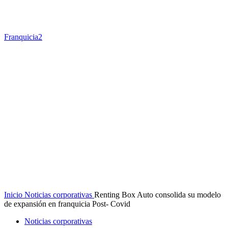
Franquicia2
Inicio
Noticias corporativas
Renting Box Auto consolida su modelo
de expansión en franquicia Post- Covid
Noticias corporativas