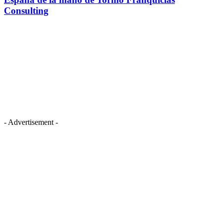
Consulting
- Advertisement -