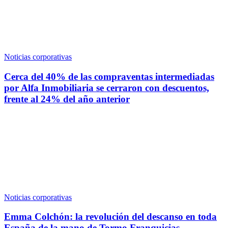
Noticias corporativas
Cerca del 40% de las compraventas intermediadas
por Alfa Inmobiliaria se cerraron con descuentos,
frente al 24% del año anterior
Noticias corporativas
Emma Colchón: la revolución del descanso en toda
España de la mano de Tormo Franquicias