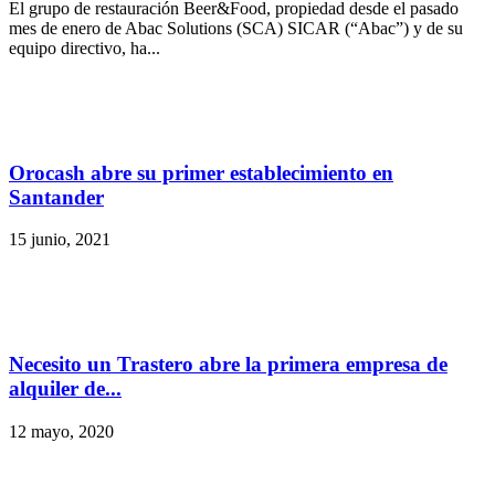
El grupo de restauración Beer&Food, propiedad desde el pasado
mes de enero de Abac Solutions (SCA) SICAR (“Abac”) y de su
equipo directivo, ha...
Orocash abre su primer establecimiento en
Santander
15 junio, 2021
Necesito un Trastero abre la primera empresa de
alquiler de...
12 mayo, 2020