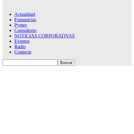
Actualidad
Franquicias
Pymes
Consultorio
NOTICIAS CORPORATIVAS
Eventos
Radio
Contacto