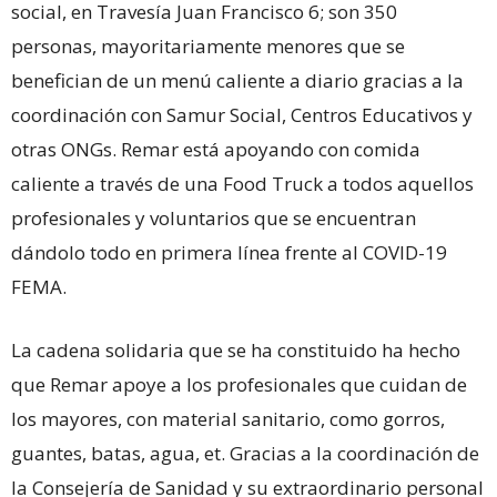
social, en Travesía Juan Francisco 6; son 350
personas, mayoritariamente menores que se
benefician de un menú caliente a diario gracias a la
coordinación con Samur Social, Centros Educativos y
otras ONGs. Remar está apoyando con comida
caliente a través de una Food Truck a todos aquellos
profesionales y voluntarios que se encuentran
dándolo todo en primera línea frente al COVID-19
FEMA.
La cadena solidaria que se ha constituido ha hecho
que Remar apoye a los profesionales que cuidan de
los mayores, con material sanitario, como gorros,
guantes, batas, agua, et. Gracias a la coordinación de
la Consejería de Sanidad y su extraordinario personal