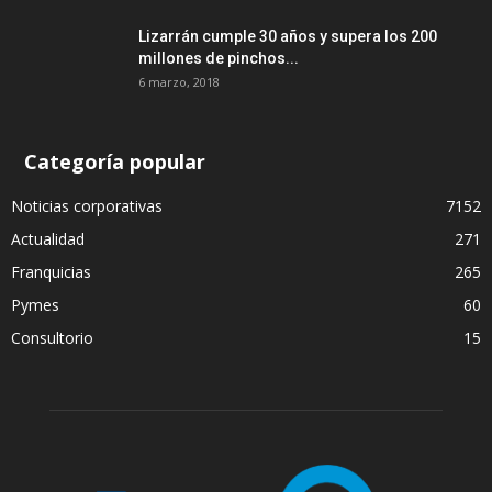
Lizarrán cumple 30 años y supera los 200
millones de pinchos...
6 marzo, 2018
Categoría popular
Noticias corporativas
7152
Actualidad
271
Franquicias
265
Pymes
60
Consultorio
15