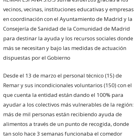
vecinos, vecinas, instituciones educativas y empresas
en coordinación con el Ayuntamiento de Madrid y la
Consejería de Sanidad de la Comunidad de Madrid
para destinar la ayuda y los recursos sociales donde
más se necesitan y bajo las medidas de actuación
dispuestas por el Gobierno
Desde el 13 de marzo el personal técnico (15) de
Remar y sus incondicionales voluntarios (150) con el
que cuenta la entidad están dando el 100% para
ayudar a los colectivos más vulnerables de la región:
más de mil personas están recibiendo ayuda de
alimentos a través de un punto de recogida, donde
tan solo hace 3 semanas funcionaba el comedor