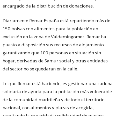
encargado de la distribución de donaciones.
Diariamente Remar España está repartiendo más de
150 bolsas con alimentos para la población en
exclusión en la zona de Valdemingomez. Remar ha
puesto a disposición sus recursos de alojamiento
garantizando que 100 personas en situación sin
hogar, derivadas de Samur social y otras entidades
del sector no se quedaran en la calle.
Lo que Remar está haciendo, es gestionar una cadena
solidaria de ayuda para la población más vulnerable
de la comunidad madrileña y de todo el territorio
nacional, con alimentos y plazas de acogida,
resaltando la capacidad y solidaridad de muchas