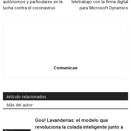
autónomos y particulares en la
teletrabajo con la firma digital
lucha contra el coronavirus
para Microsoft Dynamics
Comunicae
Artículo relacionados
Más del autor
Goo! Lavanderías: el modelo que
revoluciona la colada inteligente junto a