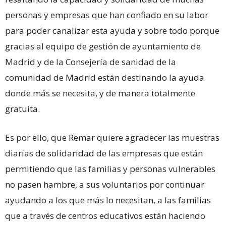
personas y empresas que han confiado en su labor
para poder canalizar esta ayuda y sobre todo porque
gracias al equipo de gestión de ayuntamiento de
Madrid y de la Consejería de sanidad de la
comunidad de Madrid están destinando la ayuda
donde más se necesita, y de manera totalmente
gratuita.
Es por ello, que Remar quiere agradecer las muestras
diarias de solidaridad de las empresas que están
permitiendo que las familias y personas vulnerables
no pasen hambre, a sus voluntarios por continuar
ayudando a los que más lo necesitan, a las familias
que a través de centros educativos están haciendo