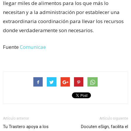
llegar miles de alimentos para los que más lo
necesitan y a la administración por establecer una
extraordinaria coordinación para llevar los recursos
donde verdaderamente son necesarios.
Fuente
Comunicae
Artículo anterior
Artículo siguiente
Tu Trastero apoya a los
Docuten eSign, facilita el