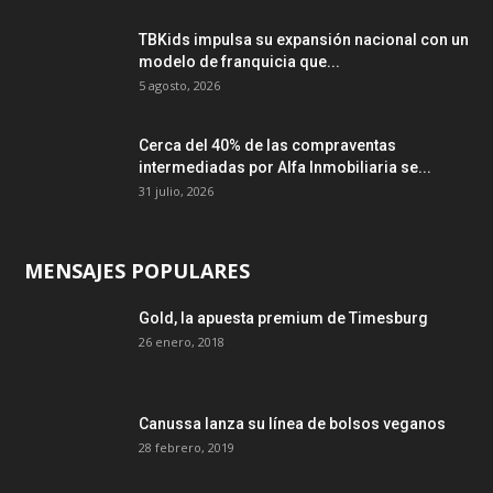
TBKids impulsa su expansión nacional con un
modelo de franquicia que...
5 agosto, 2026
Cerca del 40% de las compraventas
intermediadas por Alfa Inmobiliaria se...
31 julio, 2026
MENSAJES POPULARES
Gold, la apuesta premium de Timesburg
26 enero, 2018
Canussa lanza su línea de bolsos veganos
28 febrero, 2019