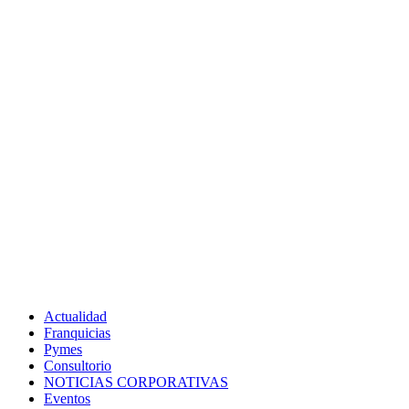
Actualidad
Franquicias
Pymes
Consultorio
NOTICIAS CORPORATIVAS
Eventos