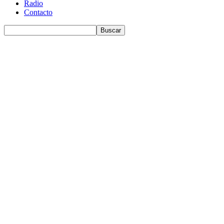
Radio
Contacto