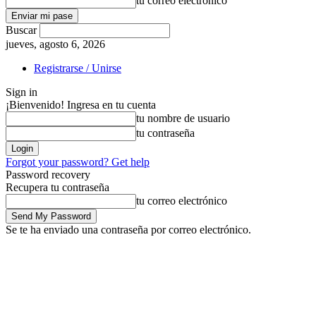
tu correo electrónico
Buscar
jueves, agosto 6, 2026
Registrarse / Unirse
Sign in
¡Bienvenido! Ingresa en tu cuenta
tu nombre de usuario
tu contraseña
Forgot your password? Get help
Password recovery
Recupera tu contraseña
tu correo electrónico
Se te ha enviado una contraseña por correo electrónico.