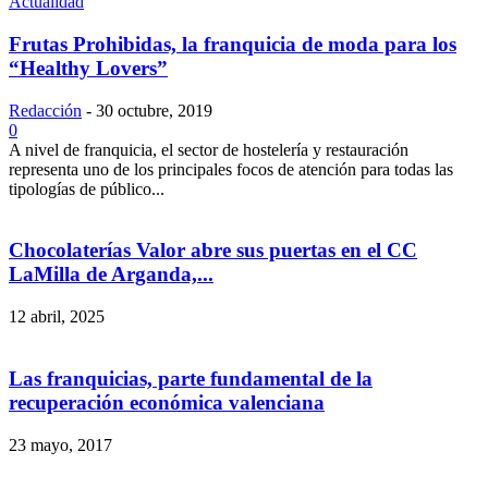
Actualidad
Frutas Prohibidas, la franquicia de moda para los
“Healthy Lovers”
Redacción
-
30 octubre, 2019
0
A nivel de franquicia, el sector de hostelería y restauración
representa uno de los principales focos de atención para todas las
tipologías de público...
Chocolaterías Valor abre sus puertas en el CC
LaMilla de Arganda,...
12 abril, 2025
Las franquicias, parte fundamental de la
recuperación económica valenciana
23 mayo, 2017