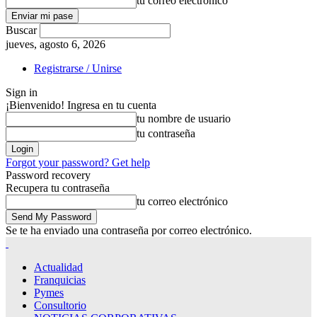
tu correo electrónico
Buscar
jueves, agosto 6, 2026
Registrarse / Unirse
Sign in
¡Bienvenido! Ingresa en tu cuenta
tu nombre de usuario
tu contraseña
Forgot your password? Get help
Password recovery
Recupera tu contraseña
tu correo electrónico
Se te ha enviado una contraseña por correo electrónico.
Actualidad
Franquicias
Pymes
Consultorio