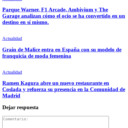
Parque Warner, F1 Arcade, Ambivium y The
Garage analizan cómo el ocio se ha convertido en un
destino en sí mismo.
Actualidad
Grain de Malice entra en España con su modelo de
franquicia de moda femenina
Actualidad
Ramen Kagura abre un nuevo restaurante en
Coslada y refuerza su presencia en la Comunidad de
Madrid
Dejar respuesta