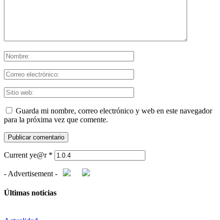
Guarda mi nombre, correo electrónico y web en este navegador
para la próxima vez que comente.
Current ye@r
*
- Advertisement -
Últimas noticias