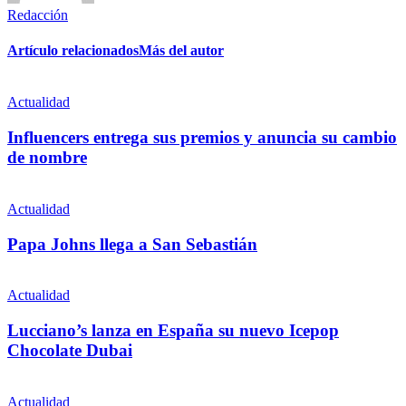
Redacción
Artículo relacionados
Más del autor
Actualidad
Influencers entrega sus premios y anuncia su cambio
de nombre
Actualidad
Papa Johns llega a San Sebastián
Actualidad
Lucciano’s lanza en España su nuevo Icepop
Chocolate Dubai
Actualidad