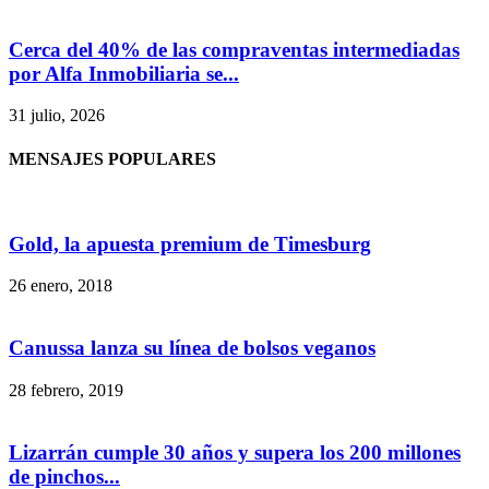
Cerca del 40% de las compraventas intermediadas
por Alfa Inmobiliaria se...
31 julio, 2026
MENSAJES POPULARES
Gold, la apuesta premium de Timesburg
26 enero, 2018
Canussa lanza su línea de bolsos veganos
28 febrero, 2019
Lizarrán cumple 30 años y supera los 200 millones
de pinchos...