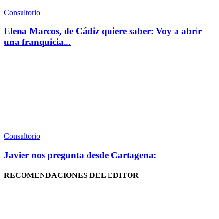
Consultorio
Elena Marcos, de Cádiz quiere saber: Voy a abrir
una franquicia...
Consultorio
Javier nos pregunta desde Cartagena:
RECOMENDACIONES DEL EDITOR