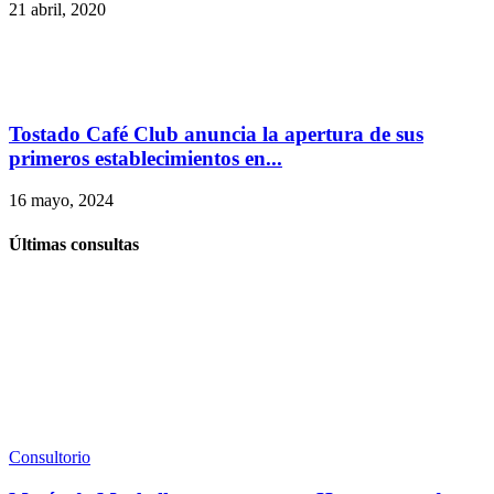
21 abril, 2020
Tostado Café Club anuncia la apertura de sus
primeros establecimientos en...
16 mayo, 2024
Últimas consultas
Consultorio