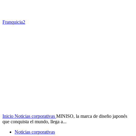
Franquicia2
Inicio
Noticias corporativas
MINISO, la marca de diseño japonés
que conquista el mundo, llega a...
Noticias corporativas