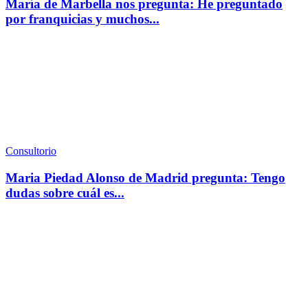
María de Marbella nos pregunta: He preguntado
por franquicias y muchos...
Consultorio
Maria Piedad Alonso de Madrid pregunta: Tengo
dudas sobre cuál es...