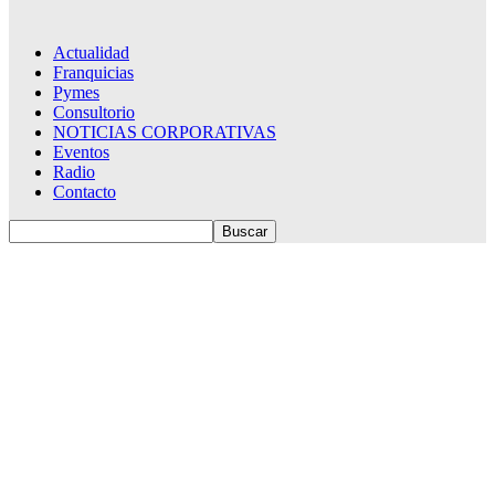
Actualidad
Franquicias
Pymes
Consultorio
NOTICIAS CORPORATIVAS
Eventos
Radio
Contacto