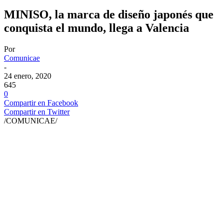
MINISO, la marca de diseño japonés que
conquista el mundo, llega a Valencia
Por
Comunicae
-
24 enero, 2020
645
0
Compartir en Facebook
Compartir en Twitter
/COMUNICAE/