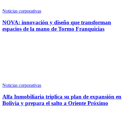
Noticias corporativas
NOVA: innovación y diseño que transforman
espacios de la mano de Tormo Franquicias
Noticias corporativas
Alfa Inmobiliaria triplica su plan de expansión en
Bolivia y prepara el salto a Oriente Próximo