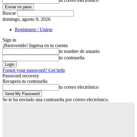
tu correo electrónico
Buscar
domingo, agosto 9, 2026
Registrarse / Unirse
Sign in
¡Bienvenido! Ingresa en tu cuenta
tu nombre de usuario
tu contraseña
Forgot your password? Get help
Password recovery
Recupera tu contraseña
tu correo electrónico
Se te ha enviado una contraseña por correo electrónico.