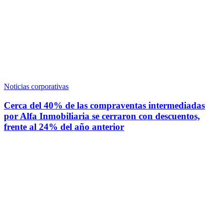
Noticias corporativas
Cerca del 40% de las compraventas intermediadas
por Alfa Inmobiliaria se cerraron con descuentos,
frente al 24% del año anterior