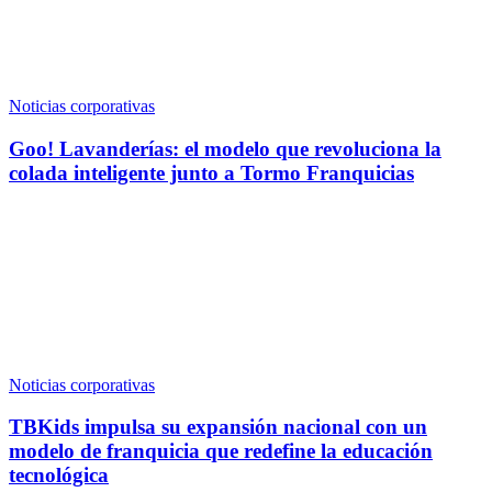
Noticias corporativas
Goo! Lavanderías: el modelo que revoluciona la
colada inteligente junto a Tormo Franquicias
Noticias corporativas
TBKids impulsa su expansión nacional con un
modelo de franquicia que redefine la educación
tecnológica