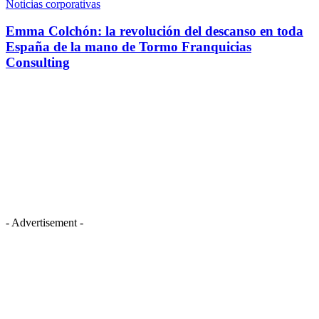
Noticias corporativas
Emma Colchón: la revolución del descanso en toda
España de la mano de Tormo Franquicias
Consulting
- Advertisement -