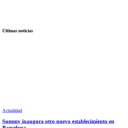
Últimas noticias
Actualidad
Summy inaugura otro nuevo establecimiento en
Barcelona