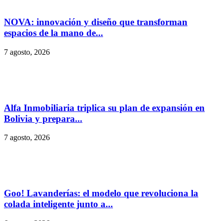
NOVA: innovación y diseño que transforman
espacios de la mano de...
7 agosto, 2026
Alfa Inmobiliaria triplica su plan de expansión en
Bolivia y prepara...
7 agosto, 2026
Goo! Lavanderías: el modelo que revoluciona la
colada inteligente junto a...