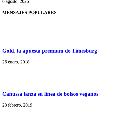
6 agosto, 2026
MENSAJES POPULARES
Gold, la apuesta premium de Timesburg
26 enero, 2018
Canussa lanza su línea de bolsos veganos
28 febrero, 2019