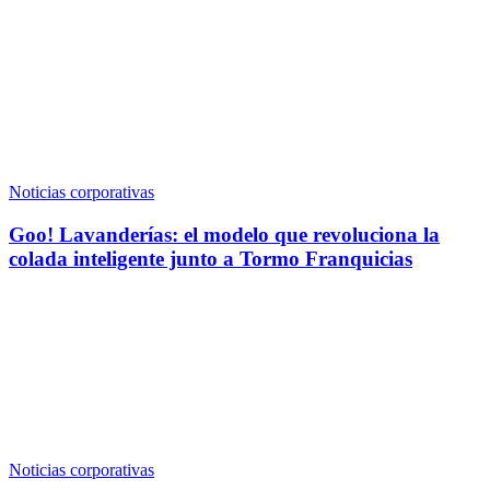
Noticias corporativas
Goo! Lavanderías: el modelo que revoluciona la
colada inteligente junto a Tormo Franquicias
Noticias corporativas