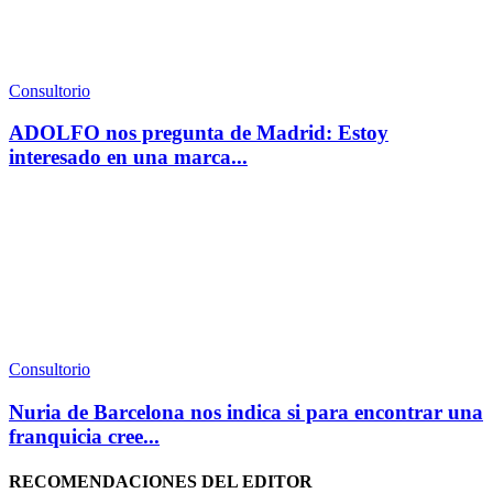
Consultorio
ADOLFO nos pregunta de Madrid: Estoy
interesado en una marca...
Consultorio
Nuria de Barcelona nos indica si para encontrar una
franquicia cree...
RECOMENDACIONES DEL EDITOR