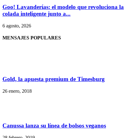
Goo! Lavanderías: el modelo que revoluciona la
colada inteligente junto a...
6 agosto, 2026
MENSAJES POPULARES
Gold, la apuesta premium de Timesburg
26 enero, 2018
Canussa lanza su línea de bolsos veganos
28 febrero, 2019