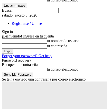
tu correo electrónico
Buscar
sábado, agosto 8, 2026
Registrarse / Unirse
Sign in
¡Bienvenido! Ingresa en tu cuenta
tu nombre de usuario
tu contraseña
Forgot your password? Get help
Password recovery
Recupera tu contraseña
tu correo electrónico
Se te ha enviado una contraseña por correo electrónico.