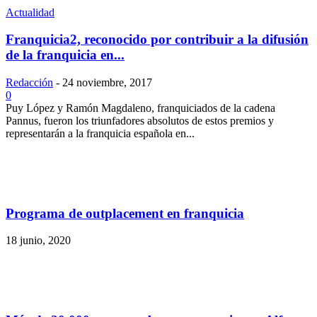
Actualidad
Franquicia2, reconocido por contribuir a la difusión
de la franquicia en...
Redacción
-
24 noviembre, 2017
0
Puy López y Ramón Magdaleno, franquiciados de la cadena
Pannus, fueron los triunfadores absolutos de estos premios y
representarán a la franquicia española en...
Programa de outplacement en franquicia
18 junio, 2020