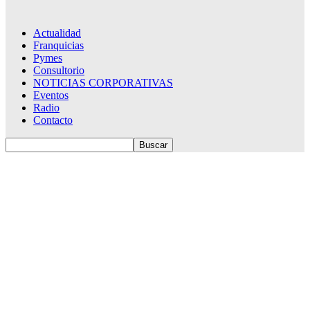
Actualidad
Franquicias
Pymes
Consultorio
NOTICIAS CORPORATIVAS
Eventos
Radio
Contacto