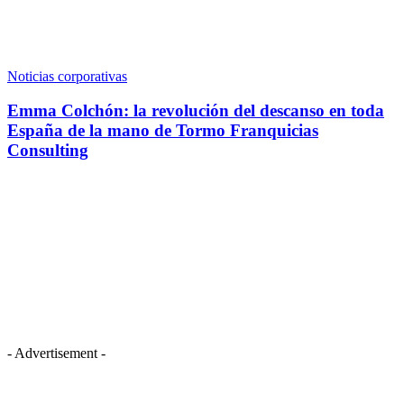
Noticias corporativas
Emma Colchón: la revolución del descanso en toda
España de la mano de Tormo Franquicias
Consulting
- Advertisement -