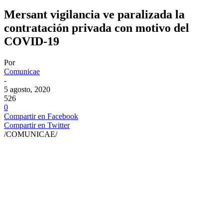
Mersant vigilancia ve paralizada la
contratación privada con motivo del
COVID-19
Por
Comunicae
-
5 agosto, 2020
526
0
Compartir en Facebook
Compartir en Twitter
/COMUNICAE/