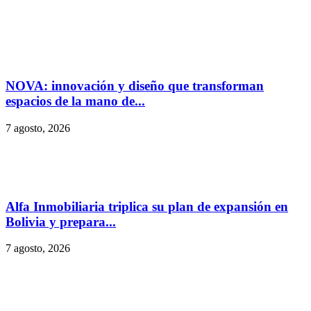
NOVA: innovación y diseño que transforman
espacios de la mano de...
7 agosto, 2026
Alfa Inmobiliaria triplica su plan de expansión en
Bolivia y prepara...
7 agosto, 2026