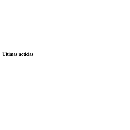
Últimas noticias