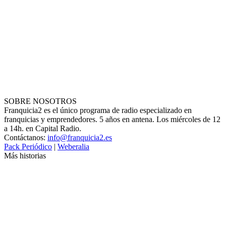
SOBRE NOSOTROS
Franquicia2 es el único programa de radio especializado en
franquicias y emprendedores. 5 años en antena. Los miércoles de 12
a 14h. en Capital Radio.
Contáctanos:
info@franquicia2.es
Pack Periódico
|
Weberalia
Más historias