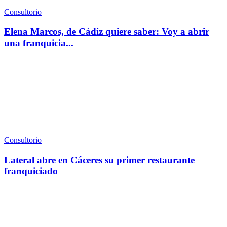
Consultorio
Elena Marcos, de Cádiz quiere saber: Voy a abrir
una franquicia...
Consultorio
Lateral abre en Cáceres su primer restaurante
franquiciado