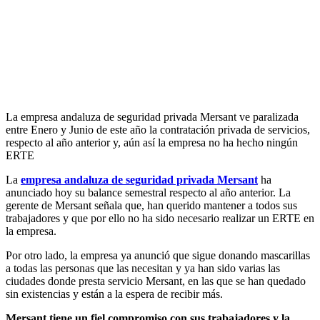
La empresa andaluza de seguridad privada Mersant ve paralizada
entre Enero y Junio de este año la contratación privada de servicios,
respecto al año anterior y, aún así la empresa no ha hecho ningún
ERTE
La
empresa andaluza de seguridad privada Mersant
ha
anunciado hoy su balance semestral respecto al año anterior. La
gerente de Mersant señala que, han querido mantener a todos sus
trabajadores y que por ello no ha sido necesario realizar un ERTE en
la empresa.
Por otro lado, la empresa ya anunció que sigue donando mascarillas
a todas las personas que las necesitan y ya han sido varias las
ciudades donde presta servicio Mersant, en las que se han quedado
sin existencias y están a la espera de recibir más.
Mersant tiene un fiel compromiso con sus trabajadores y la