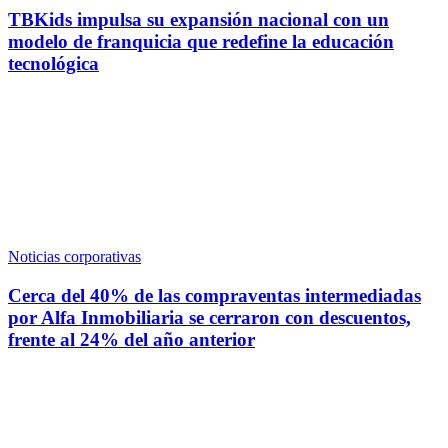
TBKids impulsa su expansión nacional con un
modelo de franquicia que redefine la educación
tecnológica
Noticias corporativas
Cerca del 40% de las compraventas intermediadas
por Alfa Inmobiliaria se cerraron con descuentos,
frente al 24% del año anterior