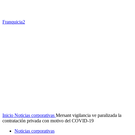
Franquicia2
Inicio
Noticias corporativas
Mersant vigilancia ve paralizada la
contratación privada con motivo del COVID-19
Noticias corporativas