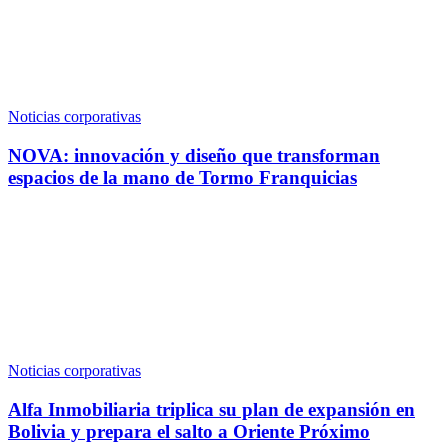
Noticias corporativas
NOVA: innovación y diseño que transforman
espacios de la mano de Tormo Franquicias
Noticias corporativas
Alfa Inmobiliaria triplica su plan de expansión en
Bolivia y prepara el salto a Oriente Próximo