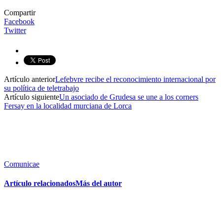
Compartir
Facebook
Twitter
Artículo anterior
Lefebvre recibe el reconocimiento internacional por
su política de teletrabajo
Artículo siguiente
Un asociado de Grudesa se une a los corners
Fersay en la localidad murciana de Lorca
Comunicae
Artículo relacionados
Más del autor