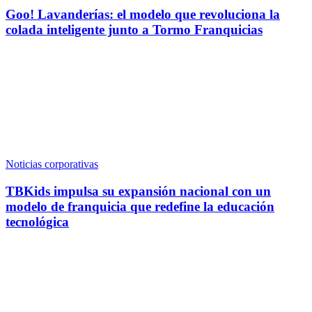
Goo! Lavanderías: el modelo que revoluciona la
colada inteligente junto a Tormo Franquicias
Noticias corporativas
TBKids impulsa su expansión nacional con un
modelo de franquicia que redefine la educación
tecnológica