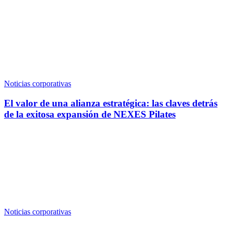
Noticias corporativas
El valor de una alianza estratégica: las claves detrás
de la exitosa expansión de NEXES Pilates
Noticias corporativas