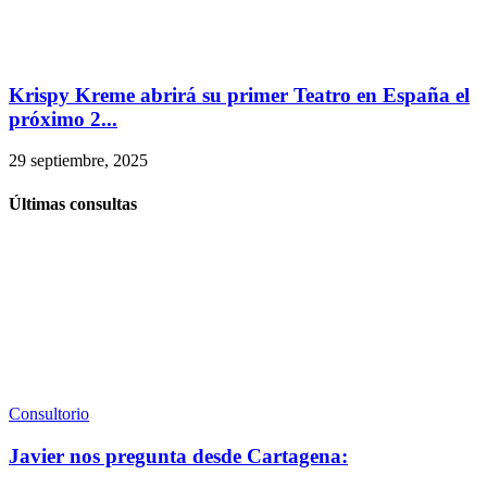
Krispy Kreme abrirá su primer Teatro en España el
próximo 2...
29 septiembre, 2025
Últimas consultas
Consultorio
Javier nos pregunta desde Cartagena: