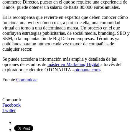
commerce Director, puesto en el que se requiere una experiencia de
8 años, puede obtener un salario de hasta 80.000 euros anuales.
Es la recompensa que revierte en expertos que deben conocer cómo
funciona una web y cómo crear, a partir de ella, una comunidad
virtual en torno a una determinada marca. Un proceso en el que
confluyen estrategias publicitarias, de social media, branding, SEO y
SEM, o la implantación de Big Data en empresas. Términos ya
cotidianos para un número cada vez mayor de compañías de
cualquier sector.
Se puede acceder a información más amplia y detallada de las
opciones de estudios de
máster en Marketing Digital
a través del
explorador académico OTONAUTA –
otonauta.com
-.
Fuente
Comunicae
Compartir
Facebook
Twitter