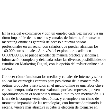
En la era del e-commerce y con un empleo cada vez mayor y a un
ritmo imparable de los medios y canales de Internet, formarse en
marketing online es garantía de acceso a nuevas salidas
profesionales en un sector con salarios que pueden alcanzar los
140.000 euros anuales. A través del explorador académico
OTONAUTA se puede acceder de manera práctica y sencilla a
información completa y detallada sobre las diversas posibilidades de
estudios en Marketing Digital, con la opción del máster online a la
cabeza
Conocer cómo funcionan los medios y canales de Internet y saber
aplicar las estrategias certeras para posicionar de la manera más
óptima productos y servicios en el medio online es una labor clave
en este tiempo, cada vez más valorada por las empresas que ven
oportunidades en el horizonte y miran al futuro con motivación. Es
la era de la compra-venta electrónica, y el empleo a un ritmo de
momento imparable de las tecnologías, con Internet dominando la
escena, vuelve más atractiva si cabe la elección de formarse en