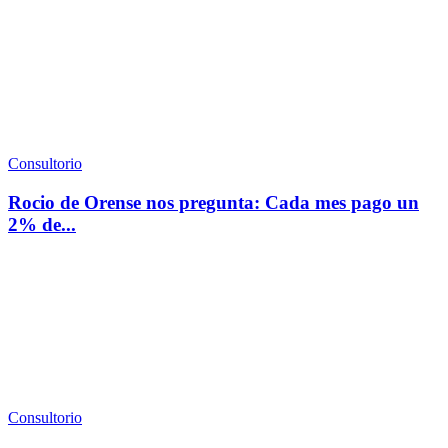
Consultorio
Rocio de Orense nos pregunta: Cada mes pago un
2% de...
Consultorio