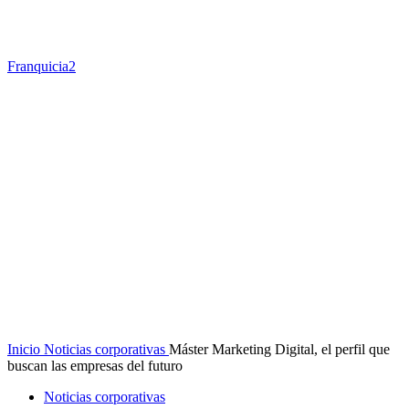
Franquicia2
Inicio
Noticias corporativas
Máster Marketing Digital, el perfil que
buscan las empresas del futuro
Noticias corporativas