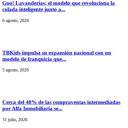
Goo! Lavanderías: el modelo que revoluciona la
colada inteligente junto a...
6 agosto, 2026
TBKids impulsa su expansión nacional con un
modelo de franquicia que...
5 agosto, 2026
Cerca del 40% de las compraventas intermediadas
por Alfa Inmobiliaria se...
31 julio, 2026