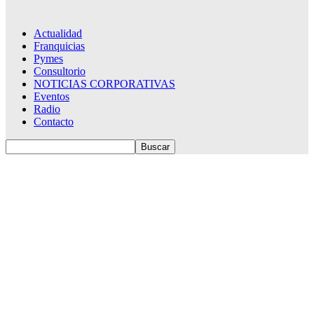
Actualidad
Franquicias
Pymes
Consultorio
NOTICIAS CORPORATIVAS
Eventos
Radio
Contacto