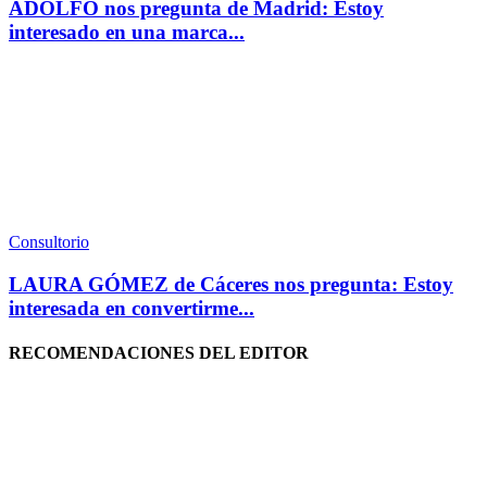
ADOLFO nos pregunta de Madrid: Estoy
interesado en una marca...
Consultorio
LAURA GÓMEZ de Cáceres nos pregunta: Estoy
interesada en convertirme...
RECOMENDACIONES DEL EDITOR