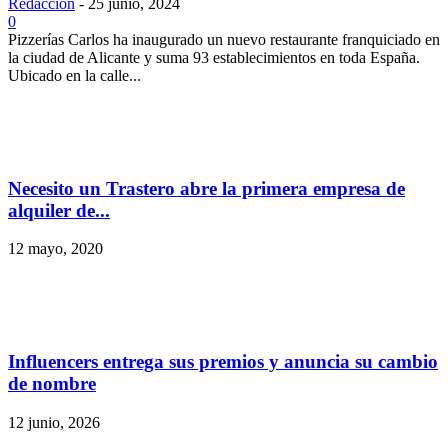
Redacción
-
25 junio, 2024
0
Pizzerías Carlos ha inaugurado un nuevo restaurante franquiciado en
la ciudad de Alicante y suma 93 establecimientos en toda España.
Ubicado en la calle...
Necesito un Trastero abre la primera empresa de
alquiler de...
12 mayo, 2020
Influencers entrega sus premios y anuncia su cambio
de nombre
12 junio, 2026