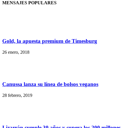
MENSAJES POPULARES
Gold, la apuesta premium de Timesburg
26 enero, 2018
Canussa lanza su línea de bolsos veganos
28 febrero, 2019
Lizarrán cumple 30 años y supera los 200 millones