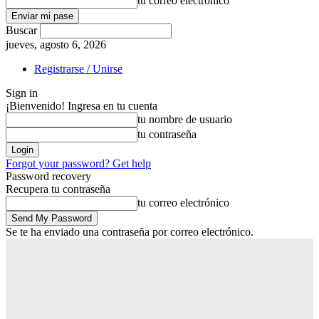
tu correo electrónico
Buscar
jueves, agosto 6, 2026
Registrarse / Unirse
Sign in
¡Bienvenido! Ingresa en tu cuenta
tu nombre de usuario
tu contraseña
Forgot your password? Get help
Password recovery
Recupera tu contraseña
tu correo electrónico
Se te ha enviado una contraseña por correo electrónico.