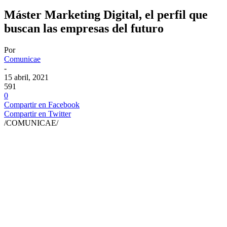
Máster Marketing Digital, el perfil que
buscan las empresas del futuro
Por
Comunicae
-
15 abril, 2021
591
0
Compartir en Facebook
Compartir en Twitter
/COMUNICAE/