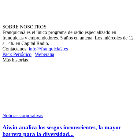
SOBRE NOSOTROS
Franquicia2 es el único programa de radio especializado en
franquicias y emprendedores. 5 años en antena. Los miércoles de 12
a 14h. en Capital Radio.
Contáctanos:
info@franquicia2.es
Pack Periódico
|
Weberalia
Más historias
Noticias corporativas
Aiwin analiza los sesgos inconscientes, la mayor
barrera para la diversidad...