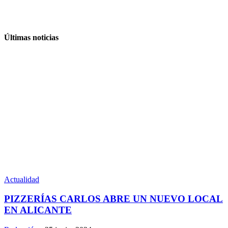
Últimas noticias
Actualidad
PIZZERÍAS CARLOS ABRE UN NUEVO LOCAL
EN ALICANTE