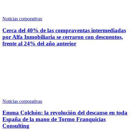
Noticias corporativas
Cerca del 40% de las compraventas intermediadas
por Alfa Inmobiliaria se cerraron con descuentos,
frente al 24% del año anterior
Noticias corporativas
Emma Colchón: la revolución del descanso en toda
España de la mano de Tormo Franquicias
Consulting