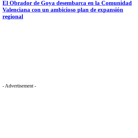
El Obrador de Goya desembarca en la Comunidad
Valenciana con un ambicioso plan de expansión
regional
- Advertisement -