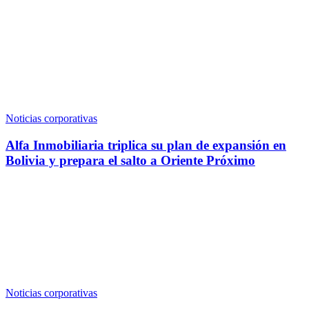
Noticias corporativas
Alfa Inmobiliaria triplica su plan de expansión en
Bolivia y prepara el salto a Oriente Próximo
Noticias corporativas