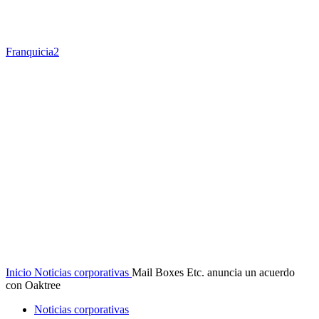
Franquicia2
Inicio
Noticias corporativas
Mail Boxes Etc. anuncia un acuerdo
con Oaktree
Noticias corporativas