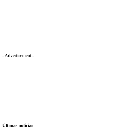
- Advertisement -
Últimas noticias