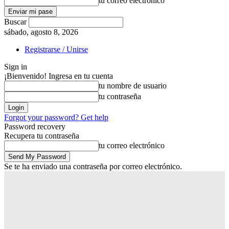
tu correo electrónico
Buscar
sábado, agosto 8, 2026
Registrarse / Unirse
Sign in
¡Bienvenido! Ingresa en tu cuenta
tu nombre de usuario
tu contraseña
Forgot your password? Get help
Password recovery
Recupera tu contraseña
tu correo electrónico
Se te ha enviado una contraseña por correo electrónico.