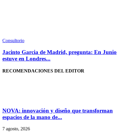
Consultorio
Jacinto Garcia de Madrid, pregunta: En Junio
estuve en Londres...
RECOMENDACIONES DEL EDITOR
NOVA: innovación y diseño que transforman
espacios de la mano de...
7 agosto, 2026