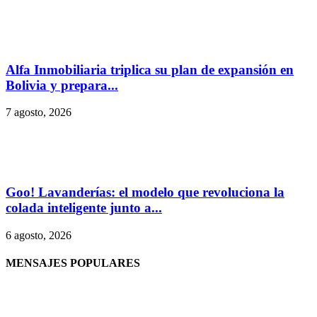
Alfa Inmobiliaria triplica su plan de expansión en
Bolivia y prepara...
7 agosto, 2026
Goo! Lavanderías: el modelo que revoluciona la
colada inteligente junto a...
6 agosto, 2026
MENSAJES POPULARES