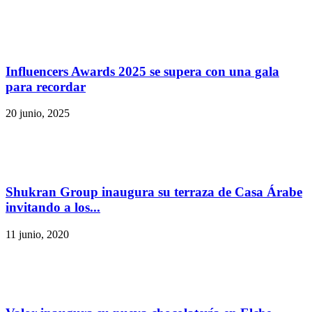
Influencers Awards 2025 se supera con una gala
para recordar
20 junio, 2025
Shukran Group inaugura su terraza de Casa Árabe
invitando a los...
11 junio, 2020