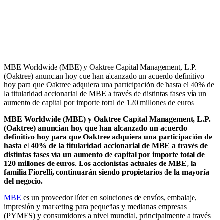
MBE Worldwide (MBE) y Oaktree Capital Management, L.P.
(Oaktree) anuncian hoy que han alcanzado un acuerdo definitivo
hoy para que Oaktree adquiera una participación de hasta el 40% de
la titularidad accionarial de MBE a través de distintas fases vía un
aumento de capital por importe total de 120 millones de euros
MBE Worldwide (MBE) y Oaktree Capital Management, L.P.
(Oaktree) anuncian hoy que han alcanzado un acuerdo
definitivo hoy para que Oaktree adquiera una participación de
hasta el 40% de la titularidad accionarial de MBE a través de
distintas fases vía un aumento de capital por importe total de
120 millones de euros. Los accionistas actuales de MBE, la
familia Fiorelli, continuarán siendo propietarios de la mayoría
del negocio.
MBE
es un proveedor líder en soluciones de envíos, embalaje,
impresión y marketing para pequeñas y medianas empresas
(PYMES) y consumidores a nivel mundial, principalmente a través