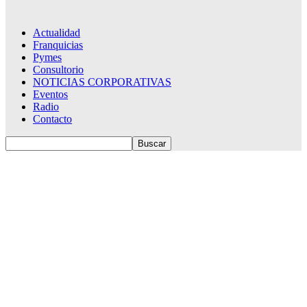
Actualidad
Franquicias
Pymes
Consultorio
NOTICIAS CORPORATIVAS
Eventos
Radio
Contacto