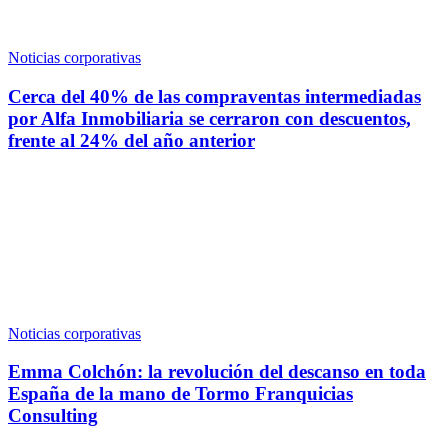
Noticias corporativas
Cerca del 40% de las compraventas intermediadas
por Alfa Inmobiliaria se cerraron con descuentos,
frente al 24% del año anterior
Noticias corporativas
Emma Colchón: la revolución del descanso en toda
España de la mano de Tormo Franquicias
Consulting