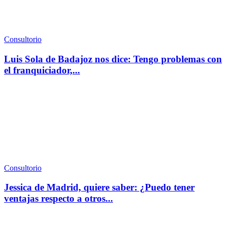
Consultorio
Luis Sola de Badajoz nos dice: Tengo problemas con
el franquiciador,...
Consultorio
Jessica de Madrid, quiere saber: ¿Puedo tener
ventajas respecto a otros...