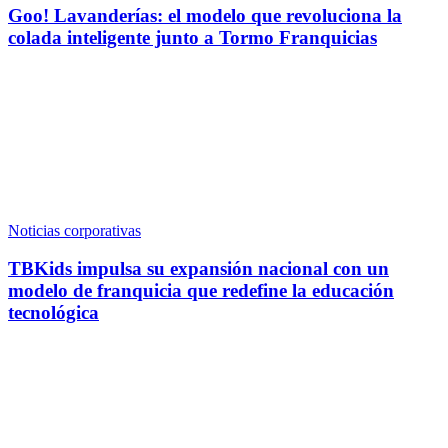
Goo! Lavanderías: el modelo que revoluciona la
colada inteligente junto a Tormo Franquicias
Noticias corporativas
TBKids impulsa su expansión nacional con un
modelo de franquicia que redefine la educación
tecnológica