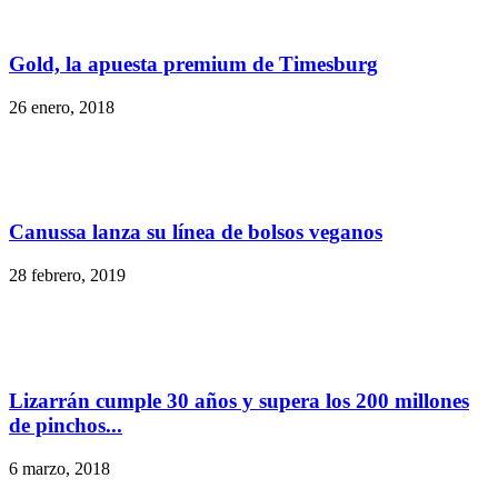
Gold, la apuesta premium de Timesburg
26 enero, 2018
Canussa lanza su línea de bolsos veganos
28 febrero, 2019
Lizarrán cumple 30 años y supera los 200 millones
de pinchos...
6 marzo, 2018