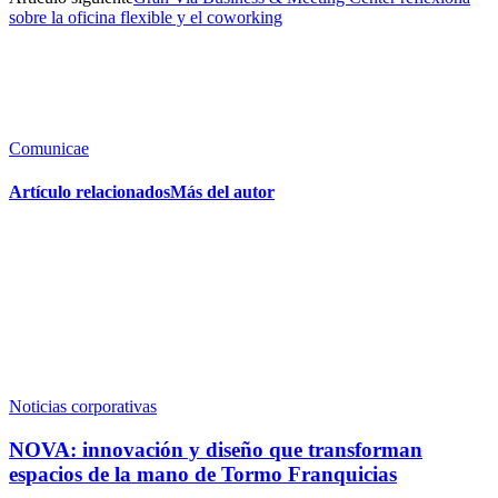
sobre la oficina flexible y el coworking
Comunicae
Artículo relacionados
Más del autor
Noticias corporativas
NOVA: innovación y diseño que transforman
espacios de la mano de Tormo Franquicias