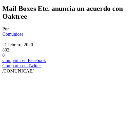
Mail Boxes Etc. anuncia un acuerdo con
Oaktree
Por
Comunicae
-
21 febrero, 2020
802
0
Compartir en Facebook
Compartir en Twitter
/COMUNICAE/