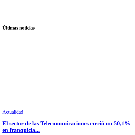
Últimas noticias
Actualidad
El sector de las Telecomunicaciones creció un 50,1%
en franquicia...