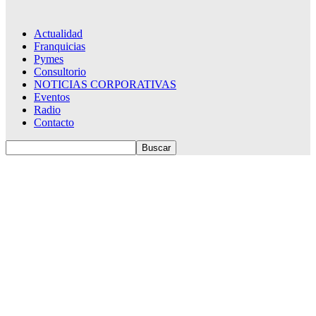
Actualidad
Franquicias
Pymes
Consultorio
NOTICIAS CORPORATIVAS
Eventos
Radio
Contacto