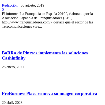
Redacción
-
30 agosto, 2019
0
El informe “La Franquicia en España 2019”, elaborado por la
Asociación Española de Franquiciadores (AEF,
http://www.franquiciadores.com/), destaca que el sector de las
Telecomunicaciones vive...
BaRRa de Pintxos implementa las soluciones
Cashinfinity
25 enero, 2021
ProBusiness Place renueva su imagen corporativa
20 abril, 2023