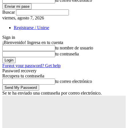
tu correo electrónico
Buscar
viernes, agosto 7, 2026
Registrarse / Unirse
Sign in
¡Bienvenido! Ingresa en tu cuenta
tu nombre de usuario
tu contraseña
Forgot your password? Get help
Password recovery
Recupera tu contraseña
tu correo electrónico
Se te ha enviado una contraseña por correo electrónico.