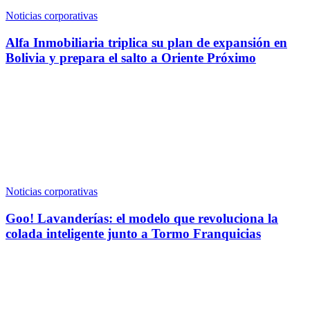
Noticias corporativas
Alfa Inmobiliaria triplica su plan de expansión en
Bolivia y prepara el salto a Oriente Próximo
Noticias corporativas
Goo! Lavanderías: el modelo que revoluciona la
colada inteligente junto a Tormo Franquicias