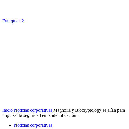
Franquicia2
Inicio
Noticias corporativas
Magnolia y Biocryptology se alían para
impulsar la seguridad en la identificación...
Noticias corporativas