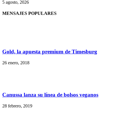
5 agosto, 2026
MENSAJES POPULARES
Gold, la apuesta premium de Timesburg
26 enero, 2018
Canussa lanza su línea de bolsos veganos
28 febrero, 2019