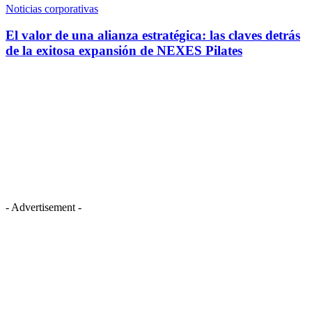
Noticias corporativas
El valor de una alianza estratégica: las claves detrás
de la exitosa expansión de NEXES Pilates
- Advertisement -