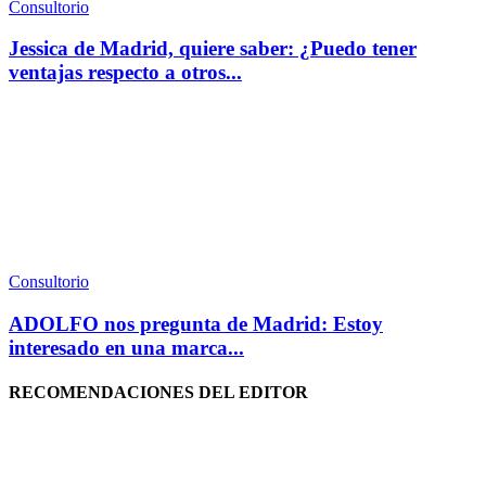
Consultorio
Jessica de Madrid, quiere saber: ¿Puedo tener
ventajas respecto a otros...
Consultorio
ADOLFO nos pregunta de Madrid: Estoy
interesado en una marca...
RECOMENDACIONES DEL EDITOR