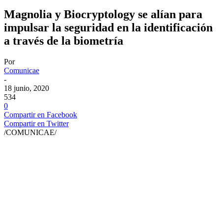
Magnolia y Biocryptology se alían para
impulsar la seguridad en la identificación
a través de la biometría
Por
Comunicae
-
18 junio, 2020
534
0
Compartir en Facebook
Compartir en Twitter
/COMUNICAE/