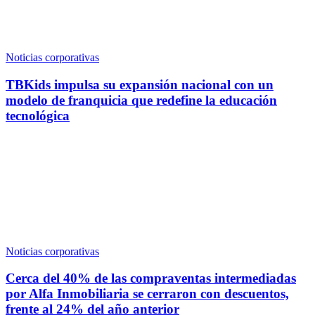
Noticias corporativas
TBKids impulsa su expansión nacional con un
modelo de franquicia que redefine la educación
tecnológica
Noticias corporativas
Cerca del 40% de las compraventas intermediadas
por Alfa Inmobiliaria se cerraron con descuentos,
frente al 24% del año anterior