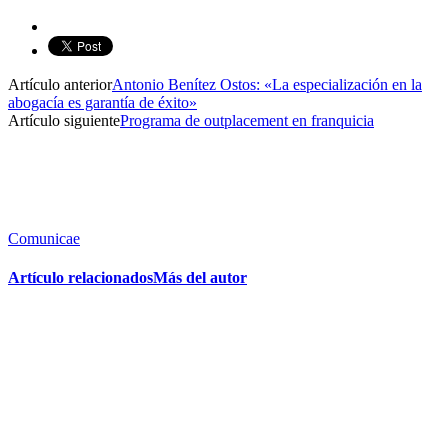
Artículo anterior
Antonio Benítez Ostos: «La especialización en la
abogacía es garantía de éxito»
Artículo siguiente
Programa de outplacement en franquicia
Comunicae
Artículo relacionados
Más del autor