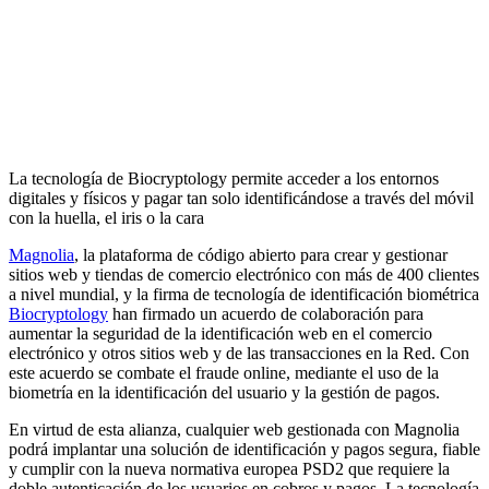
La tecnología de Biocryptology permite acceder a los entornos
digitales y físicos y pagar tan solo identificándose a través del móvil
con la huella, el iris o la cara
Magnolia
, la plataforma de código abierto para crear y gestionar
sitios web y tiendas de comercio electrónico con más de 400 clientes
a nivel mundial, y la firma de tecnología de identificación biométrica
Biocryptology
han firmado un acuerdo de colaboración para
aumentar la seguridad de la identificación web en el comercio
electrónico y otros sitios web y de las transacciones en la Red. Con
este acuerdo se combate el fraude online, mediante el uso de la
biometría en la identificación del usuario y la gestión de pagos.
En virtud de esta alianza, cualquier web gestionada con Magnolia
podrá implantar una solución de identificación y pagos segura, fiable
y cumplir con la nueva normativa europea PSD2 que requiere la
doble autenticación de los usuarios en cobros y pagos. La tecnología