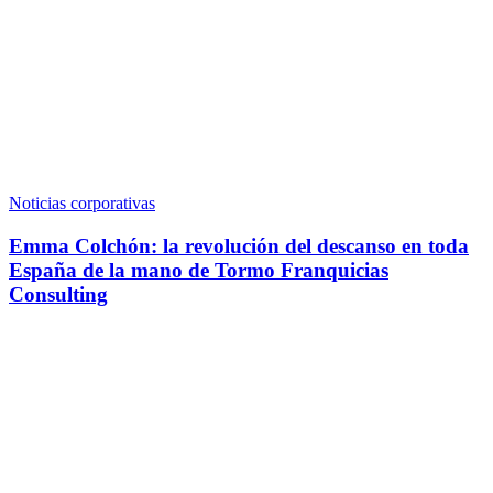
Noticias corporativas
Emma Colchón: la revolución del descanso en toda
España de la mano de Tormo Franquicias
Consulting