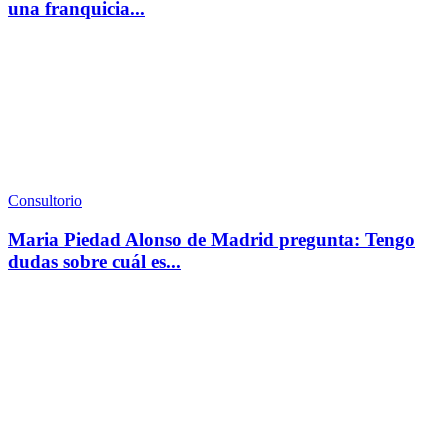
una franquicia...
Consultorio
Maria Piedad Alonso de Madrid pregunta: Tengo
dudas sobre cuál es...