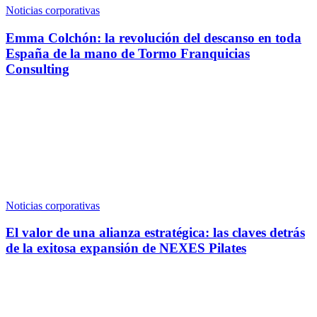
Noticias corporativas
Emma Colchón: la revolución del descanso en toda
España de la mano de Tormo Franquicias
Consulting
Noticias corporativas
El valor de una alianza estratégica: las claves detrás
de la exitosa expansión de NEXES Pilates