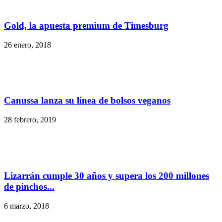
Gold, la apuesta premium de Timesburg
26 enero, 2018
Canussa lanza su línea de bolsos veganos
28 febrero, 2019
Lizarrán cumple 30 años y supera los 200 millones
de pinchos...
6 marzo, 2018