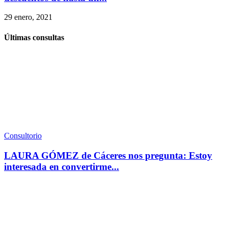
29 enero, 2021
Últimas consultas
Consultorio
LAURA GÓMEZ de Cáceres nos pregunta: Estoy
interesada en convertirme...