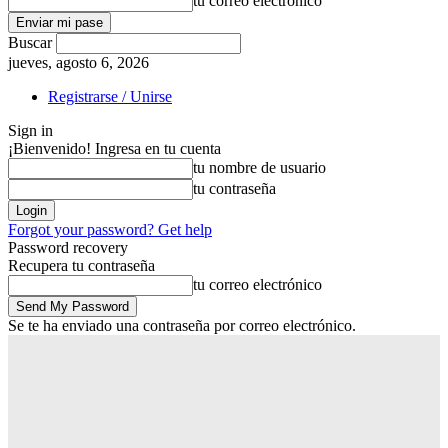
tu correo electrónico
Buscar
jueves, agosto 6, 2026
Registrarse / Unirse
Sign in
¡Bienvenido! Ingresa en tu cuenta
tu nombre de usuario
tu contraseña
Forgot your password? Get help
Password recovery
Recupera tu contraseña
tu correo electrónico
Se te ha enviado una contraseña por correo electrónico.