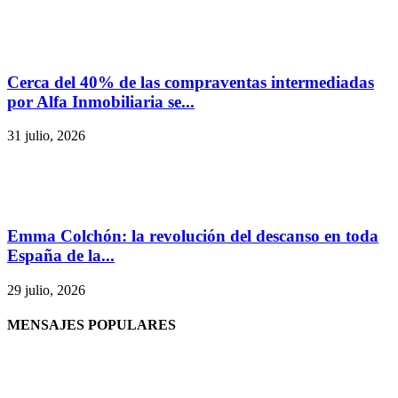
Cerca del 40% de las compraventas intermediadas
por Alfa Inmobiliaria se...
31 julio, 2026
Emma Colchón: la revolución del descanso en toda
España de la...
29 julio, 2026
MENSAJES POPULARES