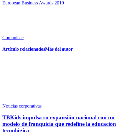
European Business Awards 2019
Comunicae
Artículo relacionados
Más del autor
Noticias corporativas
TBKids impulsa su expansión nacional con un
modelo de franquicia que redefine la educación
tecnológica