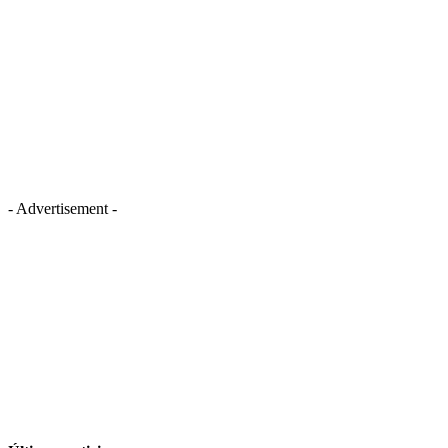
- Advertisement -