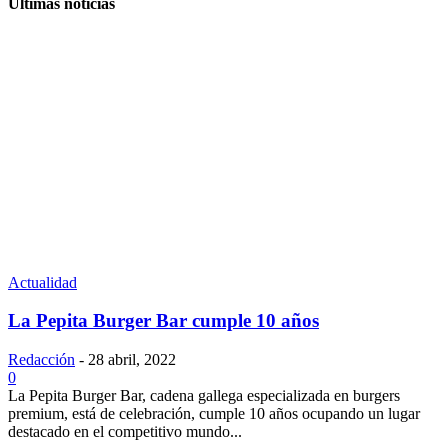
Últimas noticias
Actualidad
La Pepita Burger Bar cumple 10 años
Redacción
-
28 abril, 2022
0
La Pepita Burger Bar, cadena gallega especializada en burgers
premium, está de celebración, cumple 10 años ocupando un lugar
destacado en el competitivo mundo...