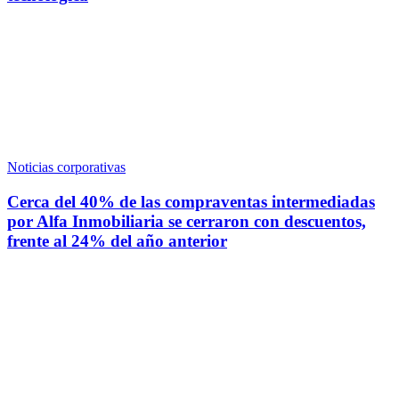
Noticias corporativas
Cerca del 40% de las compraventas intermediadas
por Alfa Inmobiliaria se cerraron con descuentos,
frente al 24% del año anterior