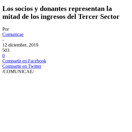
Los socios y donantes representan la
mitad de los ingresos del Tercer Sector
Por
Comunicae
-
12 diciembre, 2019
503
0
Compartir en Facebook
Compartir en Twitter
/COMUNICAE/