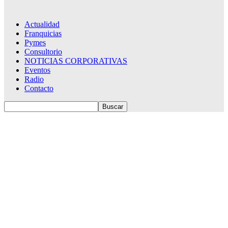
Actualidad
Franquicias
Pymes
Consultorio
NOTICIAS CORPORATIVAS
Eventos
Radio
Contacto