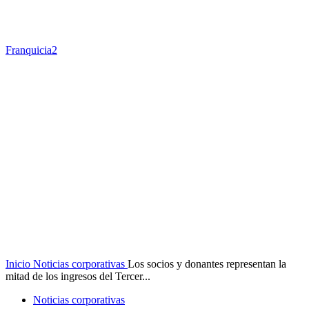
Franquicia2
Inicio
Noticias corporativas
Los socios y donantes representan la
mitad de los ingresos del Tercer...
Noticias corporativas