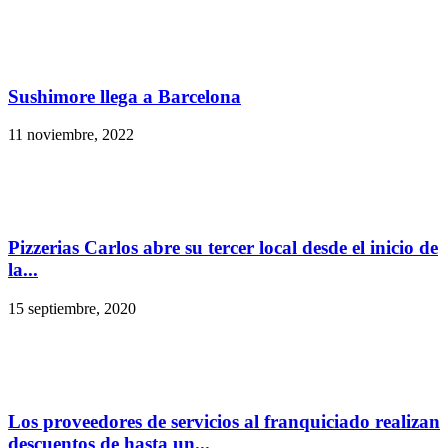
Sushimore llega a Barcelona
11 noviembre, 2022
Pizzerias Carlos abre su tercer local desde el inicio de
la...
15 septiembre, 2020
Los proveedores de servicios al franquiciado realizan
descuentos de hasta un...