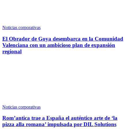
Noticias corporativas
El Obrador de Goya desembarca en la Comunidad
Valenciana con un ambicioso plan de expansión
regional
Noticias corporativas
Rom’antica trae a España el auténtico arte de ‘la
pizza alla romana’ impulsada por DIL Solutions