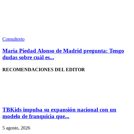
Consultorio
Maria Piedad Alonso de Madrid pregunta: Tengo
dudas sobre cuál es...
RECOMENDACIONES DEL EDITOR
TBKids impulsa su expansión nacional con un
modelo de franquicia que...
5 agosto, 2026