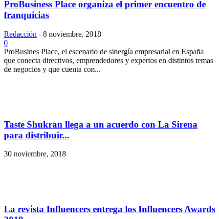
ProBusiness Place organiza el primer encuentro de
franquicias
Redacción
-
8 noviembre, 2018
0
ProBusines Place, el escenario de sinergía empresarial en España
que conecta directivos, emprendedores y expertos en distintos temas
de negocios y que cuenta con...
Taste Shukran llega a un acuerdo con La Sirena
para distribuir...
30 noviembre, 2018
La revista Influencers entrega los Influencers Awards