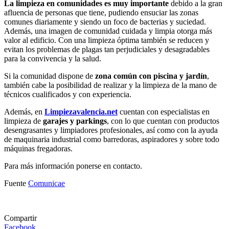
La limpieza en comunidades es muy importante
debido a la gran
afluencia de personas que tiene, pudiendo ensuciar las zonas
comunes diariamente y siendo un foco de bacterias y suciedad.
Además, una imagen de comunidad cuidada y limpia otorga más
valor al edificio. Con una limpieza óptima también se reducen y
evitan los problemas de plagas tan perjudiciales y desagradables
para la convivencia y la salud.
Si la comunidad dispone de
zona común con piscina y jardín
,
también cabe la posibilidad de realizar y la limpieza de la mano de
técnicos cualificados y con experiencia.
Además, en
Limpiezavalencia.net
cuentan con especialistas en
limpieza de
garajes y parkings
, con lo que cuentan con productos
desengrasantes y limpiadores profesionales, así como con la ayuda
de maquinaria industrial como barredoras, aspiradores y sobre todo
máquinas fregadoras.
Para más información ponerse en contacto.
Fuente
Comunicae
Compartir
Facebook