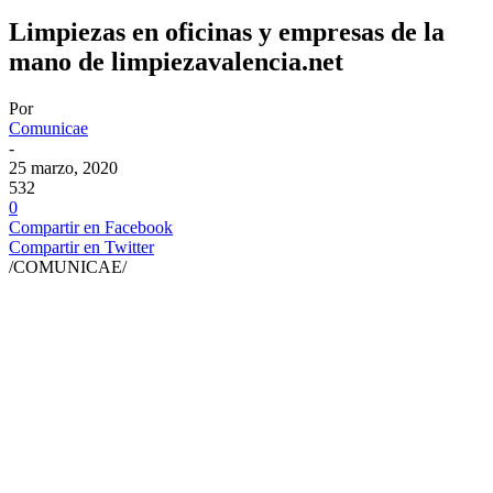
Limpiezas en oficinas y empresas de la
mano de limpiezavalencia.net
Por
Comunicae
-
25 marzo, 2020
532
0
Compartir en Facebook
Compartir en Twitter
/COMUNICAE/