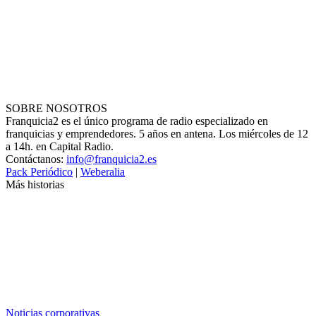
SOBRE NOSOTROS
Franquicia2 es el único programa de radio especializado en
franquicias y emprendedores. 5 años en antena. Los miércoles de 12
a 14h. en Capital Radio.
Contáctanos:
info@franquicia2.es
Pack Periódico
|
Weberalia
Más historias
Noticias corporativas