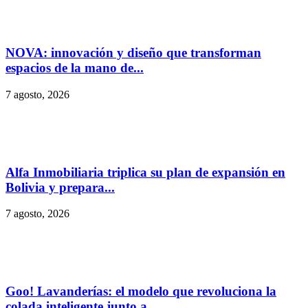
NOVA: innovación y diseño que transforman
espacios de la mano de...
7 agosto, 2026
Alfa Inmobiliaria triplica su plan de expansión en
Bolivia y prepara...
7 agosto, 2026
Goo! Lavanderías: el modelo que revoluciona la
colada inteligente junto a...