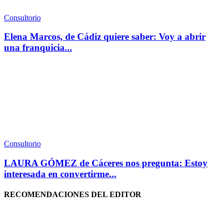
Consultorio
Elena Marcos, de Cádiz quiere saber: Voy a abrir
una franquicia...
Consultorio
LAURA GÓMEZ de Cáceres nos pregunta: Estoy
interesada en convertirme...
RECOMENDACIONES DEL EDITOR