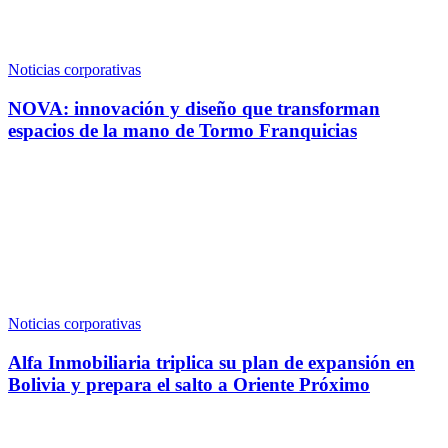
Noticias corporativas
NOVA: innovación y diseño que transforman
espacios de la mano de Tormo Franquicias
Noticias corporativas
Alfa Inmobiliaria triplica su plan de expansión en
Bolivia y prepara el salto a Oriente Próximo