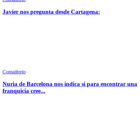
Javier nos pregunta desde Cartagena:
Consultorio
Nuria de Barcelona nos indica si para encontrar una
franquicia cree...