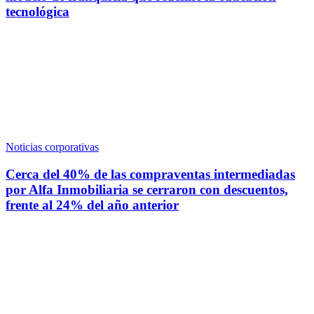
tecnológica
Noticias corporativas
Cerca del 40% de las compraventas intermediadas
por Alfa Inmobiliaria se cerraron con descuentos,
frente al 24% del año anterior