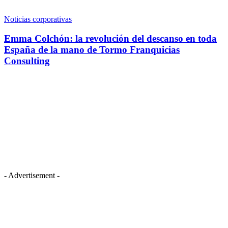
Noticias corporativas
Emma Colchón: la revolución del descanso en toda
España de la mano de Tormo Franquicias
Consulting
- Advertisement -