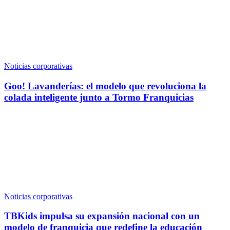
Noticias corporativas
Goo! Lavanderías: el modelo que revoluciona la
colada inteligente junto a Tormo Franquicias
Noticias corporativas
TBKids impulsa su expansión nacional con un
modelo de franquicia que redefine la educación