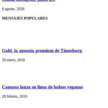
6 agosto, 2026
MENSAJES POPULARES
Gold, la apuesta premium de Timesburg
26 enero, 2018
Canussa lanza su línea de bolsos veganos
28 febrero, 2019