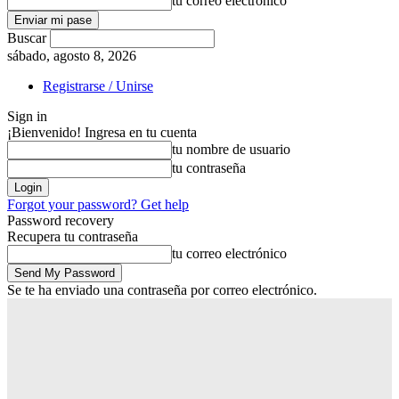
tu correo electrónico
Buscar
sábado, agosto 8, 2026
Registrarse / Unirse
Sign in
¡Bienvenido! Ingresa en tu cuenta
tu nombre de usuario
tu contraseña
Forgot your password? Get help
Password recovery
Recupera tu contraseña
tu correo electrónico
Se te ha enviado una contraseña por correo electrónico.