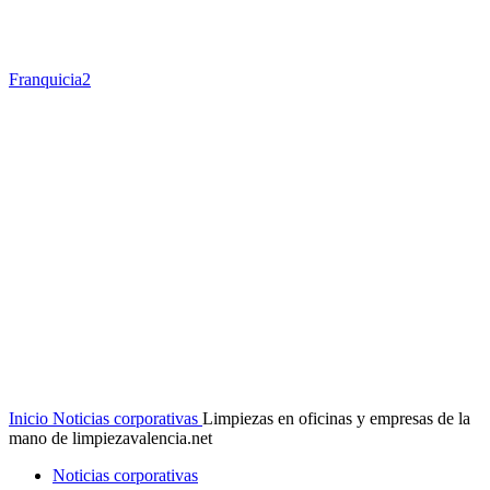
Franquicia2
Inicio
Noticias corporativas
Limpiezas en oficinas y empresas de la
mano de limpiezavalencia.net
Noticias corporativas