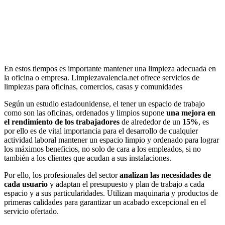
En estos tiempos es importante mantener una limpieza adecuada en
la oficina o empresa. Limpiezavalencia.net ofrece servicios de
limpiezas para oficinas, comercios, casas y comunidades
Según un estudio estadounidense, el tener un espacio de trabajo
como son las oficinas, ordenados y limpios supone
una mejora en
el rendimiento de los trabajadores
de alrededor de un
15%
, es
por ello es de vital importancia para el desarrollo de cualquier
actividad laboral mantener un espacio limpio y ordenado para lograr
los máximos beneficios, no solo de cara a los empleados, si no
también a los clientes que acudan a sus instalaciones.
Por ello, los profesionales del sector
analizan las necesidades de
cada usuario
y adaptan el presupuesto y plan de trabajo a cada
espacio y a sus particularidades. Utilizan maquinaria y productos de
primeras calidades para garantizar un acabado excepcional en el
servicio ofertado.