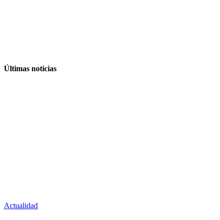
Últimas noticias
Actualidad