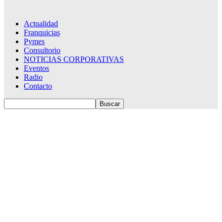
Actualidad
Franquicias
Pymes
Consultorio
NOTICIAS CORPORATIVAS
Eventos
Radio
Contacto