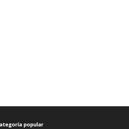
ategoría popular