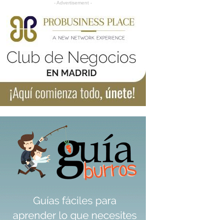
- Advertisement -