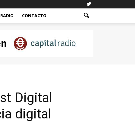
RADIO
CONTACTO
t Digital
a digital