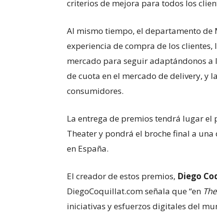
criterios de mejora para todos los clien
Al mismo tiempo, el departamento de 
experiencia de compra de los clientes, 
mercado para seguir adaptándonos a l
de cuota en el mercado de delivery, y 
consumidores.
La entrega de premios tendrá lugar el 
Theater y pondrá el broche final a una 
en España.
El creador de estos premios,
Diego Coq
DiegoCoquillat.com señala que “en
The
iniciativas y esfuerzos digitales del m