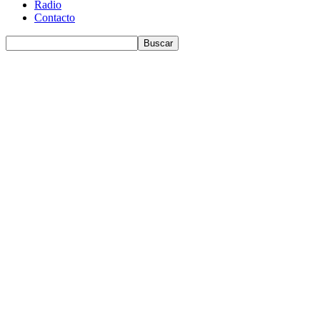
Radio
Contacto