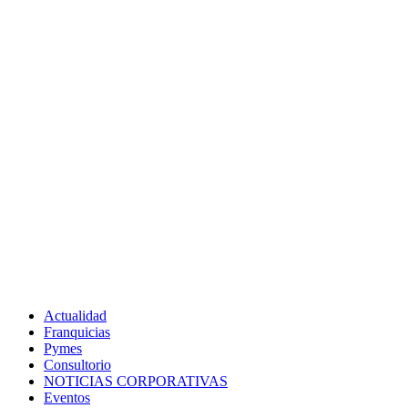
Actualidad
Franquicias
Pymes
Consultorio
NOTICIAS CORPORATIVAS
Eventos