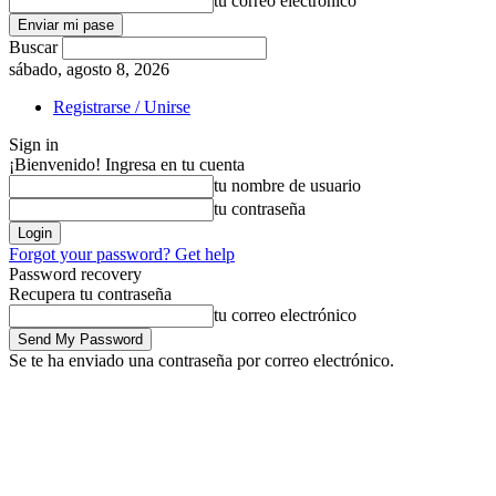
tu correo electrónico
Buscar
sábado, agosto 8, 2026
Registrarse / Unirse
Sign in
¡Bienvenido! Ingresa en tu cuenta
tu nombre de usuario
tu contraseña
Forgot your password? Get help
Password recovery
Recupera tu contraseña
tu correo electrónico
Se te ha enviado una contraseña por correo electrónico.