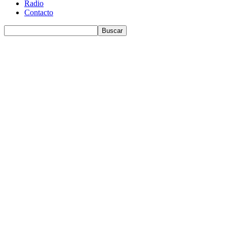
Radio
Contacto