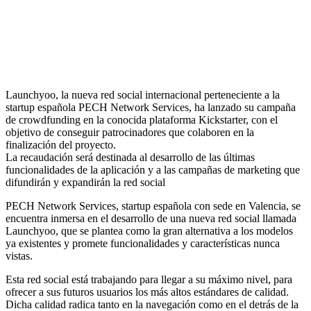
Launchyoo, la nueva red social internacional perteneciente a la
startup española PECH Network Services, ha lanzado su campaña
de crowdfunding en la conocida plataforma Kickstarter, con el
objetivo de conseguir patrocinadores que colaboren en la
finalización del proyecto.
La recaudación será destinada al desarrollo de las últimas
funcionalidades de la aplicación y a las campañas de marketing que
difundirán y expandirán la red social
PECH Network Services, startup española con sede en Valencia, se
encuentra inmersa en el desarrollo de una nueva red social llamada
Launchyoo, que se plantea como la gran alternativa a los modelos
ya existentes y promete funcionalidades y características nunca
vistas.
Esta red social está trabajando para llegar a su máximo nivel, para
ofrecer a sus futuros usuarios los más altos estándares de calidad.
Dicha calidad radica tanto en la navegación como en el detrás de la