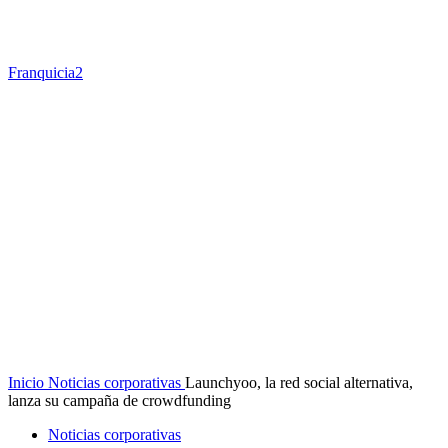
Franquicia2
Inicio
Noticias corporativas
Launchyoo, la red social alternativa,
lanza su campaña de crowdfunding
Noticias corporativas