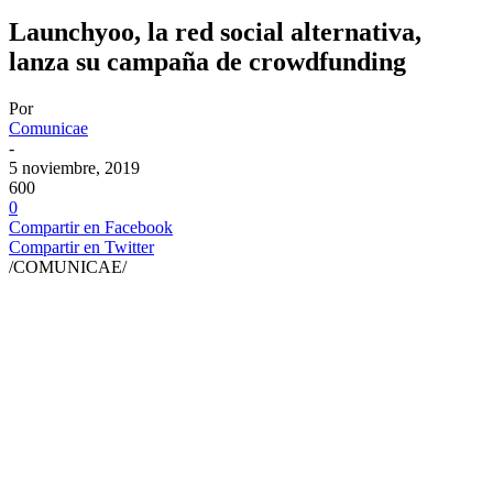
Launchyoo, la red social alternativa,
lanza su campaña de crowdfunding
Por
Comunicae
-
5 noviembre, 2019
600
0
Compartir en Facebook
Compartir en Twitter
/COMUNICAE/