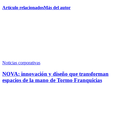
Artículo relacionados
Más del autor
Noticias corporativas
NOVA: innovación y diseño que transforman
espacios de la mano de Tormo Franquicias