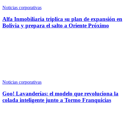
Noticias corporativas
Alfa Inmobiliaria triplica su plan de expansión en
Bolivia y prepara el salto a Oriente Próximo
Noticias corporativas
Goo! Lavanderías: el modelo que revoluciona la
colada inteligente junto a Tormo Franquicias