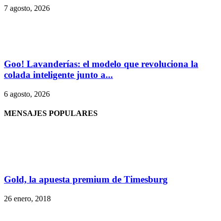
7 agosto, 2026
Goo! Lavanderías: el modelo que revoluciona la
colada inteligente junto a...
6 agosto, 2026
MENSAJES POPULARES
Gold, la apuesta premium de Timesburg
26 enero, 2018