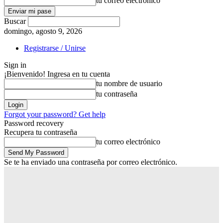
tu correo electrónico
Buscar
domingo, agosto 9, 2026
Registrarse / Unirse
Sign in
¡Bienvenido! Ingresa en tu cuenta
tu nombre de usuario
tu contraseña
Forgot your password? Get help
Password recovery
Recupera tu contraseña
tu correo electrónico
Se te ha enviado una contraseña por correo electrónico.