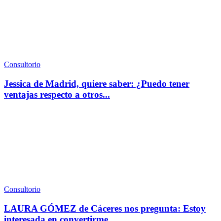
Consultorio
Jessica de Madrid, quiere saber: ¿Puedo tener
ventajas respecto a otros...
Consultorio
LAURA GÓMEZ de Cáceres nos pregunta: Estoy
interesada en convertirme...