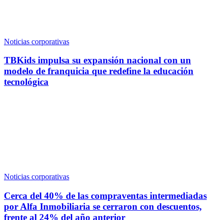
Noticias corporativas
TBKids impulsa su expansión nacional con un
modelo de franquicia que redefine la educación
tecnológica
Noticias corporativas
Cerca del 40% de las compraventas intermediadas
por Alfa Inmobiliaria se cerraron con descuentos,
frente al 24% del año anterior