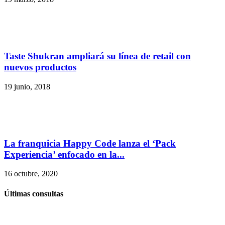
Taste Shukran ampliará su línea de retail con
nuevos productos
19 junio, 2018
La franquicia Happy Code lanza el ‘Pack
Experiencia’ enfocado en la...
16 octubre, 2020
Últimas consultas