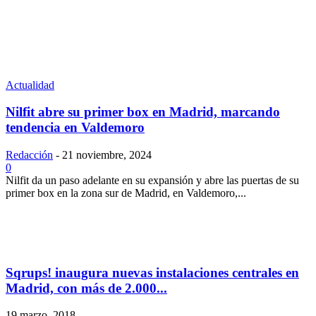
Actualidad
Nilfit abre su primer box en Madrid, marcando
tendencia en Valdemoro
Redacción
-
21 noviembre, 2024
0
Nilfit da un paso adelante en su expansión y abre las puertas de su
primer box en la zona sur de Madrid, en Valdemoro,...
Sqrups! inaugura nuevas instalaciones centrales en
Madrid, con más de 2.000...
19 marzo, 2018