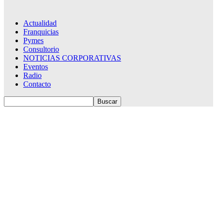
Actualidad
Franquicias
Pymes
Consultorio
NOTICIAS CORPORATIVAS
Eventos
Radio
Contacto