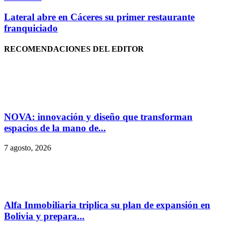
Lateral abre en Cáceres su primer restaurante
franquiciado
RECOMENDACIONES DEL EDITOR
NOVA: innovación y diseño que transforman
espacios de la mano de...
7 agosto, 2026
Alfa Inmobiliaria triplica su plan de expansión en
Bolivia y prepara...