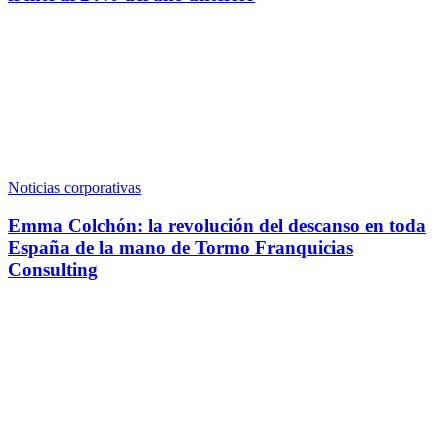
Noticias corporativas
Emma Colchón: la revolución del descanso en toda
España de la mano de Tormo Franquicias
Consulting