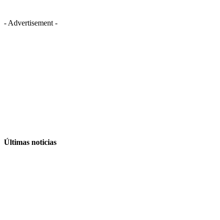
- Advertisement -
Últimas noticias