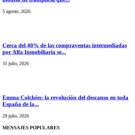
5 agosto, 2026
Cerca del 40% de las compraventas intermediadas
por Alfa Inmobiliaria se...
31 julio, 2026
Emma Colchón: la revolución del descanso en toda
España de la...
29 julio, 2026
MENSAJES POPULARES