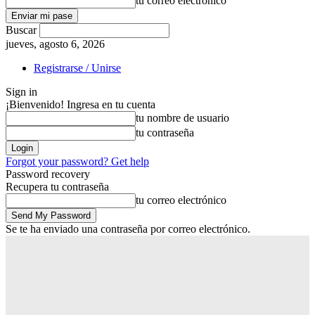
tu correo electrónico
Buscar
jueves, agosto 6, 2026
Registrarse / Unirse
Sign in
¡Bienvenido! Ingresa en tu cuenta
tu nombre de usuario
tu contraseña
Forgot your password? Get help
Password recovery
Recupera tu contraseña
tu correo electrónico
Se te ha enviado una contraseña por correo electrónico.