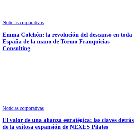
Noticias corporativas
Emma Colchón: la revolución del descanso en toda
España de la mano de Tormo Franquicias
Consulting
Noticias corporativas
El valor de una alianza estratégica: las claves detrás
de la exitosa expansión de NEXES Pilates