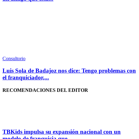
Consultorio
Luis Sola de Badajoz nos dice: Tengo problemas con
el franquiciador,...
RECOMENDACIONES DEL EDITOR
TBKids impulsa su expansión nacional con un
modelo de franquicia que...