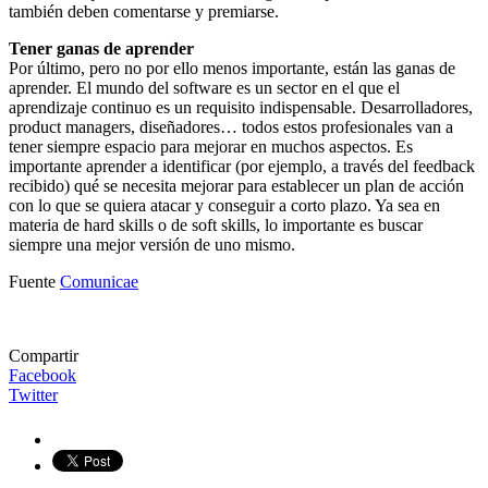
también deben comentarse y premiarse.
Tener ganas de aprender
Por último, pero no por ello menos importante, están las ganas de
aprender. El mundo del software es un sector en el que el
aprendizaje continuo es un requisito indispensable. Desarrolladores,
product managers, diseñadores… todos estos profesionales van a
tener siempre espacio para mejorar en muchos aspectos. Es
importante aprender a identificar (por ejemplo, a través del feedback
recibido) qué se necesita mejorar para establecer un plan de acción
con lo que se quiera atacar y conseguir a corto plazo. Ya sea en
materia de hard skills o de soft skills, lo importante es buscar
siempre una mejor versión de uno mismo.
Fuente
Comunicae
Compartir
Facebook
Twitter