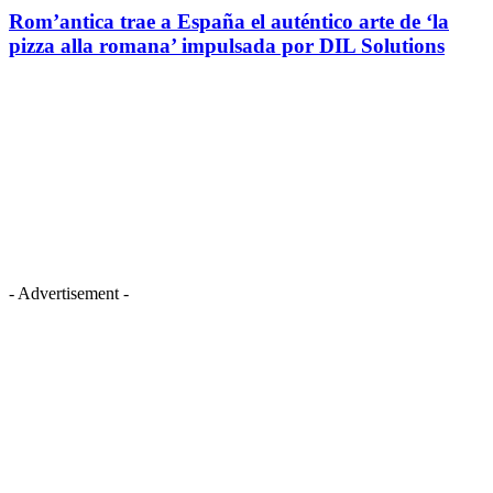
Rom’antica trae a España el auténtico arte de ‘la
pizza alla romana’ impulsada por DIL Solutions
- Advertisement -