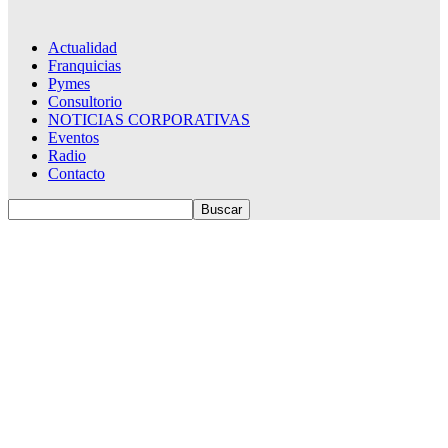
Actualidad
Franquicias
Pymes
Consultorio
NOTICIAS CORPORATIVAS
Eventos
Radio
Contacto