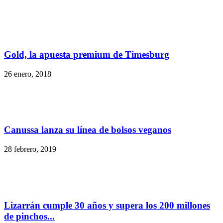
Gold, la apuesta premium de Timesburg
26 enero, 2018
Canussa lanza su línea de bolsos veganos
28 febrero, 2019
Lizarrán cumple 30 años y supera los 200 millones
de pinchos...