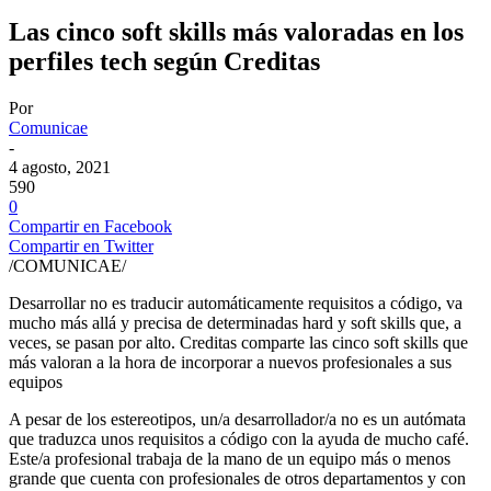
Las cinco soft skills más valoradas en los
perfiles tech según Creditas
Por
Comunicae
-
4 agosto, 2021
590
0
Compartir en Facebook
Compartir en Twitter
/COMUNICAE/
Desarrollar no es traducir automáticamente requisitos a código, va
mucho más allá y precisa de determinadas hard y soft skills que, a
veces, se pasan por alto. Creditas comparte las cinco soft skills que
más valoran a la hora de incorporar a nuevos profesionales a sus
equipos
A pesar de los estereotipos, un/a desarrollador/a no es un autómata
que traduzca unos requisitos a código con la ayuda de mucho café.
Este/a profesional trabaja de la mano de un equipo más o menos
grande que cuenta con profesionales de otros departamentos y con