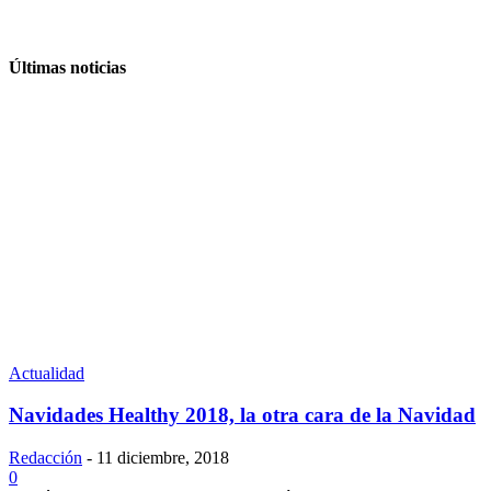
Últimas noticias
Actualidad
Navidades Healthy 2018, la otra cara de la Navidad
Redacción
-
11 diciembre, 2018
0