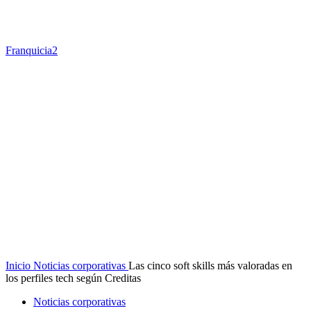
Franquicia2
Inicio
Noticias corporativas
Las cinco soft skills más valoradas en
los perfiles tech según Creditas
Noticias corporativas