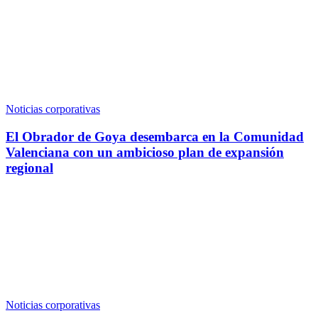
Noticias corporativas
El Obrador de Goya desembarca en la Comunidad
Valenciana con un ambicioso plan de expansión
regional
Noticias corporativas