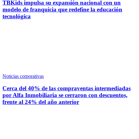
TBKids impulsa su expansión nacional con un
modelo de franquicia que redefine la educación
tecnológica
Noticias corporativas
Cerca del 40% de las compraventas intermediadas
por Alfa Inmobiliaria se cerraron con descuentos,
frente al 24% del año anterior