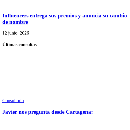
Influencers entrega sus premios y anuncia su cambio
de nombre
12 junio, 2026
Últimas consultas
Consultorio
Javier nos pregunta desde Cartagena: