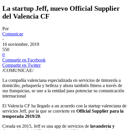
La startup Jeff, nuevo Official Supplier
del Valencia CF
Por
Comunicae
-
16 noviembre, 2019
550
0
Compartir en Facebook
Compartir en Twitter
/COMUNICAE/
La compañía valenciana especializada en servicios de tintorería a
domicilio, peluquería y belleza y ahora también fitness a través de
sus franquicias, se une a la entidad para potenciar su comunicación
internacional
El Valencia CF ha llegado a un acuerdo con la startup valenciana de
servicios Jeff, por la que se convierte en
Official Supplier para la
temporada 2019/20
.
Creada en 2015, Jeff es una app de servicios de
lavandería y