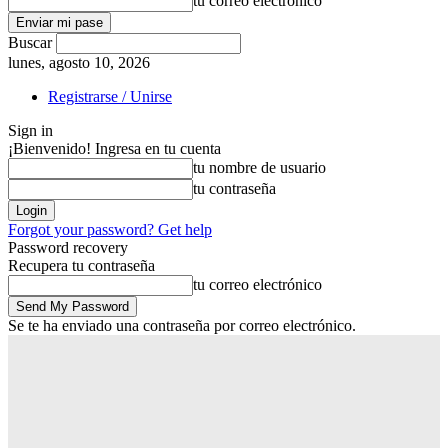
tu correo electrónico
Buscar
lunes, agosto 10, 2026
Registrarse / Unirse
Sign in
¡Bienvenido! Ingresa en tu cuenta
tu nombre de usuario
tu contraseña
Forgot your password? Get help
Password recovery
Recupera tu contraseña
tu correo electrónico
Se te ha enviado una contraseña por correo electrónico.