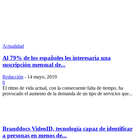
Actualidad
Al 79% de los españoles les interesaría una
suscripción mensual de...
Redacción
-
14 mayo, 2019
0
El ritmo de vida actual, con la consecuente falta de tiempo, ha
provocado el aumento de la demanda de un tipo de servicios que...
Branddocs VideoID, tecnología capaz de identificar
a personas en menos de...