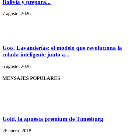
Bolivia y prepara...
7 agosto, 2026
Goo! Lavanderías: el modelo que revoluciona la
colada inteligente junto a...
6 agosto, 2026
MENSAJES POPULARES
Gold, la apuesta premium de Timesburg
26 enero, 2018