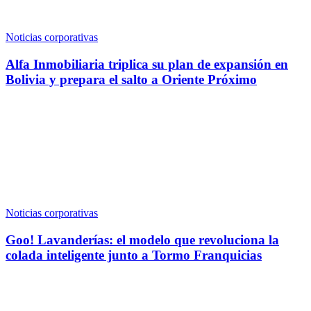
Noticias corporativas
Alfa Inmobiliaria triplica su plan de expansión en
Bolivia y prepara el salto a Oriente Próximo
Noticias corporativas
Goo! Lavanderías: el modelo que revoluciona la
colada inteligente junto a Tormo Franquicias