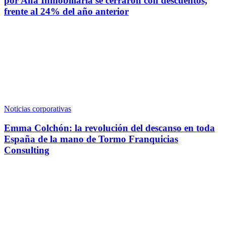
por Alfa Inmobiliaria se cerraron con descuentos,
frente al 24% del año anterior
Noticias corporativas
Emma Colchón: la revolución del descanso en toda
España de la mano de Tormo Franquicias
Consulting