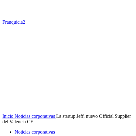
Franquicia2
Inicio
Noticias corporativas
La startup Jeff, nuevo Official Supplier
del Valencia CF
Noticias corporativas