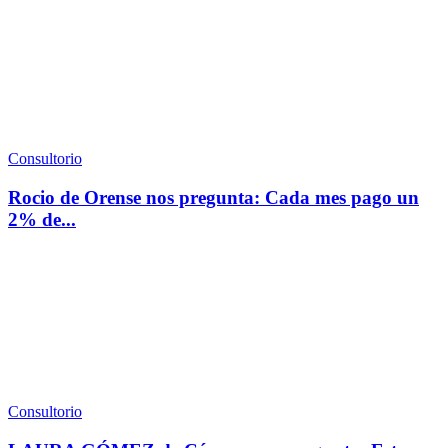
Consultorio
Rocio de Orense nos pregunta: Cada mes pago un
2% de...
Consultorio