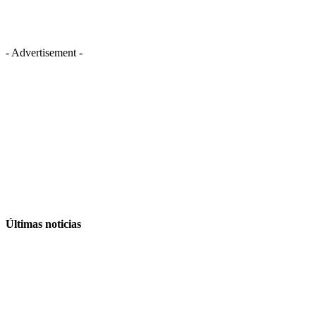
- Advertisement -
Últimas noticias