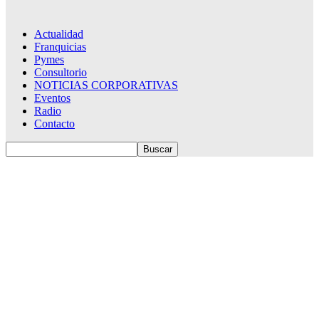
Actualidad
Franquicias
Pymes
Consultorio
NOTICIAS CORPORATIVAS
Eventos
Radio
Contacto