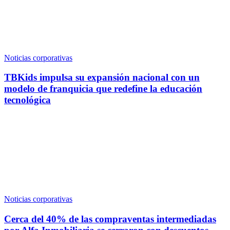
Noticias corporativas
TBKids impulsa su expansión nacional con un
modelo de franquicia que redefine la educación
tecnológica
Noticias corporativas
Cerca del 40% de las compraventas intermediadas