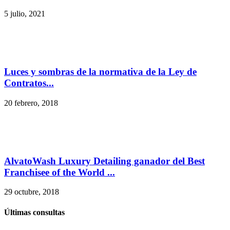
5 julio, 2021
Luces y sombras de la normativa de la Ley de
Contratos...
20 febrero, 2018
AlvatoWash Luxury Detailing ganador del Best
Franchisee of the World ...
29 octubre, 2018
Últimas consultas