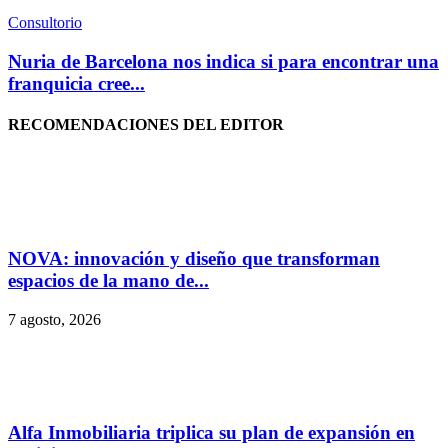
Consultorio
Nuria de Barcelona nos indica si para encontrar una
franquicia cree...
RECOMENDACIONES DEL EDITOR
NOVA: innovación y diseño que transforman
espacios de la mano de...
7 agosto, 2026
Alfa Inmobiliaria triplica su plan de expansión en