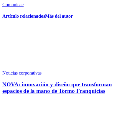
Comunicae
Artículo relacionados
Más del autor
Noticias corporativas
NOVA: innovación y diseño que transforman
espacios de la mano de Tormo Franquicias