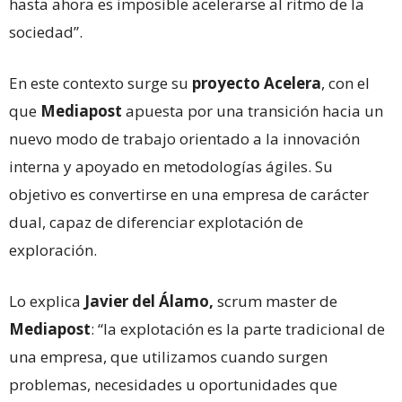
hasta ahora es imposible acelerarse al ritmo de la
sociedad”.
En este contexto surge su
proyecto Acelera
, con el
que
Mediapost
apuesta por una transición hacia un
nuevo modo de trabajo orientado a la innovación
interna y apoyado en metodologías ágiles. Su
objetivo es convertirse en una empresa de carácter
dual, capaz de diferenciar explotación de
exploración.
Lo explica
Javier del Álamo,
scrum master de
Mediapost
: “la explotación es la parte tradicional de
una empresa, que utilizamos cuando surgen
problemas, necesidades u oportunidades que