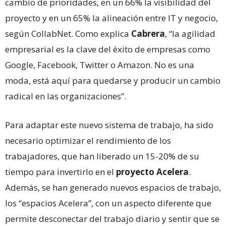
cambio de prioridades, en un 66% la visibilidad del
proyecto y en un 65% la alineación entre IT y negocio,
según CollabNet. Como explica
Cabrera
, “la agilidad
empresarial es la clave del éxito de empresas como
Google, Facebook, Twitter o Amazon. No es una
moda, está aquí para quedarse y producir un cambio
radical en las organizaciones”.
Para adaptar este nuevo sistema de trabajo, ha sido
necesario optimizar el rendimiento de los
trabajadores, que han liberado un 15-20% de su
tiempo para invertirlo en el
proyecto Acelera
.
Además, se han generado nuevos espacios de trabajo,
los “espacios Acelera”, con un aspecto diferente que
permite desconectar del trabajo diario y sentir que se