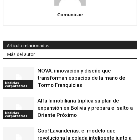
Comunicae
Artículo relacionados
Más del autor
NOVA: innovación y diseño que
transforman espacios de la mano de
Noticias
Tormo Franquicias
corporativas
Alfa Inmobiliaria triplica su plan de
expansión en Bolivia y prepara el salto a
Noticias
Oriente Próximo
corporativas
Goo! Lavanderías: el modelo que
revoluciona la colada inteligente junto a