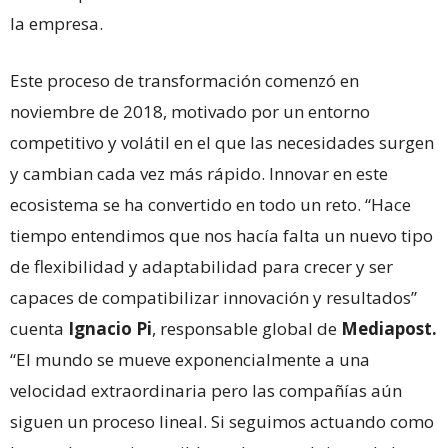
la empresa.
Este proceso de transformación comenzó en
noviembre de 2018, motivado por un entorno
competitivo y volátil en el que las necesidades surgen
y cambian cada vez más rápido. Innovar en este
ecosistema se ha convertido en todo un reto. “Hace
tiempo entendimos que nos hacía falta un nuevo tipo
de flexibilidad y adaptabilidad para crecer y ser
capaces de compatibilizar innovación y resultados”
cuenta
Ignacio Pi
, responsable global de
Mediapost.
“El mundo se mueve exponencialmente a una
velocidad extraordinaria pero las compañías aún
siguen un proceso lineal. Si seguimos actuando como