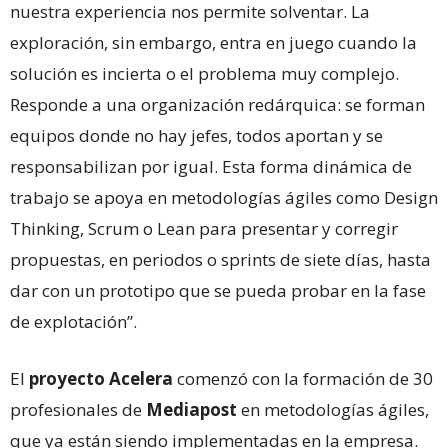
nuestra experiencia nos permite solventar. La
exploración, sin embargo, entra en juego cuando la
solución es incierta o el problema muy complejo.
Responde a una organización redárquica: se forman
equipos donde no hay jefes, todos aportan y se
responsabilizan por igual. Esta forma dinámica de
trabajo se apoya en metodologías ágiles como Design
Thinking, Scrum o Lean para presentar y corregir
propuestas, en periodos o sprints de siete días, hasta
dar con un prototipo que se pueda probar en la fase
de explotación”.
El
proyecto Acelera
comenzó con la formación de 30
profesionales de
Mediapost
en metodologías ágiles,
que ya están siendo implementadas en la empresa.