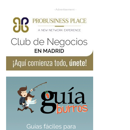
- Advertisement -