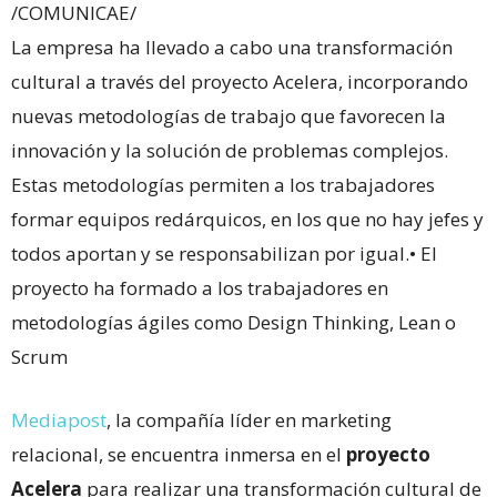
/COMUNICAE/
La empresa ha llevado a cabo una transformación
cultural a través del proyecto Acelera, incorporando
nuevas metodologías de trabajo que favorecen la
innovación y la solución de problemas complejos.
Estas metodologías permiten a los trabajadores
formar equipos redárquicos, en los que no hay jefes y
todos aportan y se responsabilizan por igual.• El
proyecto ha formado a los trabajadores en
metodologías ágiles como Design Thinking, Lean o
Scrum
Mediapost
, la compañía líder en marketing
relacional, se encuentra inmersa en el
proyecto
Acelera
para realizar una transformación cultural de