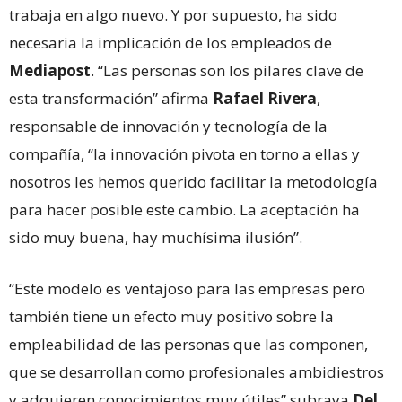
trabaja en algo nuevo. Y por supuesto, ha sido
necesaria la implicación de los empleados de
Mediapost
. “Las personas son los pilares clave de
esta transformación” afirma
Rafael Rivera
,
responsable de innovación y tecnología de la
compañía, “la innovación pivota en torno a ellas y
nosotros les hemos querido facilitar la metodología
para hacer posible este cambio. La aceptación ha
sido muy buena, hay muchísima ilusión”.
“Este modelo es ventajoso para las empresas pero
también tiene un efecto muy positivo sobre la
empleabilidad de las personas que las componen,
que se desarrollan como profesionales ambidiestros
y adquieren conocimientos muy útiles” subraya
Del