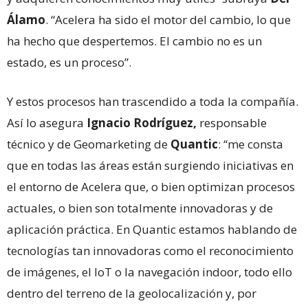
Álamo
. “Acelera ha sido el motor del cambio, lo que
ha hecho que despertemos. El cambio no es un
estado, es un proceso”.
Y estos procesos han trascendido a toda la compañía.
Así lo asegura
Ignacio Rodríguez,
responsable
técnico y de Geomarketing de
Quantic
: “me consta
que en todas las áreas están surgiendo iniciativas en
el entorno de Acelera que, o bien optimizan procesos
actuales, o bien son totalmente innovadoras y de
aplicación práctica. En Quantic estamos hablando de
tecnologías tan innovadoras como el reconocimiento
de imágenes, el IoT o la navegación indoor, todo ello
dentro del terreno de la geolocalización y, por