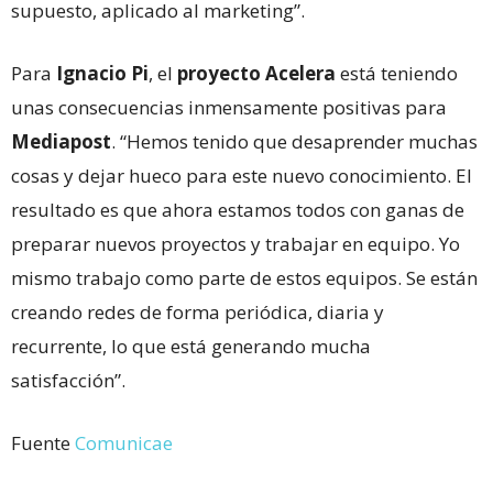
supuesto, aplicado al marketing”.
Para
Ignacio Pi
, el
proyecto Acelera
está teniendo
unas consecuencias inmensamente positivas para
Mediapost
. “Hemos tenido que desaprender muchas
cosas y dejar hueco para este nuevo conocimiento. El
resultado es que ahora estamos todos con ganas de
preparar nuevos proyectos y trabajar en equipo. Yo
mismo trabajo como parte de estos equipos. Se están
creando redes de forma periódica, diaria y
recurrente, lo que está generando mucha
satisfacción”.
Fuente
Comunicae