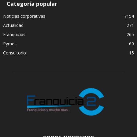
Categoría popular
Noticias corporativas
7154
Actualidad
271
Franquicias
265
Pymes
60
Consultorio
15