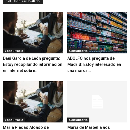
Últimas consultas
Consultorio
Consultorio
Dani Garcia de León pregunta:
ADOLFO nos pregunta de
Estoy recopilando información
Madrid: Estoy interesado en
en internet sobre...
una marca...
Consultorio
Consultorio
Maria Piedad Alonso de
María de Marbella nos