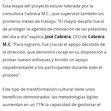
Esta etapa del proyecto estuvo liderada por la
consultora Cabrera M.C., que supervisó también los
primeros meses de trabajo
.
“El mayor desafío fue el
de proteger la agenda de innovación de las presiones
del día a día” explica
José Cabrera
, CEO de
Cabrera
M.C
. “Para lograrlo, fue crucial el apoyo decidido de
la dirección, que demostró coraje en su disposición a
probar nuevos enfoques y brindó un apoyo
inquebrantable a los participantes durante todo el
proceso”.
Este tipo de transformación cultural tiene unos
beneficios demostrados: las metodologías ágiles
aumentan en un 71% la capacidad de gestionar el