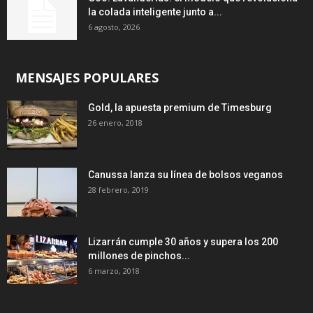
la colada inteligente junto a...
6 agosto, 2026
MENSAJES POPULARES
Gold, la apuesta premium de Timesburg
26 enero, 2018
Canussa lanza su línea de bolsos veganos
28 febrero, 2019
Lizarrán cumple 30 años y supera los 200
millones de pinchos...
6 marzo, 2018