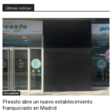
Últimas noticias
Actualidad
Pressto abre un nuevo establecimiento
franquiciado en Madrid