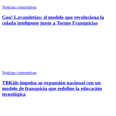
Noticias corporativas
Goo! Lavanderías: el modelo que revoluciona la
colada inteligente junto a Tormo Franquicias
Noticias corporativas
TBKids impulsa su expansión nacional con un
modelo de franquicia que redefine la educación
tecnológica