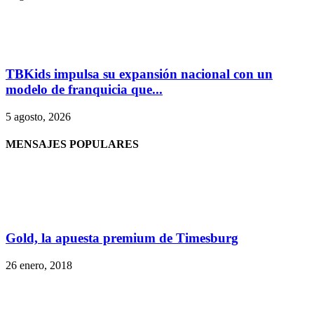
TBKids impulsa su expansión nacional con un
modelo de franquicia que...
5 agosto, 2026
MENSAJES POPULARES
Gold, la apuesta premium de Timesburg
26 enero, 2018