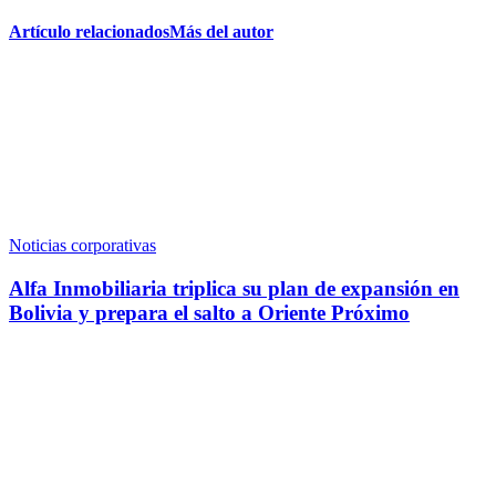
Artículo relacionados
Más del autor
Noticias corporativas
Alfa Inmobiliaria triplica su plan de expansión en
Bolivia y prepara el salto a Oriente Próximo