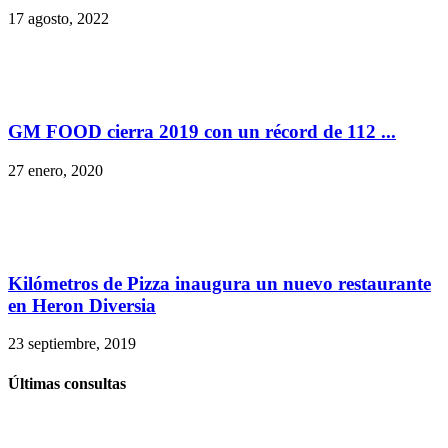
17 agosto, 2022
GM FOOD cierra 2019 con un récord de 112 ...
27 enero, 2020
Kilómetros de Pizza inaugura un nuevo restaurante
en Heron Diversia
23 septiembre, 2019
Últimas consultas