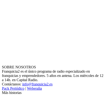
SOBRE NOSOTROS
Franquicia2 es el único programa de radio especializado en
franquicias y emprendedores. 5 años en antena. Los miércoles de 12
a 14h. en Capital Radio.
Contáctanos:
info@franquicia2.es
Pack Periódico
|
Weberalia
Más historias