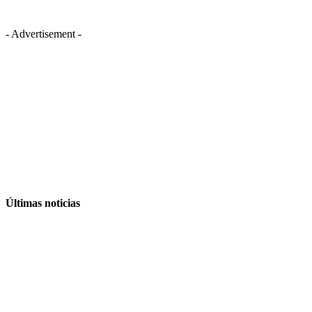
- Advertisement -
Últimas noticias