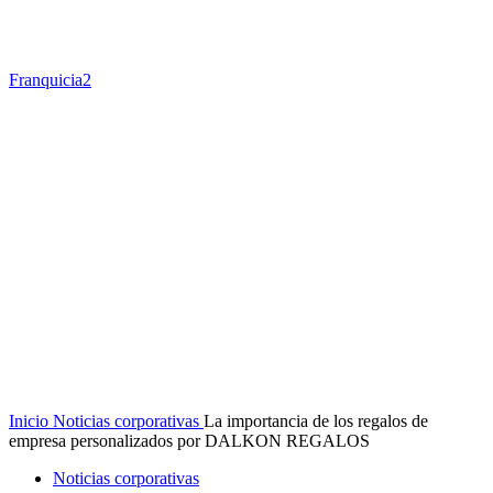
Franquicia2
Inicio
Noticias corporativas
La importancia de los regalos de
empresa personalizados por DALKON REGALOS
Noticias corporativas