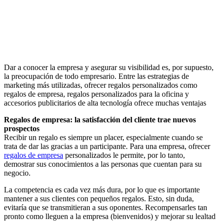
Dar a conocer la empresa y asegurar su visibilidad es, por supuesto,
la preocupación de todo empresario. Entre las estrategias de
marketing más utilizadas, ofrecer regalos personalizados como
regalos de empresa, regalos personalizados para la oficina y
accesorios publicitarios de alta tecnología ofrece muchas ventajas
Regalos de empresa: la satisfacción del cliente trae nuevos
prospectos
Recibir un regalo es siempre un placer, especialmente cuando se
trata de dar las gracias a un participante. Para una empresa, ofrecer
regalos de empresa
personalizados le permite, por lo tanto,
demostrar sus conocimientos a las personas que cuentan para su
negocio.
La competencia es cada vez más dura, por lo que es importante
mantener a sus clientes con pequeños regalos. Esto, sin duda,
evitaría que se transmitieran a sus oponentes. Recompensarles tan
pronto como lleguen a la empresa (bienvenidos) y mejorar su lealtad