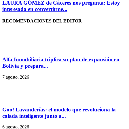
LAURA GÓMEZ de Cáceres nos pregunta: Estoy
interesada en convertirme...
RECOMENDACIONES DEL EDITOR
Alfa Inmobiliaria triplica su plan de expansión en
Bolivia y prepara...
7 agosto, 2026
Goo! Lavanderías: el modelo que revoluciona la
colada inteligente junto a...
6 agosto, 2026