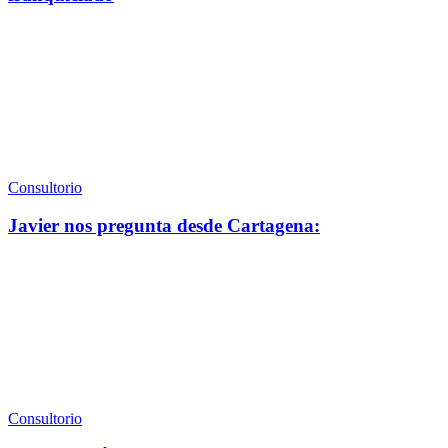
Consultorio
Javier nos pregunta desde Cartagena:
Consultorio