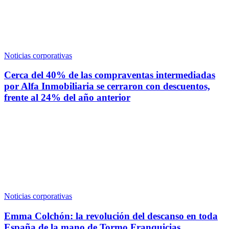
Noticias corporativas
Cerca del 40% de las compraventas intermediadas
por Alfa Inmobiliaria se cerraron con descuentos,
frente al 24% del año anterior
Noticias corporativas
Emma Colchón: la revolución del descanso en toda
España de la mano de Tormo Franquicias