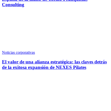
Consulting
Noticias corporativas
El valor de una alianza estratégica: las claves detrás
de la exitosa expansión de NEXES Pilates