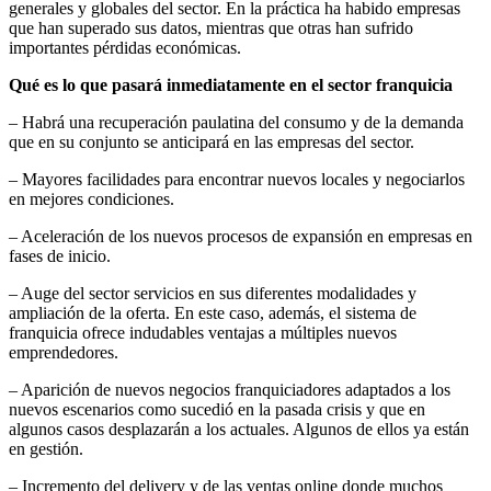
generales y globales del sector. En la práctica ha habido empresas
que han superado sus datos, mientras que otras han sufrido
importantes pérdidas económicas.
Qué es lo que pasará inmediatamente en el sector franquicia
– Habrá una recuperación paulatina del consumo y de la demanda
que en su conjunto se anticipará en las empresas del sector.
– Mayores facilidades para encontrar nuevos locales y negociarlos
en mejores condiciones.
– Aceleración de los nuevos procesos de expansión en empresas en
fases de inicio.
– Auge del sector servicios en sus diferentes modalidades y
ampliación de la oferta. En este caso, además, el sistema de
franquicia ofrece indudables ventajas a múltiples nuevos
emprendedores.
– Aparición de nuevos negocios franquiciadores adaptados a los
nuevos escenarios como sucedió en la pasada crisis y que en
algunos casos desplazarán a los actuales. Algunos de ellos ya están
en gestión.
– Incremento del delivery y de las ventas online donde muchos