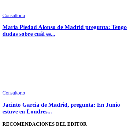
Consultorio
Maria Piedad Alonso de Madrid pregunta: Tengo
dudas sobre cuál es...
Consultorio
Jacinto Garcia de Madrid, pregunta: En Junio
estuve en Londres...
RECOMENDACIONES DEL EDITOR