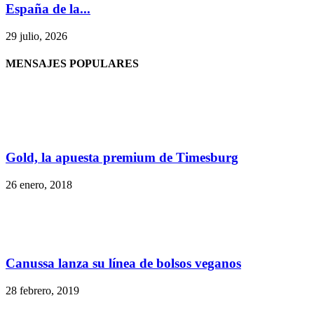
España de la...
29 julio, 2026
MENSAJES POPULARES
Gold, la apuesta premium de Timesburg
26 enero, 2018
Canussa lanza su línea de bolsos veganos
28 febrero, 2019