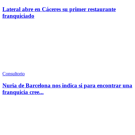
Lateral abre en Cáceres su primer restaurante
franquiciado
Consultorio
Nuria de Barcelona nos indica si para encontrar una
franquicia cree...