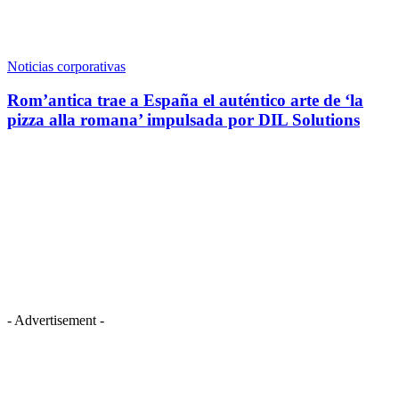
Noticias corporativas
Rom’antica trae a España el auténtico arte de ‘la
pizza alla romana’ impulsada por DIL Solutions
- Advertisement -