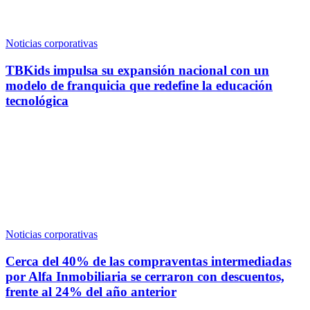
Noticias corporativas
TBKids impulsa su expansión nacional con un
modelo de franquicia que redefine la educación
tecnológica
Noticias corporativas
Cerca del 40% de las compraventas intermediadas
por Alfa Inmobiliaria se cerraron con descuentos,
frente al 24% del año anterior