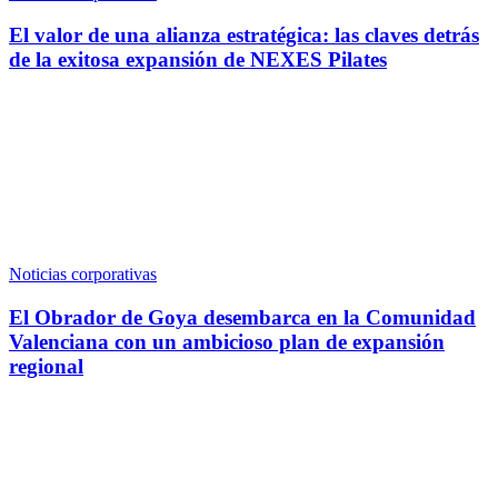
El valor de una alianza estratégica: las claves detrás
de la exitosa expansión de NEXES Pilates
Noticias corporativas
El Obrador de Goya desembarca en la Comunidad
Valenciana con un ambicioso plan de expansión
regional