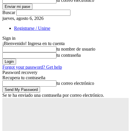
tu correo electrónico
Buscar
jueves, agosto 6, 2026
Registrarse / Unirse
Sign in
¡Bienvenido! Ingresa en tu cuenta
tu nombre de usuario
tu contraseña
Forgot your password? Get help
Password recovery
Recupera tu contraseña
tu correo electrónico
Se te ha enviado una contraseña por correo electrónico.