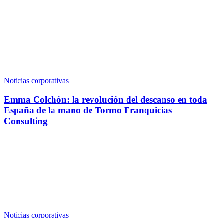
Noticias corporativas
Emma Colchón: la revolución del descanso en toda
España de la mano de Tormo Franquicias
Consulting
Noticias corporativas