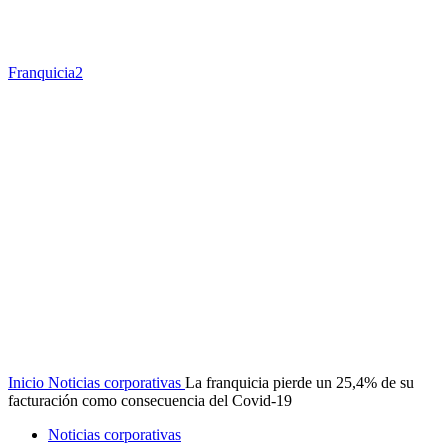
Franquicia2
Inicio
Noticias corporativas
La franquicia pierde un 25,4% de su
facturación como consecuencia del Covid-19
Noticias corporativas