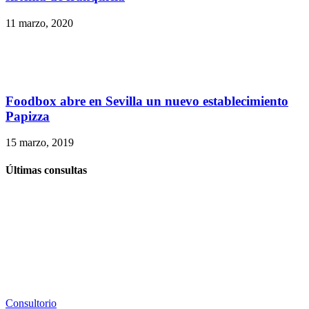
11 marzo, 2020
Foodbox abre en Sevilla un nuevo establecimiento
Papizza
15 marzo, 2019
Últimas consultas
Consultorio