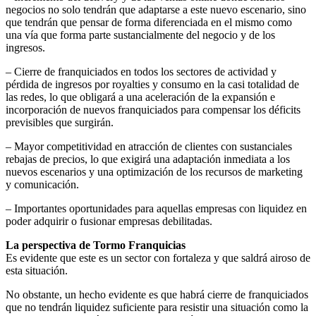
negocios no solo tendrán que adaptarse a este nuevo escenario, sino
que tendrán que pensar de forma diferenciada en el mismo como
una vía que forma parte sustancialmente del negocio y de los
ingresos.
– Cierre de franquiciados en todos los sectores de actividad y
pérdida de ingresos por royalties y consumo en la casi totalidad de
las redes, lo que obligará a una aceleración de la expansión e
incorporación de nuevos franquiciados para compensar los déficits
previsibles que surgirán.
– Mayor competitividad en atracción de clientes con sustanciales
rebajas de precios, lo que exigirá una adaptación inmediata a los
nuevos escenarios y una optimización de los recursos de marketing
y comunicación.
– Importantes oportunidades para aquellas empresas con liquidez en
poder adquirir o fusionar empresas debilitadas.
La perspectiva de Tormo Franquicias
Es evidente que este es un sector con fortaleza y que saldrá airoso de
esta situación.
No obstante, un hecho evidente es que habrá cierre de franquiciados
que no tendrán liquidez suficiente para resistir una situación como la