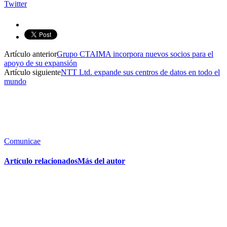
Twitter
Artículo anterior
Grupo CTAIMA incorpora nuevos socios para el
apoyo de su expansión
Artículo siguiente
NTT Ltd. expande sus centros de datos en todo el
mundo
Comunicae
Artículo relacionados
Más del autor