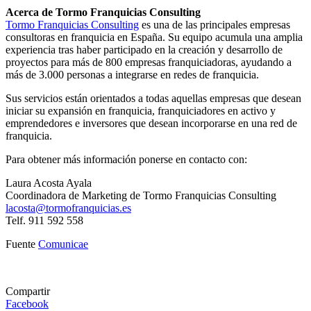
Acerca de Tormo Franquicias Consulting
Tormo Franquicias Consulting
es una de las principales empresas
consultoras en franquicia en España. Su equipo acumula una amplia
experiencia tras haber participado en la creación y desarrollo de
proyectos para más de 800 empresas franquiciadoras, ayudando a
más de 3.000 personas a integrarse en redes de franquicia.
Sus servicios están orientados a todas aquellas empresas que desean
iniciar su expansión en franquicia, franquiciadores en activo y
emprendedores e inversores que desean incorporarse en una red de
franquicia.
Para obtener más información ponerse en contacto con:
Laura Acosta Ayala
Coordinadora de Marketing de Tormo Franquicias Consulting
lacosta@tormofranquicias.es
Telf. 911 592 558
Fuente
Comunicae
Compartir
Facebook