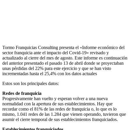
Tormo Franquicias Consulting presenta el «Informe económico del
sector franquicia ante el impacto del Covid-19» revisado y
actualizado al cierre del mes de agosto. Este informe es continuación
del anterior presentado el pasado 13 de abril donde se proyectaban
unas pérdidas del 22% para este ejercicio y que se han visto
incrementadas hasta el 25,4% con los datos actuales
Estos son los principales datos:
Redes de franquicia
Progresivamente han vuelto y esperan volver a una nueva
normalidad con la apertura de sus establecimientos. Hay que
recordar como el 81% de las redes de franquicia o, lo que es lo
mismo, 1.041 redes de las 1.284 que vienen operando, tuvieron que
asumir el cierre temporal de sus establecimientos franquiciados.
Establecimientos franquiciados