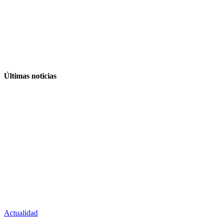
Últimas noticias
Actualidad