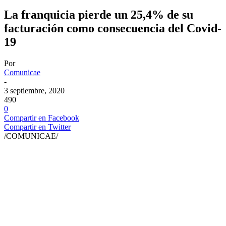
La franquicia pierde un 25,4% de su
facturación como consecuencia del Covid-
19
Por
Comunicae
-
3 septiembre, 2020
490
0
Compartir en Facebook
Compartir en Twitter
/COMUNICAE/