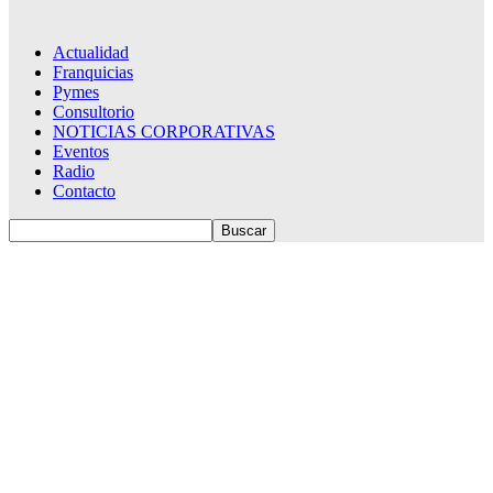
Actualidad
Franquicias
Pymes
Consultorio
NOTICIAS CORPORATIVAS
Eventos
Radio
Contacto