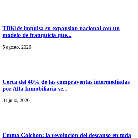
TBKids impulsa su expansión nacional con un
modelo de franquicia que...
5 agosto, 2026
Cerca del 40% de las compraventas intermediadas
por Alfa Inmobiliaria se...
31 julio, 2026
Emma Colchón: la revolución del descanso en toda