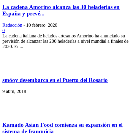
La cadena Amorino alcanza las 30 heladerías en
España y prevé...
Redacción
-
10 febrero, 2020
0
La cadena italiana de helados artesanos Amorino ha anunciado su
previsión de alcanzar las 200 heladerías a nivel mundial a finales de
2020. En...
smöoy desembarca en el Puerto del Rosario
9 abril, 2018
Kamado Asian Food comienza su expansión en el
sistema de franquicia