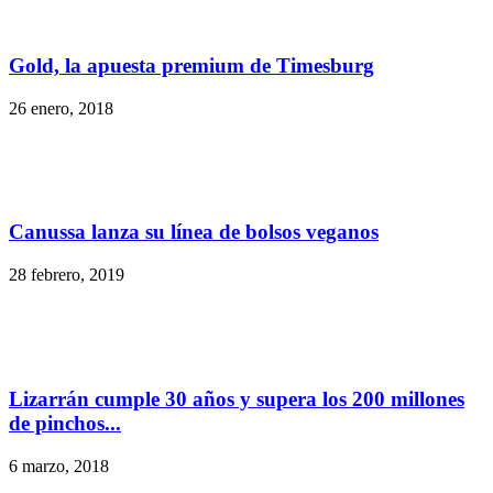
Gold, la apuesta premium de Timesburg
26 enero, 2018
Canussa lanza su línea de bolsos veganos
28 febrero, 2019
Lizarrán cumple 30 años y supera los 200 millones
de pinchos...
6 marzo, 2018