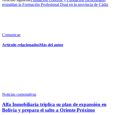
respaldan la Formación Profesional Dual en la provincia de Cádiz
Comunicae
Artículo relacionados
Más del autor
Noticias corporativas
Alfa Inmobiliaria triplica su plan de expansión en
Bolivia y prepara el salto a Oriente Próximo