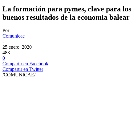
La formación para pymes, clave para los
buenos resultados de la economía balear
Por
Comunicae
-
25 enero, 2020
483
0
Compartir en Facebook
Compartir en Twitter
/COMUNICAE/