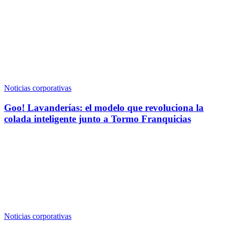
Noticias corporativas
Goo! Lavanderías: el modelo que revoluciona la
colada inteligente junto a Tormo Franquicias
Noticias corporativas