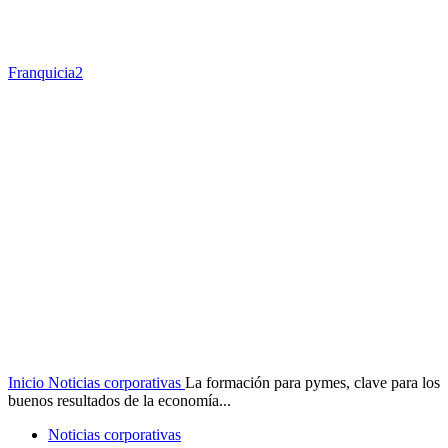
Franquicia2
Inicio
Noticias corporativas
La formación para pymes, clave para los
buenos resultados de la economía...
Noticias corporativas