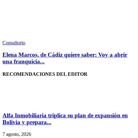
Consultorio
Elena Marcos, de Cádiz quiere saber: Voy a abrir
una franquicia...
RECOMENDACIONES DEL EDITOR
Alfa Inmobiliaria triplica su plan de expansión en
Bolivia y prepara...
7 agosto, 2026