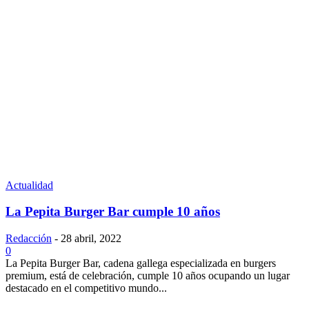
Actualidad
La Pepita Burger Bar cumple 10 años
Redacción
-
28 abril, 2022
0
La Pepita Burger Bar, cadena gallega especializada en burgers
premium, está de celebración, cumple 10 años ocupando un lugar
destacado en el competitivo mundo...