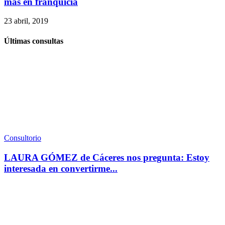
más en franquicia
23 abril, 2019
Últimas consultas
Consultorio
LAURA GÓMEZ de Cáceres nos pregunta: Estoy
interesada en convertirme...