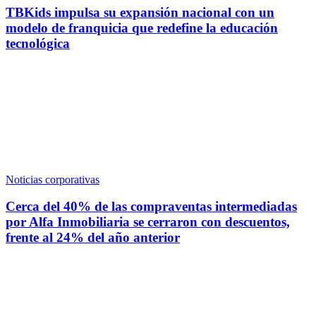
TBKids impulsa su expansión nacional con un
modelo de franquicia que redefine la educación
tecnológica
Noticias corporativas
Cerca del 40% de las compraventas intermediadas
por Alfa Inmobiliaria se cerraron con descuentos,
frente al 24% del año anterior