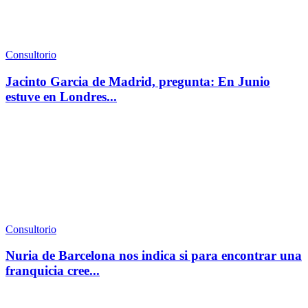
Consultorio
Jacinto Garcia de Madrid, pregunta: En Junio
estuve en Londres...
Consultorio
Nuria de Barcelona nos indica si para encontrar una
franquicia cree...