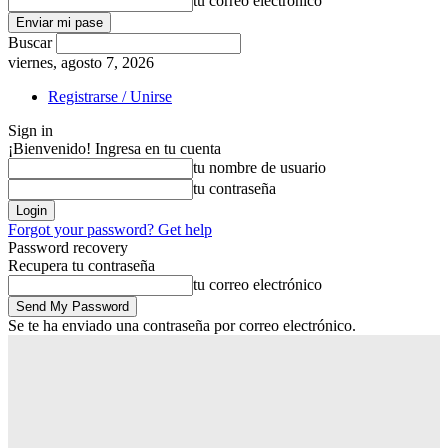
tu correo electrónico
Buscar
viernes, agosto 7, 2026
Registrarse / Unirse
Sign in
¡Bienvenido! Ingresa en tu cuenta
tu nombre de usuario
tu contraseña
Forgot your password? Get help
Password recovery
Recupera tu contraseña
tu correo electrónico
Se te ha enviado una contraseña por correo electrónico.