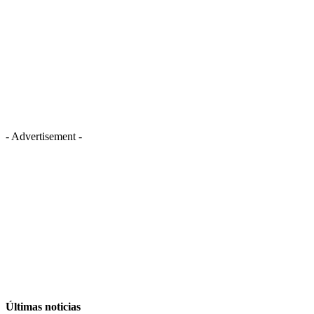
- Advertisement -
Últimas noticias