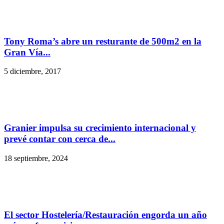
Tony Roma’s abre un resturante de 500m2 en la
Gran Vía...
5 diciembre, 2017
Granier impulsa su crecimiento internacional y
prevé contar con cerca de...
18 septiembre, 2024
El sector Hostelería/Restauración engorda un año