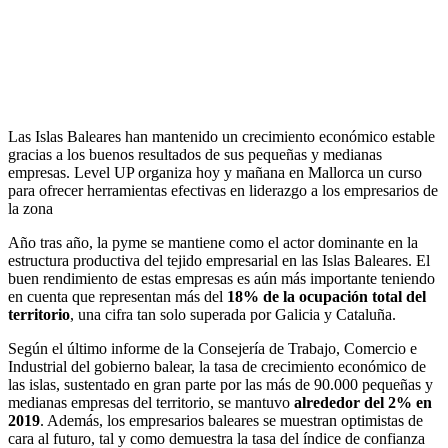
Las Islas Baleares han mantenido un crecimiento económico estable
gracias a los buenos resultados de sus pequeñas y medianas
empresas. Level UP organiza hoy y mañana en Mallorca un curso
para ofrecer herramientas efectivas en liderazgo a los empresarios de
la zona
Año tras año, la pyme se mantiene como el actor dominante en la
estructura productiva del tejido empresarial en las Islas Baleares. El
buen rendimiento de estas empresas es aún más importante teniendo
en cuenta que representan más del
18% de la ocupación total
del
territorio
, una cifra tan solo superada por Galicia y Cataluña.
Según el último informe de la Consejería de Trabajo, Comercio e
Industrial del gobierno balear, la tasa de crecimiento económico de
las islas, sustentado en gran parte por las más de 90.000 pequeñas y
medianas empresas del territorio, se mantuvo
alrededor del 2% en
2019
. Además, los empresarios baleares se muestran optimistas de
cara al futuro, tal y como demuestra la tasa del índice de confianza