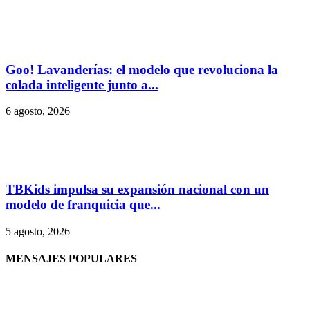
Goo! Lavanderías: el modelo que revoluciona la
colada inteligente junto a...
6 agosto, 2026
TBKids impulsa su expansión nacional con un
modelo de franquicia que...
5 agosto, 2026
MENSAJES POPULARES