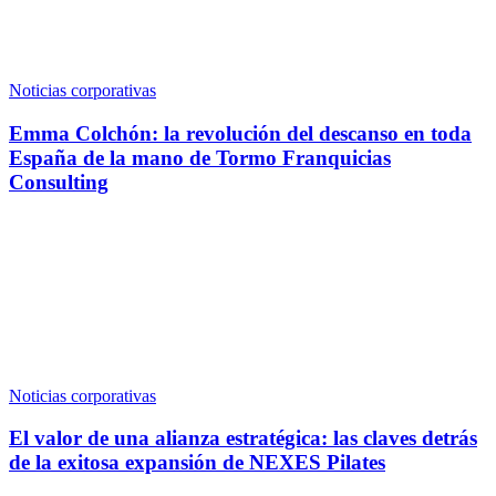
Noticias corporativas
Emma Colchón: la revolución del descanso en toda
España de la mano de Tormo Franquicias
Consulting
Noticias corporativas
El valor de una alianza estratégica: las claves detrás
de la exitosa expansión de NEXES Pilates