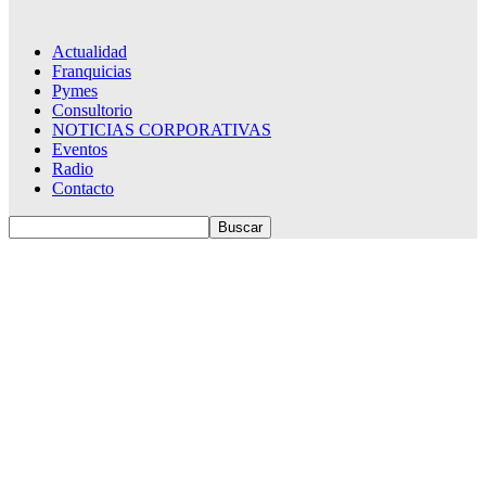
Actualidad
Franquicias
Pymes
Consultorio
NOTICIAS CORPORATIVAS
Eventos
Radio
Contacto