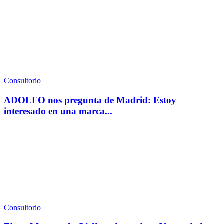
Consultorio
ADOLFO nos pregunta de Madrid: Estoy
interesado en una marca...
Consultorio