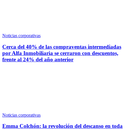
Noticias corporativas
Cerca del 40% de las compraventas intermediadas
por Alfa Inmobiliaria se cerraron con descuentos,
frente al 24% del año anterior
Noticias corporativas
Emma Colchón: la revolución del descanso en toda