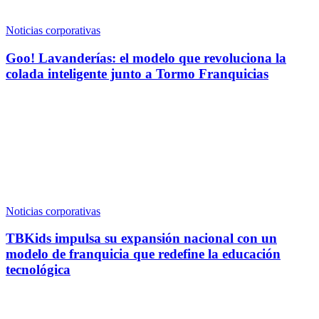
Noticias corporativas
Goo! Lavanderías: el modelo que revoluciona la
colada inteligente junto a Tormo Franquicias
Noticias corporativas
TBKids impulsa su expansión nacional con un
modelo de franquicia que redefine la educación
tecnológica