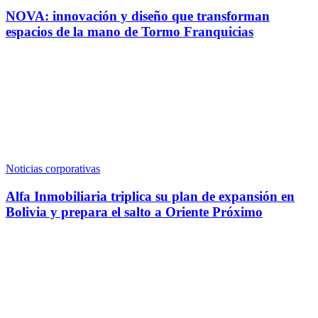
NOVA: innovación y diseño que transforman
espacios de la mano de Tormo Franquicias
Noticias corporativas
Alfa Inmobiliaria triplica su plan de expansión en
Bolivia y prepara el salto a Oriente Próximo