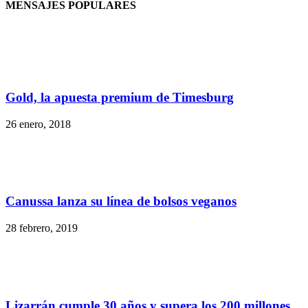
MENSAJES POPULARES
Gold, la apuesta premium de Timesburg
26 enero, 2018
Canussa lanza su línea de bolsos veganos
28 febrero, 2019
Lizarrán cumple 30 años y supera los 200 millones