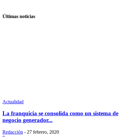
Últimas noticias
Actualidad
La franquicia se consolida como un sistema de
negocio generador...
Redacción
-
27 febrero, 2020