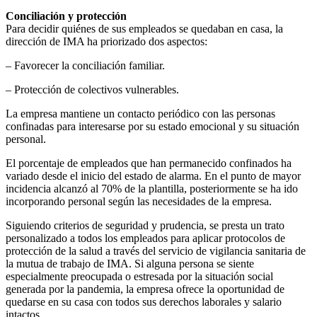
Conciliación y protección
Para decidir quiénes de sus empleados se quedaban en casa, la
dirección de IMA ha priorizado dos aspectos:
– Favorecer la conciliación familiar.
– Protección de colectivos vulnerables.
La empresa mantiene un contacto periódico con las personas
confinadas para interesarse por su estado emocional y su situación
personal.
El porcentaje de empleados que han permanecido confinados ha
variado desde el inicio del estado de alarma. En el punto de mayor
incidencia alcanzó al 70% de la plantilla, posteriormente se ha ido
incorporando personal según las necesidades de la empresa.
Siguiendo criterios de seguridad y prudencia, se presta un trato
personalizado a todos los empleados para aplicar protocolos de
protección de la salud a través del servicio de vigilancia sanitaria de
la mutua de trabajo de IMA. Si alguna persona se siente
especialmente preocupada o estresada por la situación social
generada por la pandemia, la empresa ofrece la oportunidad de
quedarse en su casa con todos sus derechos laborales y salario
intactos.