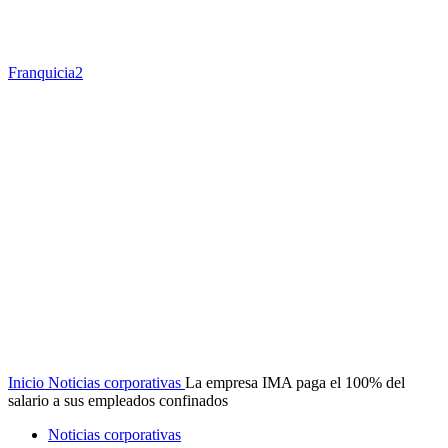
Franquicia2
Inicio
Noticias corporativas
La empresa IMA paga el 100% del
salario a sus empleados confinados
Noticias corporativas