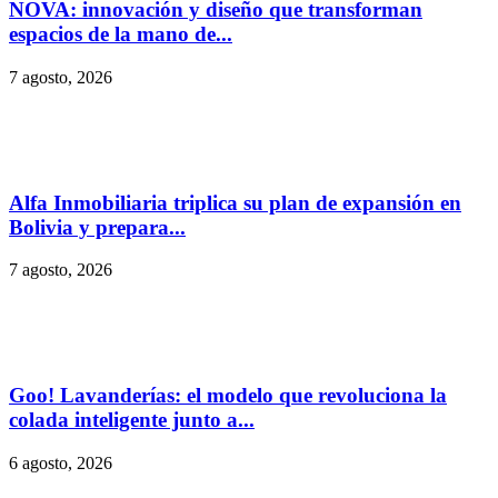
NOVA: innovación y diseño que transforman
espacios de la mano de...
7 agosto, 2026
Alfa Inmobiliaria triplica su plan de expansión en
Bolivia y prepara...
7 agosto, 2026
Goo! Lavanderías: el modelo que revoluciona la
colada inteligente junto a...
6 agosto, 2026