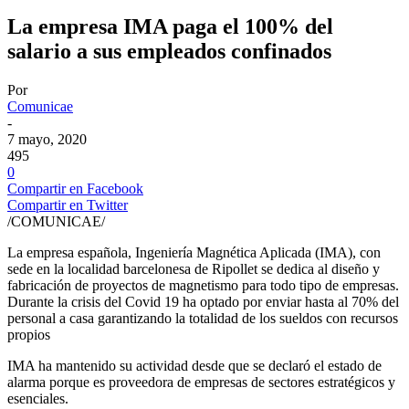
La empresa IMA paga el 100% del
salario a sus empleados confinados
Por
Comunicae
-
7 mayo, 2020
495
0
Compartir en Facebook
Compartir en Twitter
/COMUNICAE/
La empresa española, Ingeniería Magnética Aplicada (IMA), con
sede en la localidad barcelonesa de Ripollet se dedica al diseño y
fabricación de proyectos de magnetismo para todo tipo de empresas.
Durante la crisis del Covid 19 ha optado por enviar hasta al 70% del
personal a casa garantizando la totalidad de los sueldos con recursos
propios
IMA ha mantenido su actividad desde que se declaró el estado de
alarma porque es proveedora de empresas de sectores estratégicos y
esenciales.