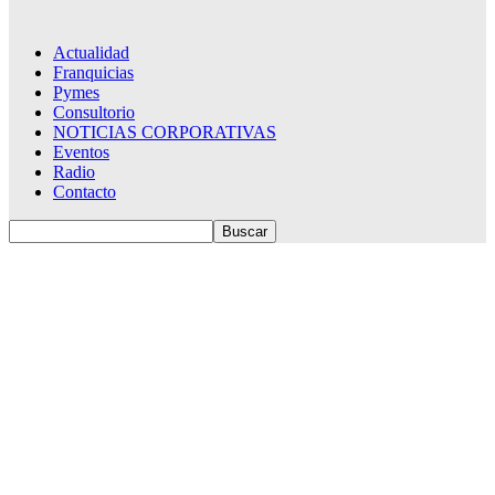
Actualidad
Franquicias
Pymes
Consultorio
NOTICIAS CORPORATIVAS
Eventos
Radio
Contacto