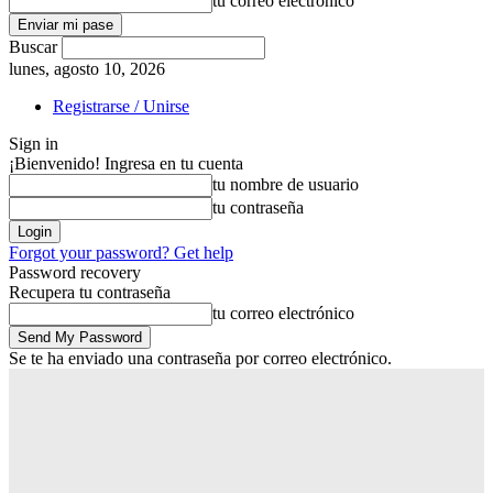
tu correo electrónico
Buscar
lunes, agosto 10, 2026
Registrarse / Unirse
Sign in
¡Bienvenido! Ingresa en tu cuenta
tu nombre de usuario
tu contraseña
Forgot your password? Get help
Password recovery
Recupera tu contraseña
tu correo electrónico
Se te ha enviado una contraseña por correo electrónico.