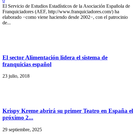
0
El Servicio de Estudios Estadísticos de la Asociación Española de
Franquiciadores (AEF, http://www.franquiciadores.com/) ha
elaborado −como viene haciendo desde 2002−, con el patrocinio
de...
El sector Alimentación lidera el sistema de
franquicias español
23 julio, 2018
Krispy Kreme abrirá su primer Teatro en España el
próximo 2...
29 septiembre, 2025