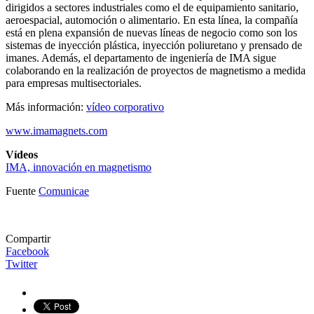
dirigidos a sectores industriales como el de equipamiento sanitario,
aeroespacial, automoción o alimentario. En esta línea, la compañía
está en plena expansión de nuevas líneas de negocio como son los
sistemas de inyección plástica, inyección poliuretano y prensado de
imanes. Además, el departamento de ingeniería de IMA sigue
colaborando en la realización de proyectos de magnetismo a medida
para empresas multisectoriales.
Más información:
vídeo corporativo
www.imamagnets.com
Vídeos
IMA, innovación en magnetismo
Fuente
Comunicae
Compartir
Facebook
Twitter