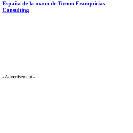
España de la mano de Tormo Franquicias
Consulting
- Advertisement -