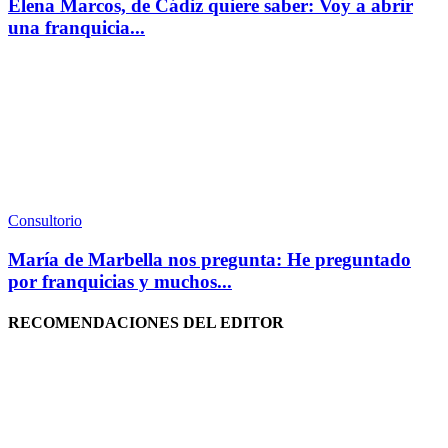
Elena Marcos, de Cádiz quiere saber: Voy a abrir
una franquicia...
Consultorio
María de Marbella nos pregunta: He preguntado
por franquicias y muchos...
RECOMENDACIONES DEL EDITOR