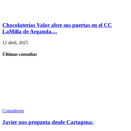
Chocolaterías Valor abre sus puertas en el CC
LaMilla de Arganda,...
12 abril, 2025
Últimas consultas
Consultorio
Javier nos pregunta desde Cartagena: