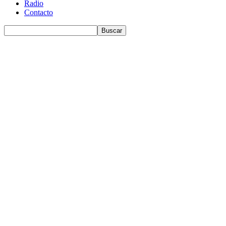
Radio
Contacto