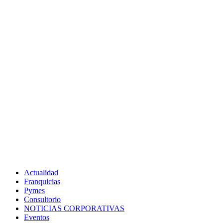
Actualidad
Franquicias
Pymes
Consultorio
NOTICIAS CORPORATIVAS
Eventos