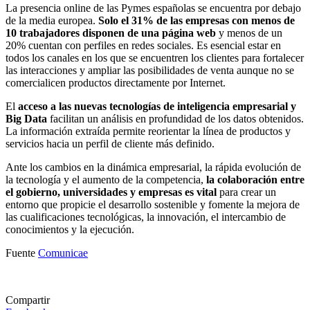
La presencia online de las Pymes españolas se encuentra por debajo
de la media europea.
Solo el 31% de las empresas con menos de
10 trabajadores disponen de una página web
y menos de un
20% cuentan con perfiles en redes sociales. Es esencial estar en
todos los canales en los que se encuentren los clientes para fortalecer
las interacciones y ampliar las posibilidades de venta aunque no se
comercialicen productos directamente por Internet.
El
acceso a las nuevas tecnologías de inteligencia empresarial y
Big Data
facilitan un análisis en profundidad de los datos obtenidos.
La información extraída permite reorientar la línea de productos y
servicios hacia un perfil de cliente más definido.
Ante los cambios en la dinámica empresarial, la rápida evolución de
la tecnología y el aumento de la competencia,
la colaboración entre
el gobierno, universidades y empresas es vital
para crear un
entorno que propicie el desarrollo sostenible y fomente la mejora de
las cualificaciones tecnológicas, la innovación, el intercambio de
conocimientos y la ejecución.
Fuente
Comunicae
Compartir