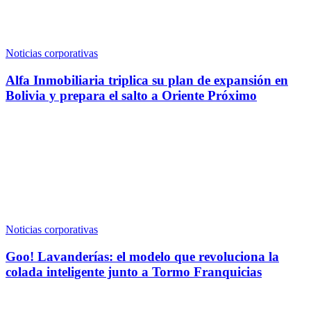
Noticias corporativas
Alfa Inmobiliaria triplica su plan de expansión en
Bolivia y prepara el salto a Oriente Próximo
Noticias corporativas
Goo! Lavanderías: el modelo que revoluciona la
colada inteligente junto a Tormo Franquicias