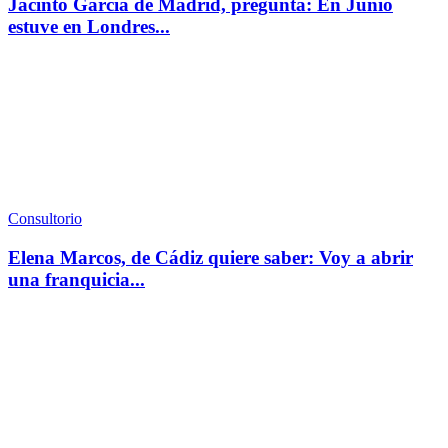
Jacinto Garcia de Madrid, pregunta: En Junio
estuve en Londres...
Consultorio
Elena Marcos, de Cádiz quiere saber: Voy a abrir
una franquicia...