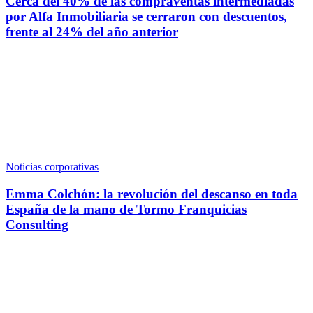
Cerca del 40% de las compraventas intermediadas
por Alfa Inmobiliaria se cerraron con descuentos,
frente al 24% del año anterior
Noticias corporativas
Emma Colchón: la revolución del descanso en toda
España de la mano de Tormo Franquicias
Consulting