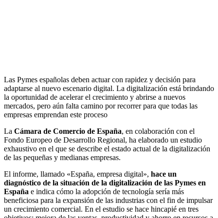
Las Pymes españolas deben actuar con rapidez y decisión para
adaptarse al nuevo escenario digital. La digitalización está brindando
la oportunidad de acelerar el crecimiento y abrirse a nuevos
mercados, pero aún falta camino por recorrer para que todas las
empresas emprendan este proceso
La
Cámara de Comercio de España
, en colaboración con el
Fondo Europeo de Desarrollo Regional, ha elaborado un estudio
exhaustivo en el que se describe el estado actual de la digitalización
de las pequeñas y medianas empresas.
El informe, llamado «España, empresa digital»,
hace un
diagnóstico de la situación de la digitalización de las Pymes en
España
e indica cómo la adopción de tecnología sería más
beneficiosa para la expansión de las industrias con el fin de impulsar
un crecimiento comercial. En el estudio se hace hincapié en tres
objetivos: mejora de las ventas, productividad y ahorro en recursos a