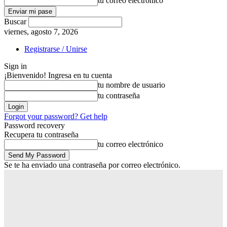
tu correo electrónico
Buscar
viernes, agosto 7, 2026
Registrarse / Unirse
Sign in
¡Bienvenido! Ingresa en tu cuenta
tu nombre de usuario
tu contraseña
Forgot your password? Get help
Password recovery
Recupera tu contraseña
tu correo electrónico
Se te ha enviado una contraseña por correo electrónico.