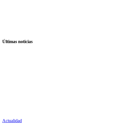
Últimas noticias
Actualidad