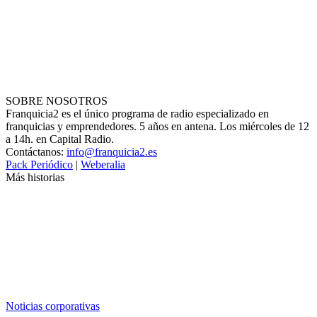
SOBRE NOSOTROS
Franquicia2 es el único programa de radio especializado en
franquicias y emprendedores. 5 años en antena. Los miércoles de 12
a 14h. en Capital Radio.
Contáctanos:
info@franquicia2.es
Pack Periódico
|
Weberalia
Más historias
Noticias corporativas