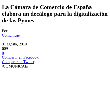
La Cámara de Comercio de España
elabora un decálogo para la digitalización
de las Pymes
Por
Comunicae
-
31 agosto, 2019
609
0
Compartir en Facebook
Compartir en Twitter
/COMUNICAE/