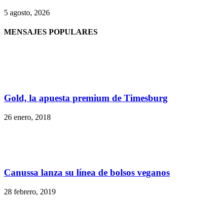
5 agosto, 2026
MENSAJES POPULARES
Gold, la apuesta premium de Timesburg
26 enero, 2018
Canussa lanza su línea de bolsos veganos
28 febrero, 2019