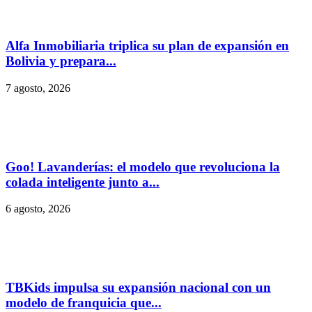
Alfa Inmobiliaria triplica su plan de expansión en
Bolivia y prepara...
7 agosto, 2026
Goo! Lavanderías: el modelo que revoluciona la
colada inteligente junto a...
6 agosto, 2026
TBKids impulsa su expansión nacional con un
modelo de franquicia que...