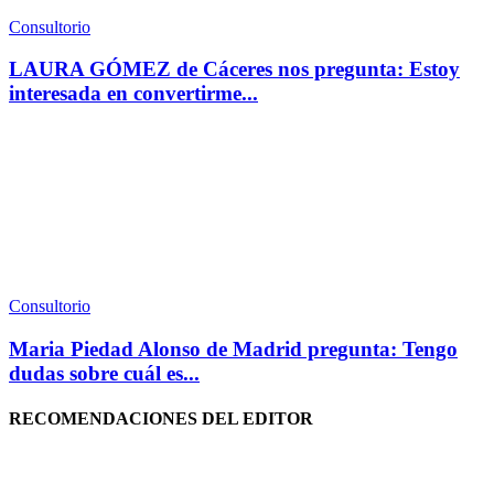
Consultorio
LAURA GÓMEZ de Cáceres nos pregunta: Estoy
interesada en convertirme...
Consultorio
Maria Piedad Alonso de Madrid pregunta: Tengo
dudas sobre cuál es...
RECOMENDACIONES DEL EDITOR