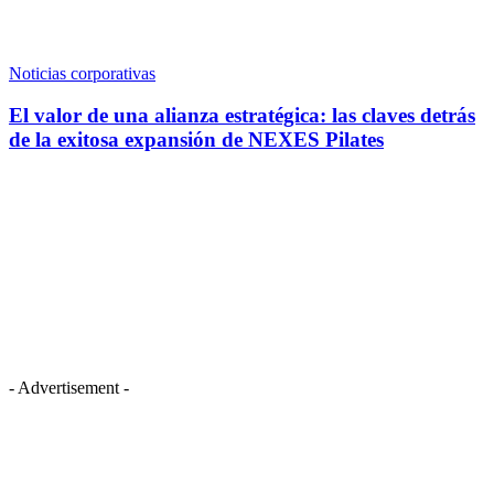
Noticias corporativas
El valor de una alianza estratégica: las claves detrás
de la exitosa expansión de NEXES Pilates
- Advertisement -