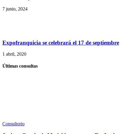
7 junio, 2024
Expofranquicia se celebrará el 17 de septiembre
1 abril, 2020
Últimas consultas
Consultorio