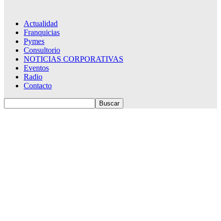
Actualidad
Franquicias
Pymes
Consultorio
NOTICIAS CORPORATIVAS
Eventos
Radio
Contacto