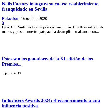
Nails Factory inaugura su cuarto establecimiento
franquiciado en Sevilla
Redacción
-
16 octubre, 2020
0
La red de Nails Factory, la primera franquicia de belleza integral de
manos y pies en nuestro país, acaba de ampliar su alcance con...
Estos son los ganadores de la XI edición de los
Premios...
1 julio, 2019
Influencers Awards 2024: el reconocimiento a una
influencia positiva