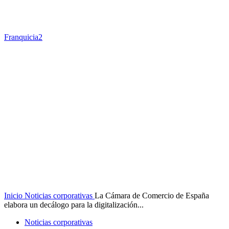
Franquicia2
Inicio
Noticias corporativas
La Cámara de Comercio de España
elabora un decálogo para la digitalización...
Noticias corporativas