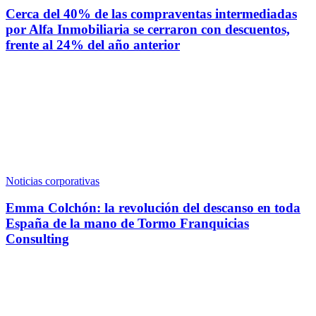
Cerca del 40% de las compraventas intermediadas
por Alfa Inmobiliaria se cerraron con descuentos,
frente al 24% del año anterior
Noticias corporativas
Emma Colchón: la revolución del descanso en toda
España de la mano de Tormo Franquicias
Consulting