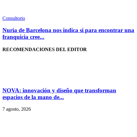
Consultorio
Nuria de Barcelona nos indica si para encontrar una
franquicia cree...
RECOMENDACIONES DEL EDITOR
NOVA: innovación y diseño que transforman
espacios de la mano de...
7 agosto, 2026