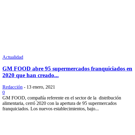
Actualidad
GM FOOD abre 95 supermercados franquiciados en
2020 que han creado...
Redacción
-
13 enero, 2021
0
GM FOOD, compañía referente en el sector de la distribución
alimentaria, cerró 2020 con la apertura de 95 supermercados
franquiciados. Los nuevos establecimientos, bajo...