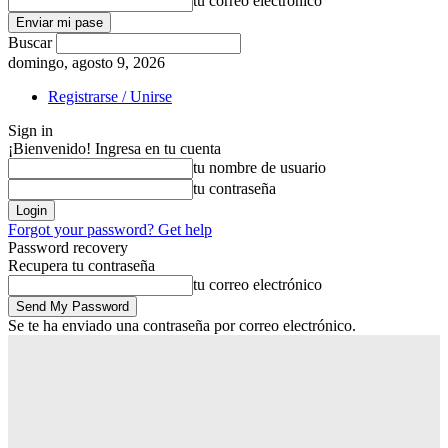
tu correo electrónico
Buscar
domingo, agosto 9, 2026
Registrarse / Unirse
Sign in
¡Bienvenido! Ingresa en tu cuenta
tu nombre de usuario
tu contraseña
Forgot your password? Get help
Password recovery
Recupera tu contraseña
tu correo electrónico
Se te ha enviado una contraseña por correo electrónico.