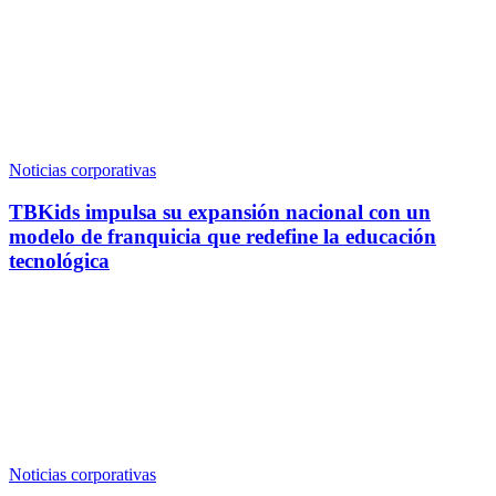
Noticias corporativas
TBKids impulsa su expansión nacional con un
modelo de franquicia que redefine la educación
tecnológica
Noticias corporativas