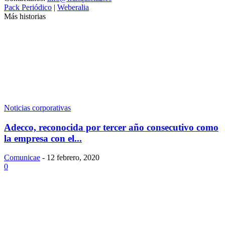
Pack Periódico
|
Weberalia
Más historias
Noticias corporativas
Adecco, reconocida por tercer año consecutivo como
la empresa con el...
Comunicae
-
12 febrero, 2020
0