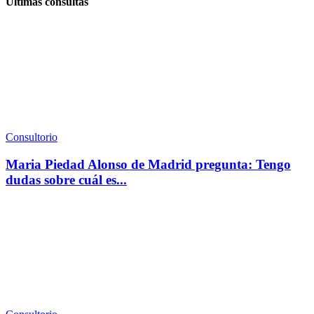
Últimas consultas
Consultorio
Maria Piedad Alonso de Madrid pregunta: Tengo
dudas sobre cuál es...