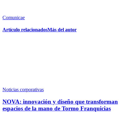
Comunicae
Artículo relacionados
Más del autor
Noticias corporativas
NOVA: innovación y diseño que transforman
espacios de la mano de Tormo Franquicias