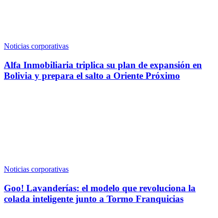
Noticias corporativas
Alfa Inmobiliaria triplica su plan de expansión en
Bolivia y prepara el salto a Oriente Próximo
Noticias corporativas
Goo! Lavanderías: el modelo que revoluciona la
colada inteligente junto a Tormo Franquicias