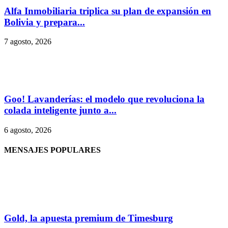
Alfa Inmobiliaria triplica su plan de expansión en
Bolivia y prepara...
7 agosto, 2026
Goo! Lavanderías: el modelo que revoluciona la
colada inteligente junto a...
6 agosto, 2026
MENSAJES POPULARES
Gold, la apuesta premium de Timesburg