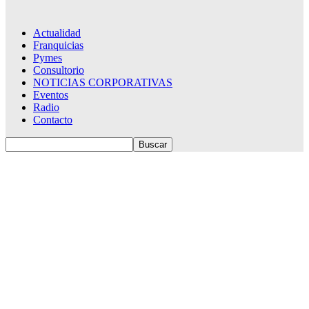
Actualidad
Franquicias
Pymes
Consultorio
NOTICIAS CORPORATIVAS
Eventos
Radio
Contacto