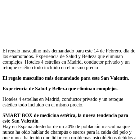
El regalo masculino más demandado para este 14 de Febrero, día de
los enamorados. Experiencia de Salud y Belleza que eliminan
complejos. Hoteles 4 estrellas en Madrid, conductor privado y un
retoque estético todo incluido en el mismo precio
El regalo masculino más demandado para este San Valentín.
Experiencia de Salud y Belleza que eliminan complejos.
Hoteles 4 estrellas en Madrid, conductor privado y un retoque
estético todo incluido en el mismo precio.
SMART BOX de medicina estética, la nueva tendencia para
este San Valentín
Hay en España alrededor de un 20% de población masculina que
nunca ha oído hablar de champús o sueros para la caída del pelo y
que nunca ha tenido que lidiar con problemas psicológicos debidos a