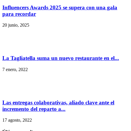
Influencers Awards 2025 se supera con una gala
para recordar
20 junio, 2025
La Tagliatella suma un nuevo restaurante en el...
7 enero, 2022
Las entregas colaborativas, aliado clave ante el
incremento del reparto a...
17 agosto, 2022