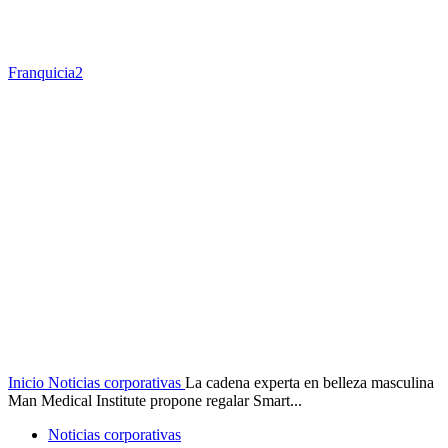
Franquicia2
Inicio
Noticias corporativas
La cadena experta en belleza masculina
Man Medical Institute propone regalar Smart...
Noticias corporativas