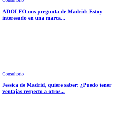
Consultorio
ADOLFO nos pregunta de Madrid: Estoy
interesado en una marca...
Consultorio
Jessica de Madrid, quiere saber: ¿Puedo tener
ventajas respecto a otros...