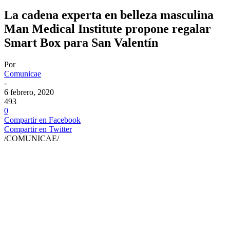
La cadena experta en belleza masculina
Man Medical Institute propone regalar
Smart Box para San Valentín
Por
Comunicae
-
6 febrero, 2020
493
0
Compartir en Facebook
Compartir en Twitter
/COMUNICAE/