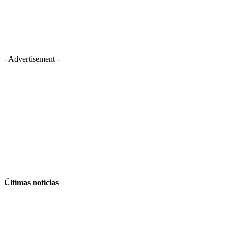
- Advertisement -
Últimas noticias