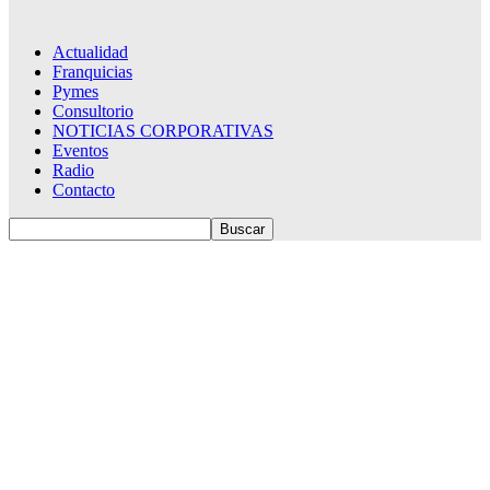
Actualidad
Franquicias
Pymes
Consultorio
NOTICIAS CORPORATIVAS
Eventos
Radio
Contacto