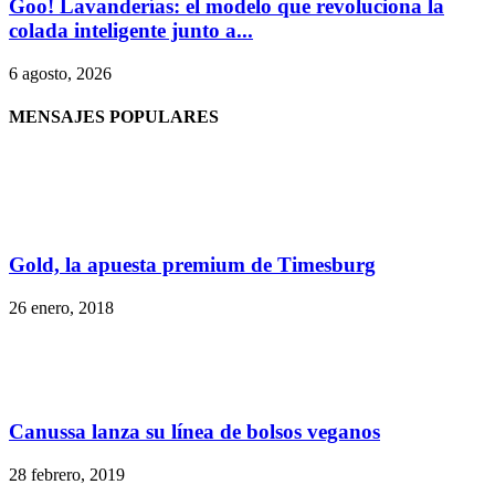
Goo! Lavanderías: el modelo que revoluciona la
colada inteligente junto a...
6 agosto, 2026
MENSAJES POPULARES
Gold, la apuesta premium de Timesburg
26 enero, 2018
Canussa lanza su línea de bolsos veganos
28 febrero, 2019