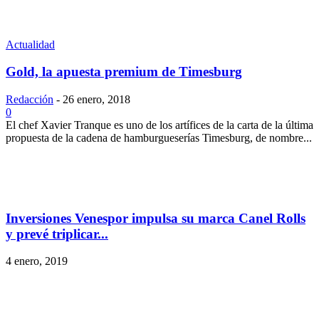
Actualidad
Gold, la apuesta premium de Timesburg
Redacción
-
26 enero, 2018
0
El chef Xavier Tranque es uno de los artífices de la carta de la última
propuesta de la cadena de hamburgueserías Timesburg, de nombre...
Inversiones Venespor impulsa su marca Canel Rolls
y prevé triplicar...
4 enero, 2019