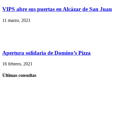
VIPS abre sus puertas en Alcázar de San Juan
11 marzo, 2021
Apertura solidaria de Domino’s Pizza
16 febrero, 2021
Últimas consultas