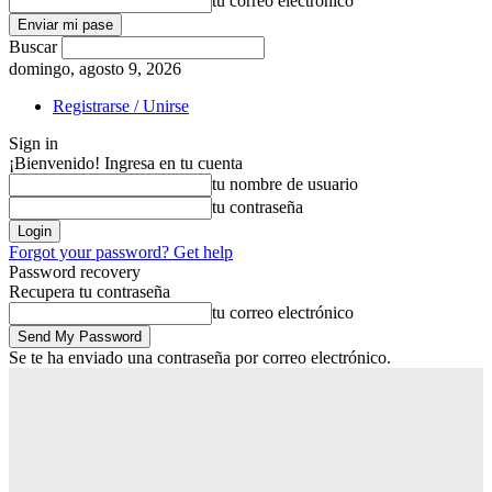
tu correo electrónico
Buscar
domingo, agosto 9, 2026
Registrarse / Unirse
Sign in
¡Bienvenido! Ingresa en tu cuenta
tu nombre de usuario
tu contraseña
Forgot your password? Get help
Password recovery
Recupera tu contraseña
tu correo electrónico
Se te ha enviado una contraseña por correo electrónico.