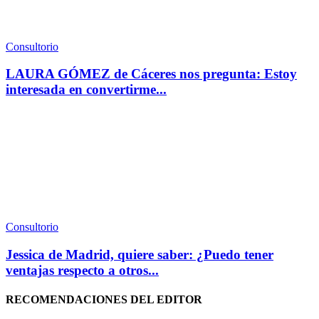
Consultorio
LAURA GÓMEZ de Cáceres nos pregunta: Estoy
interesada en convertirme...
Consultorio
Jessica de Madrid, quiere saber: ¿Puedo tener
ventajas respecto a otros...
RECOMENDACIONES DEL EDITOR