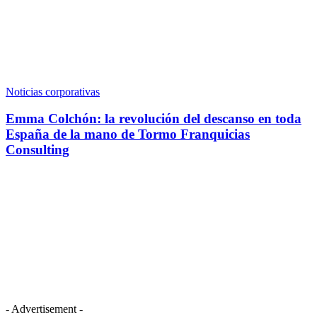
Noticias corporativas
Emma Colchón: la revolución del descanso en toda
España de la mano de Tormo Franquicias
Consulting
- Advertisement -