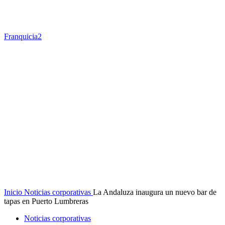
Franquicia2
Inicio
Noticias corporativas
La Andaluza inaugura un nuevo bar de
tapas en Puerto Lumbreras
Noticias corporativas