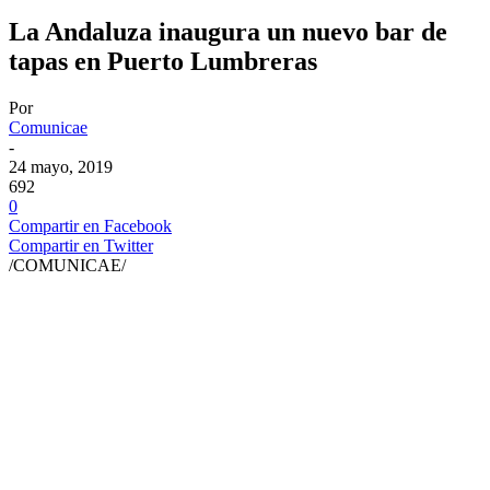
La Andaluza inaugura un nuevo bar de
tapas en Puerto Lumbreras
Por
Comunicae
-
24 mayo, 2019
692
0
Compartir en Facebook
Compartir en Twitter
/COMUNICAE/