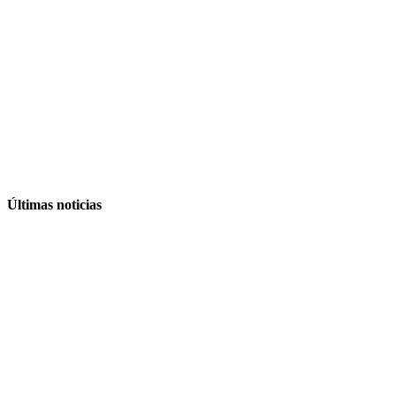
Últimas noticias