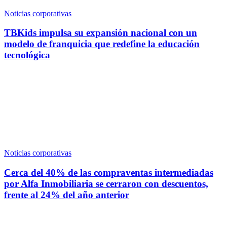
Noticias corporativas
TBKids impulsa su expansión nacional con un
modelo de franquicia que redefine la educación
tecnológica
Noticias corporativas
Cerca del 40% de las compraventas intermediadas
por Alfa Inmobiliaria se cerraron con descuentos,
frente al 24% del año anterior