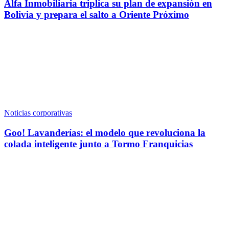
Alfa Inmobiliaria triplica su plan de expansión en
Bolivia y prepara el salto a Oriente Próximo
Noticias corporativas
Goo! Lavanderías: el modelo que revoluciona la
colada inteligente junto a Tormo Franquicias