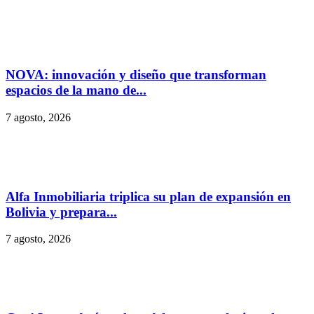
NOVA: innovación y diseño que transforman
espacios de la mano de...
7 agosto, 2026
Alfa Inmobiliaria triplica su plan de expansión en
Bolivia y prepara...
7 agosto, 2026