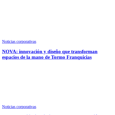
Noticias corporativas
NOVA: innovación y diseño que transforman
espacios de la mano de Tormo Franquicias
Noticias corporativas