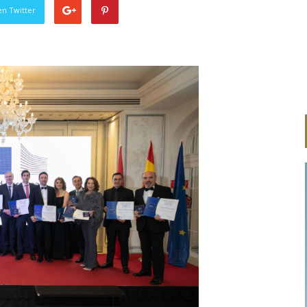
en Twitter