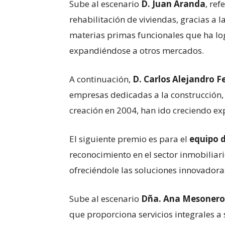
Sube al escenario
D. Juan Aranda
, ref
rehabilitación de viviendas, gracias a 
materias primas funcionales que ha log
expandiéndose a otros mercados.
A continuación,
D. Carlos Alejandro 
empresas dedicadas a la construcción, 
creación en 2004, han ido creciendo e
El siguiente premio es para el
equipo d
reconocimiento en el sector inmobiliario
ofreciéndole las soluciones innovadora
Sube al escenario
Dña. Ana Mesonero
que proporciona servicios integrales a 