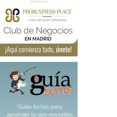
- Advertisement -