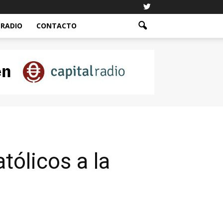
RADIO
CONTACTO
tólicos a la