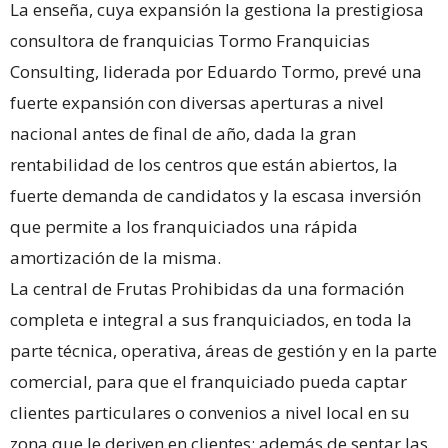
La enseña, cuya expansión la gestiona la prestigiosa
consultora de franquicias Tormo Franquicias
Consulting, liderada por Eduardo Tormo, prevé una
fuerte expansión con diversas aperturas a nivel
nacional antes de final de año, dada la gran
rentabilidad de los centros que están abiertos, la
fuerte demanda de candidatos y la escasa inversión
que permite a los franquiciados una rápida
amortización de la misma.
La central de Frutas Prohibidas da una formación
completa e integral a sus franquiciados, en toda la
parte técnica, operativa, áreas de gestión y en la parte
comercial, para que el franquiciado pueda captar
clientes particulares o convenios a nivel local en su
zona que le deriven en clientes; además de sentar las