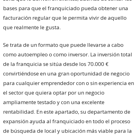
bases para que el franquiciado pueda obtener una
facturación regular que le permita vivir de aquello
que realmente le gusta.
Se trata de un formato que puede llevarse a cabo
como autoempleo o como inversor. La inversión total
de la franquicia se sitúa desde los 70.000 €
convirtiéndose en una gran oportunidad de negocio
para cualquier emprendedor con o sin experiencia en
el sector que quiera optar por un negocio
ampliamente testado y con una excelente
rentabilidad. En este apartado, su departamento de
expansión ayuda al franquiciado en todo el proceso
de búsqueda de local y ubicación más viable para la