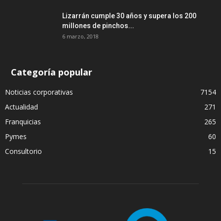
Lizarrán cumple 30 años y supera los 200
millones de pinchos...
6 marzo, 2018
Categoría popular
Noticias corporativas
7154
Actualidad
271
Franquicias
265
Pymes
60
Consultorio
15