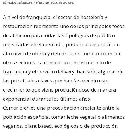
alimentos saludables y el uso de recursos locales.
A nivel de franquicia, el sector de hostelería y
restauración representa uno de los principales focos
de atención para todas las tipologías de público
registradas en el mercado, pudiendo encontrar un
alto nivel de oferta y demanda en comparación con
otros sectores. La consolidación del modelo de
franquicia y el servicio delivery, han sido algunas de
las principales claves que han favorecido este
crecimiento que viene produciéndose de manera
exponencial durante los últimos años.
Comer bien es una preocupación creciente entre la
población española, tomar leche vegetal o alimentos
veganos, plant based, ecológicos o de producción