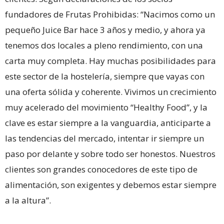
fundadores de Frutas Prohibidas: “Nacimos como un
pequeño Juice Bar hace 3 años y medio, y ahora ya
tenemos dos locales a pleno rendimiento, con una
carta muy completa. Hay muchas posibilidades para
este sector de la hostelería, siempre que vayas con
una oferta sólida y coherente. Vivimos un crecimiento
muy acelerado del movimiento “Healthy Food”, y la
clave es estar siempre a la vanguardia, anticiparte a
las tendencias del mercado, intentar ir siempre un
paso por delante y sobre todo ser honestos. Nuestros
clientes son grandes conocedores de este tipo de
alimentación, son exigentes y debemos estar siempre
a la altura”.