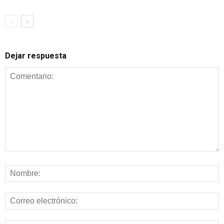
Dejar respuesta