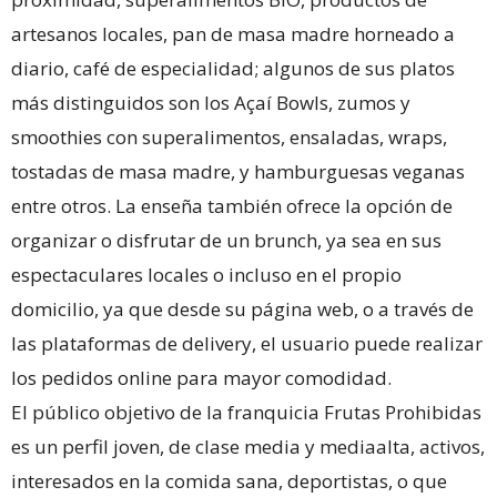
artesanos locales, pan de masa madre horneado a
diario, café de especialidad; algunos de sus platos
más distinguidos son los Açaí Bowls, zumos y
smoothies con superalimentos, ensaladas, wraps,
tostadas de masa madre, y hamburguesas veganas
entre otros. La enseña también ofrece la opción de
organizar o disfrutar de un brunch, ya sea en sus
espectaculares locales o incluso en el propio
domicilio, ya que desde su página web, o a través de
las plataformas de delivery, el usuario puede realizar
los pedidos online para mayor comodidad.
El público objetivo de la franquicia Frutas Prohibidas
es un perfil joven, de clase media y mediaalta, activos,
interesados en la comida sana, deportistas, o que