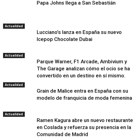
Papa Johns llega a San Sebastián
Actualidad
Lucciano’s lanza en España su nuevo
Icepop Chocolate Dubai
Actualidad
Parque Warner, F1 Arcade, Ambivium y
The Garage analizan cómo el ocio se ha
convertido en un destino en sí mismo.
Actualidad
Grain de Malice entra en España con su
modelo de franquicia de moda femenina
Actualidad
Ramen Kagura abre un nuevo restaurante
en Coslada y refuerza su presencia en la
Comunidad de Madrid