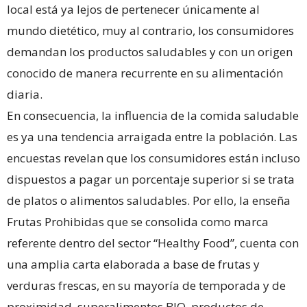
local está ya lejos de pertenecer únicamente al
mundo dietético, muy al contrario, los consumidores
demandan los productos saludables y con un origen
conocido de manera recurrente en su alimentación
diaria.
En consecuencia, la influencia de la comida saludable
es ya una tendencia arraigada entre la población. Las
encuestas revelan que los consumidores están incluso
dispuestos a pagar un porcentaje superior si se trata
de platos o alimentos saludables. Por ello, la enseña
Frutas Prohibidas que se consolida como marca
referente dentro del sector “Healthy Food”, cuenta con
una amplia carta elaborada a base de frutas y
verduras frescas, en su mayoría de temporada y de
proximidad, superalimentos BIO, productos de