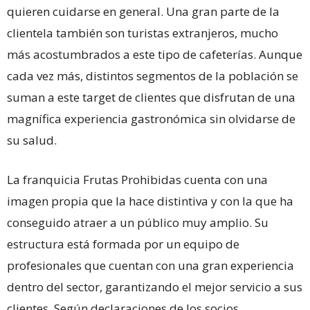
quieren cuidarse en general. Una gran parte de la
clientela también son turistas extranjeros, mucho
más acostumbrados a este tipo de cafeterías. Aunque
cada vez más, distintos segmentos de la población se
suman a este target de clientes que disfrutan de una
magnífica experiencia gastronómica sin olvidarse de
su salud.
La franquicia Frutas Prohibidas cuenta con una
imagen propia que la hace distintiva y con la que ha
conseguido atraer a un público muy amplio. Su
estructura está formada por un equipo de
profesionales que cuentan con una gran experiencia
dentro del sector, garantizando el mejor servicio a sus
clientes. Según declaraciones de los socios