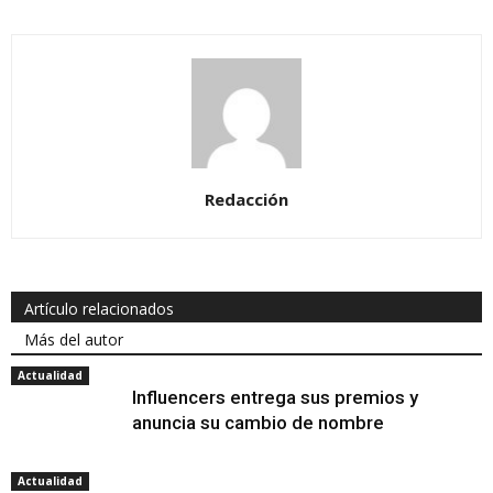
Redacción
Artículo relacionados
Más del autor
Actualidad
Influencers entrega sus premios y
anuncia su cambio de nombre
Actualidad