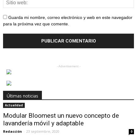
Guarda mi nombre, correo electrónico y web en este navegador
para la próxima vez que comente.
- Advertisement -
Últimas noticias
Actualidad
Modular Bloomest un nuevo concepto de
lavandería móvil y adaptable
Redacción
-
23 septiembre, 2020
0