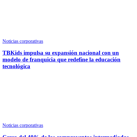
Noticias corporativas
TBKids impulsa su expansión nacional con un
modelo de franquicia que redefine la educación
tecnológica
Noticias corporativas