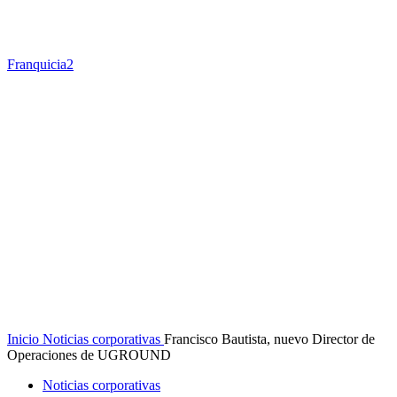
Franquicia2
Inicio
Noticias corporativas
Francisco Bautista, nuevo Director de
Operaciones de UGROUND
Noticias corporativas