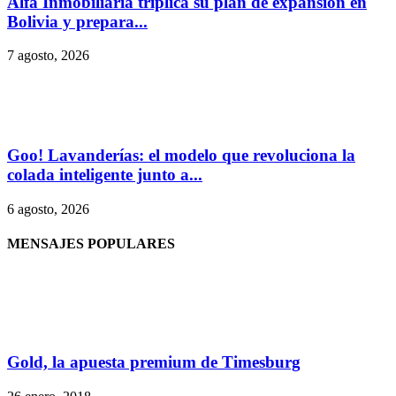
Alfa Inmobiliaria triplica su plan de expansión en
Bolivia y prepara...
7 agosto, 2026
Goo! Lavanderías: el modelo que revoluciona la
colada inteligente junto a...
6 agosto, 2026
MENSAJES POPULARES
Gold, la apuesta premium de Timesburg