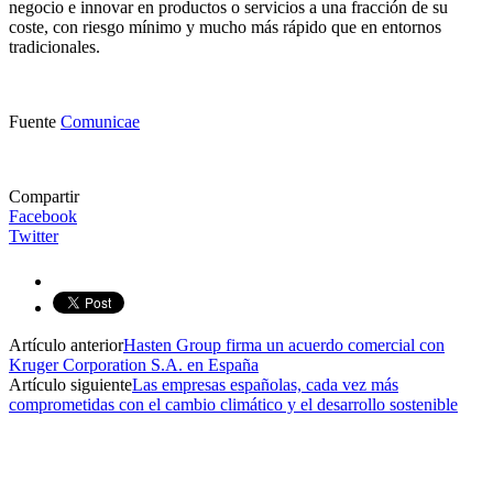
negocio e innovar en productos o servicios a una fracción de su
coste, con riesgo mínimo y mucho más rápido que en entornos
tradicionales.
Fuente
Comunicae
Compartir
Facebook
Twitter
Artículo anterior
Hasten Group firma un acuerdo comercial con
Kruger Corporation S.A. en España
Artículo siguiente
Las empresas españolas, cada vez más
comprometidas con el cambio climático y el desarrollo sostenible