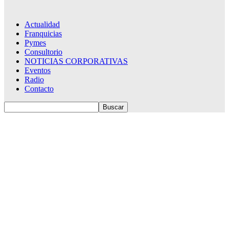
Actualidad
Franquicias
Pymes
Consultorio
NOTICIAS CORPORATIVAS
Eventos
Radio
Contacto