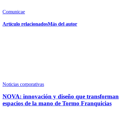
Comunicae
Artículo relacionados
Más del autor
Noticias corporativas
NOVA: innovación y diseño que transforman
espacios de la mano de Tormo Franquicias