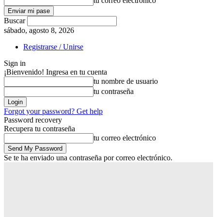
tu correo electrónico
Buscar
sábado, agosto 8, 2026
Registrarse / Unirse
Sign in
¡Bienvenido! Ingresa en tu cuenta
tu nombre de usuario
tu contraseña
Forgot your password? Get help
Password recovery
Recupera tu contraseña
tu correo electrónico
Se te ha enviado una contraseña por correo electrónico.