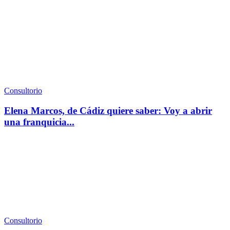
Consultorio
Elena Marcos, de Cádiz quiere saber: Voy a abrir
una franquicia...
Consultorio