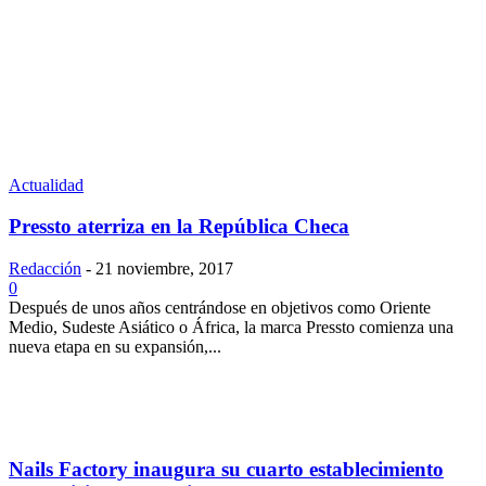
Actualidad
Pressto aterriza en la República Checa
Redacción
-
21 noviembre, 2017
0
Después de unos años centrándose en objetivos como Oriente
Medio, Sudeste Asiático o África, la marca Pressto comienza una
nueva etapa en su expansión,...
Nails Factory inaugura su cuarto establecimiento