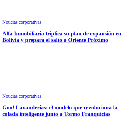
Noticias corporativas
Alfa Inmobiliaria triplica su plan de expansión en
Bolivia y prepara el salto a Oriente Próximo
Noticias corporativas
Goo! Lavanderías: el modelo que revoluciona la
colada inteligente junto a Tormo Franquicias