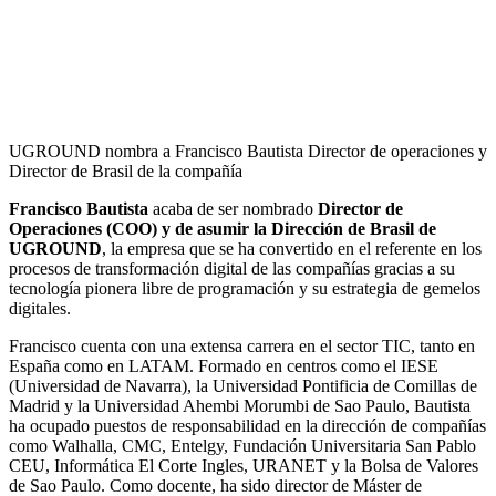
UGROUND nombra a Francisco Bautista Director de operaciones y
Director de Brasil de la compañía
Francisco Bautista
acaba de ser nombrado
Director de
Operaciones (COO) y de asumir la Dirección de Brasil de
UGROUND
, la empresa que se ha convertido en el referente en los
procesos de transformación digital de las compañías gracias a su
tecnología pionera libre de programación y su estrategia de gemelos
digitales.
Francisco cuenta con una extensa carrera en el sector TIC, tanto en
España como en LATAM. Formado en centros como el IESE
(Universidad de Navarra), la Universidad Pontificia de Comillas de
Madrid y la Universidad Ahembi Morumbi de Sao Paulo, Bautista
ha ocupado puestos de responsabilidad en la dirección de compañías
como Walhalla, CMC, Entelgy, Fundación Universitaria San Pablo
CEU, Informática El Corte Ingles, URANET y la Bolsa de Valores
de Sao Paulo. Como docente, ha sido director de Máster de