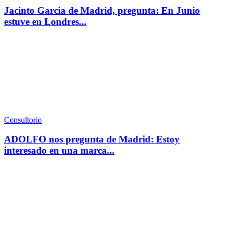
Jacinto Garcia de Madrid, pregunta: En Junio
estuve en Londres...
Consultorio
ADOLFO nos pregunta de Madrid: Estoy
interesado en una marca...