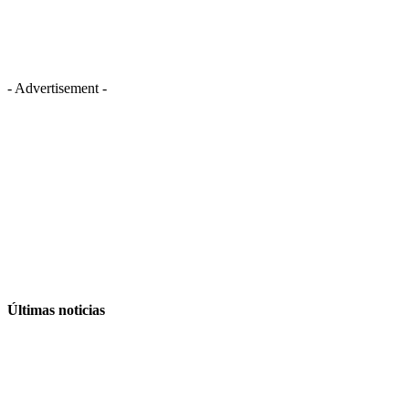
- Advertisement -
Últimas noticias