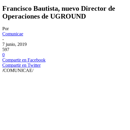
Francisco Bautista, nuevo Director de
Operaciones de UGROUND
Por
Comunicae
-
7 junio, 2019
597
0
Compartir en Facebook
Compartir en Twitter
/COMUNICAE/