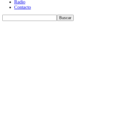
Radio
Contacto