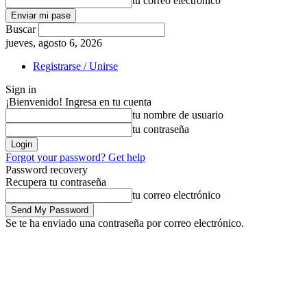
tu correo electrónico
Buscar
jueves, agosto 6, 2026
Registrarse / Unirse
Sign in
¡Bienvenido! Ingresa en tu cuenta
tu nombre de usuario
tu contraseña
Forgot your password? Get help
Password recovery
Recupera tu contraseña
tu correo electrónico
Se te ha enviado una contraseña por correo electrónico.