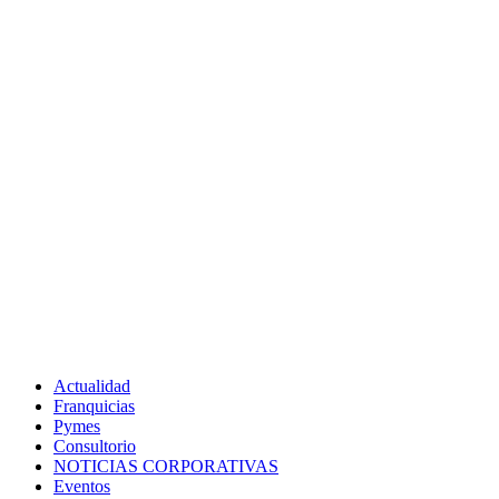
Actualidad
Franquicias
Pymes
Consultorio
NOTICIAS CORPORATIVAS
Eventos