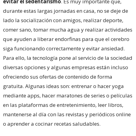
evitar el sedentarismo
. Es muy importante que,
durante estas largas jornadas en casa, no se deje de
lado la socialización con amigos, realizar deporte,
comer sano, tomar mucha agua y realizar actividades
que ayuden a liberar endorfinas para que el cerebro
siga funcionando correctamente y evitar ansiedad.
Para ello, la tecnología pone al servicio de la sociedad
diversas opciones y algunas empresas están incluso
ofreciendo sus ofertas de contenido de forma
gratuita. Algunas ideas son: entrenar o hacer yoga
mediante apps, hacer maratones de series o películas
en las plataformas de entretenimiento, leer libros,
mantenerse al día con las revistas y periódicos online
o aprender a cocinar recetas saludables.