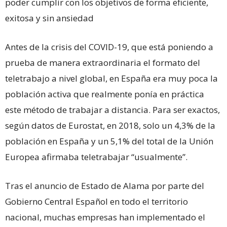
poder cumplir con los objetivos de forma eficiente,
exitosa y sin ansiedad
Antes de la crisis del COVID-19, que está poniendo a
prueba de manera extraordinaria el formato del
teletrabajo a nivel global, en España era muy poca la
población activa que realmente ponía en práctica
este método de trabajar a distancia. Para ser exactos,
según datos de Eurostat, en 2018, solo un 4,3% de la
población en España y un 5,1% del total de la Unión
Europea afirmaba teletrabajar “usualmente”.
Tras el anuncio de Estado de Alama por parte del
Gobierno Central Español en todo el territorio
nacional, muchas empresas han implementado el