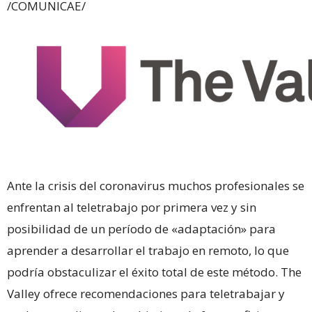
/COMUNICAE/
Ante la crisis del coronavirus muchos profesionales se
enfrentan al teletrabajo por primera vez y sin
posibilidad de un período de «adaptación» para
aprender a desarrollar el trabajo en remoto, lo que
podría obstaculizar el éxito total de este método. The
Valley ofrece recomendaciones para teletrabajar y