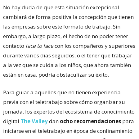
No hay duda de que esta situación excepcional
cambiará de forma positiva la concepción que tienen
las empresas sobre este formato de trabajo. Sin
embargo, a largo plazo, el hecho de no poder tener
contacto
face to face
con los compañeros y superiores
durante varios días seguidos, o el tener que trabajar
a la vez que se cuida a los niños, que ahora también
están en casa, podría obstaculizar su éxito.
Para guiar a aquellos que no tienen experiencia
previa con el teletrabajo sobre cómo organizar su
jornada, los expertos del ecosistema de conocimiento
digital
The Valley
dan
ocho recomendaciones
para
iniciarse en el teletrabajo en época de confinamiento