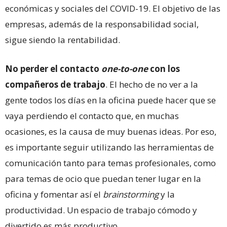
económicas y sociales del COVID-19. El objetivo de las
empresas, además de la responsabilidad social,
sigue siendo la rentabilidad.
No perder el contacto
one-to-one
con los
compañeros de trabajo
. El hecho de no ver a la
gente todos los días en la oficina puede hacer que se
vaya perdiendo el contacto que, en muchas
ocasiones, es la causa de muy buenas ideas. Por eso,
es importante seguir utilizando las herramientas de
comunicación tanto para temas profesionales, como
para temas de ocio que puedan tener lugar en la
oficina y fomentar así el
brainstorming
y la
productividad. Un espacio de trabajo cómodo y
divertido es más productivo.