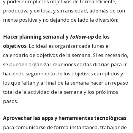
y poder cumplir los objetivos de forma eficiente,
productiva y exitosa, y sin ansiedad, además de con
mente positiva y no dejando de lado la diversión:
Hacer planning semanal y
follow-up
de los
objetivos
. Lo ideal es organizar cada lunes el
calendario de objetivos de la semana. Si es necesario,
se pueden organizar reuniones cortas diarias para ir
haciendo seguimiento de los objetivos cumplidos y
los que faltan y al final de la semana hacer un repaso
total de la actividad de la semana y los próximos
pasos.
Aprovechar las apps y herramientas tecnológicas
para comunicarse de forma instantánea, trabajar de