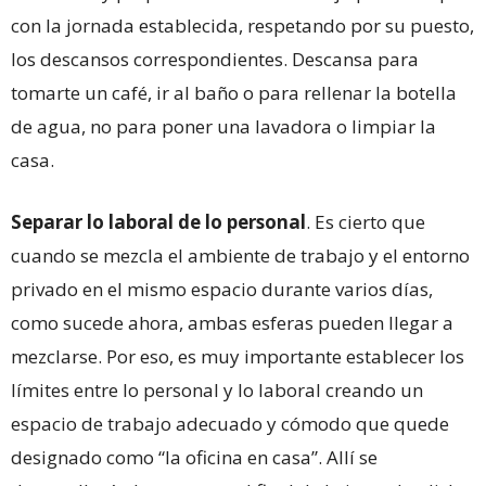
con la jornada establecida, respetando por su puesto,
los descansos correspondientes. Descansa para
tomarte un café, ir al baño o para rellenar la botella
de agua, no para poner una lavadora o limpiar la
casa.
Separar lo laboral de lo personal
. Es cierto que
cuando se mezcla el ambiente de trabajo y el entorno
privado en el mismo espacio durante varios días,
como sucede ahora, ambas esferas pueden llegar a
mezclarse. Por eso, es muy importante establecer los
límites entre lo personal y lo laboral creando un
espacio de trabajo adecuado y cómodo que quede
designado como “la oficina en casa”. Allí se