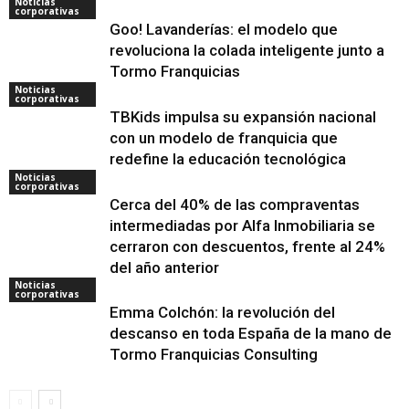
Noticias
corporativas
Goo! Lavanderías: el modelo que
revoluciona la colada inteligente junto a
Tormo Franquicias
Noticias
corporativas
TBKids impulsa su expansión nacional
con un modelo de franquicia que
redefine la educación tecnológica
Noticias
corporativas
Cerca del 40% de las compraventas
intermediadas por Alfa Inmobiliaria se
cerraron con descuentos, frente al 24%
del año anterior
Noticias
corporativas
Emma Colchón: la revolución del
descanso en toda España de la mano de
Tormo Franquicias Consulting