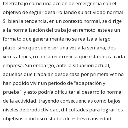
teletrabajo como una acción de emergencia con el
objetivo de seguir desarrollando su actividad normal.
Si bien la tendencia, en un contexto normal, se dirige
a la normalización del trabajo en remoto, este es un
formato que generalmente no se realiza a largo
plazo, sino que suele ser una vez a la semana, dos
veces al mes, o con la recurrencia que establezca cada
empresa. Sin embargo, ante la situación actual,
aquellos que trabajan desde casa por primera vez no
han podido vivir un período de “adaptación y
prueba”, y esto podría dificultar el desarrollo normal
de la actividad, trayendo consecuencias como bajos
niveles de productividad, dificultades para lograr los
objetivos o incluso estados de estrés o ansiedad.