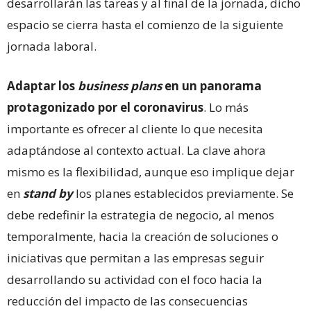
desarrollarán las tareas y al final de la jornada, dicho
espacio se cierra hasta el comienzo de la siguiente
jornada laboral.
Adaptar los
business plans
en un panorama
protagonizado por el coronavirus
. Lo más
importante es ofrecer al cliente lo que necesita
adaptándose al contexto actual. La clave ahora
mismo es la flexibilidad, aunque eso implique dejar
en
stand by
los planes establecidos previamente. Se
debe redefinir la estrategia de negocio, al menos
temporalmente, hacia la creación de soluciones o
iniciativas que permitan a las empresas seguir
desarrollando su actividad con el foco hacia la
reducción del impacto de las consecuencias