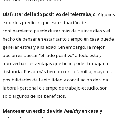
Disfrutar del lado positivo del teletrabajo
. Algunos
expertos predicen que esta situación de
confinamiento puede durar más de quince días y el
hecho de pensar en estar tanto tiempo en casa puede
generar estrés y ansiedad. Sin embargo, la mejor
opción es buscar “el lado positivo” a todo esto y
aprovechar las ventajas que tiene poder trabajar a
distancia. Pasar más tiempo con la familia, mayores
posibilidades de flexibilidad y conciliación de vida
laboral-personal o tiempo de trabajo-estudio, son
solo algunos de los beneficios.
Mantener un estilo de vida
healthy
en casa y