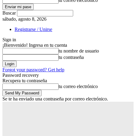
tu correo electrónico
Buscar
sábado, agosto 8, 2026
Registrarse / Unirse
Sign in
¡Bienvenido! Ingresa en tu cuenta
tu nombre de usuario
tu contraseña
Forgot your password? Get help
Password recovery
Recupera tu contraseña
tu correo electrónico
Se te ha enviado una contraseña por correo electrónico.