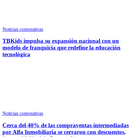
Noticias corporativas
TBKids impulsa su expansión nacional con un
modelo de franquicia que redefine la educación
tecnológica
Noticias corporativas
Cerca del 40% de las compraventas intermediadas
por Alfa Inmobiliaria se cerraron con descuentos,