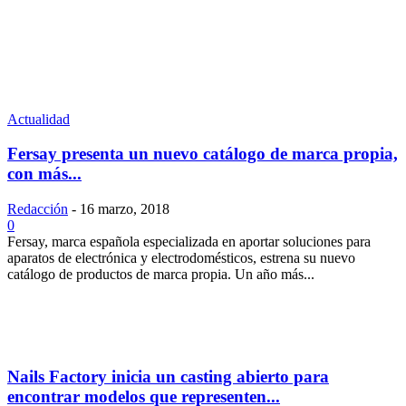
Actualidad
Fersay presenta un nuevo catálogo de marca propia,
con más...
Redacción
-
16 marzo, 2018
0
Fersay, marca española especializada en aportar soluciones para
aparatos de electrónica y electrodomésticos, estrena su nuevo
catálogo de productos de marca propia. Un año más...
Nails Factory inicia un casting abierto para
encontrar modelos que representen...