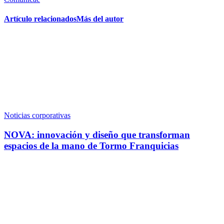
Artículo relacionados
Más del autor
Noticias corporativas
NOVA: innovación y diseño que transforman
espacios de la mano de Tormo Franquicias