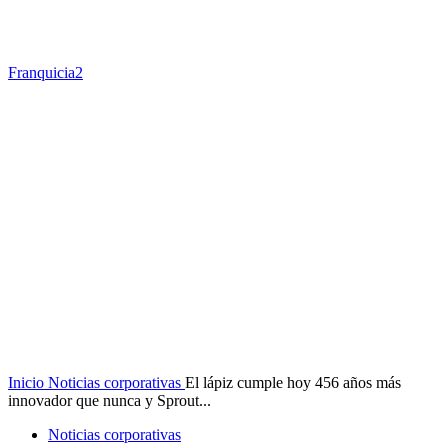
Franquicia2
Inicio
Noticias corporativas
El lápiz cumple hoy 456 años más
innovador que nunca y Sprout...
Noticias corporativas