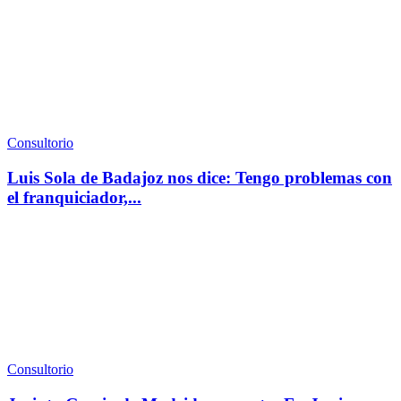
Consultorio
Luis Sola de Badajoz nos dice: Tengo problemas con
el franquiciador,...
Consultorio