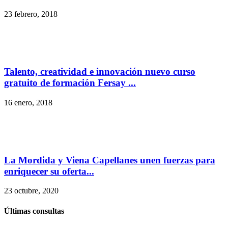
23 febrero, 2018
Talento, creatividad e innovación nuevo curso
gratuito de formación Fersay ...
16 enero, 2018
La Mordida y Viena Capellanes unen fuerzas para
enriquecer su oferta...
23 octubre, 2020
Últimas consultas