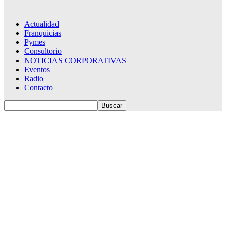
Actualidad
Franquicias
Pymes
Consultorio
NOTICIAS CORPORATIVAS
Eventos
Radio
Contacto