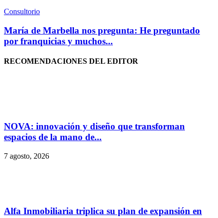
Consultorio
María de Marbella nos pregunta: He preguntado
por franquicias y muchos...
RECOMENDACIONES DEL EDITOR
NOVA: innovación y diseño que transforman
espacios de la mano de...
7 agosto, 2026
Alfa Inmobiliaria triplica su plan de expansión en