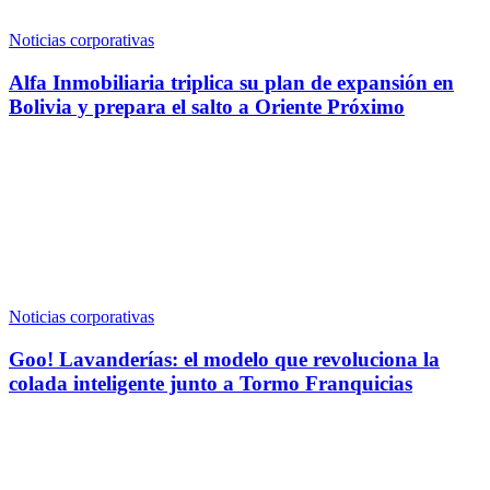
Noticias corporativas
Alfa Inmobiliaria triplica su plan de expansión en
Bolivia y prepara el salto a Oriente Próximo
Noticias corporativas
Goo! Lavanderías: el modelo que revoluciona la
colada inteligente junto a Tormo Franquicias