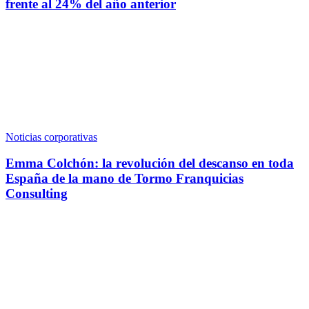
frente al 24% del año anterior
Noticias corporativas
Emma Colchón: la revolución del descanso en toda
España de la mano de Tormo Franquicias
Consulting