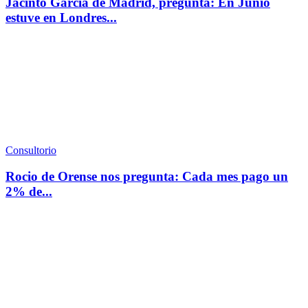
Jacinto Garcia de Madrid, pregunta: En Junio
estuve en Londres...
Consultorio
Rocio de Orense nos pregunta: Cada mes pago un
2% de...