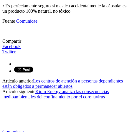
• Es perfectamente seguro si mastica accidentalmente la cápsula: es
un producto 100% natural, no tóxico
Fuente
Comunicae
Compartir
Facebook
Twitter
Artículo anterior
Los centros de atención a personas dependientes
están obligados a permanecer abiertos
Artículo siguiente
Kipin Energy analiza las consecuencias
medioambientales del confinamiento por el coronavirus
Comunicae