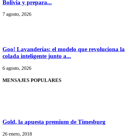
Bolivia y prepara...
7 agosto, 2026
Goo! Lavanderías: el modelo que revoluciona la
colada inteligente junto a...
6 agosto, 2026
MENSAJES POPULARES
Gold, la apuesta premium de Timesburg
26 enero, 2018