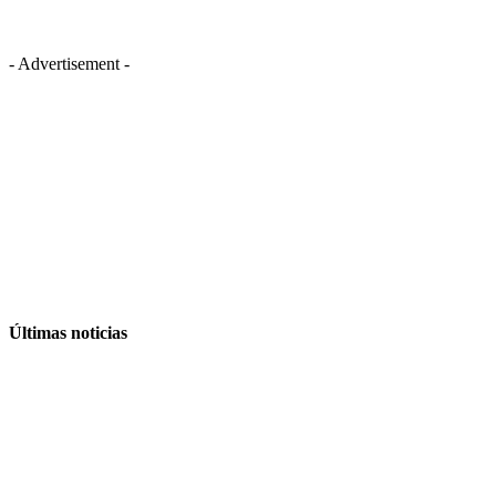
- Advertisement -
Últimas noticias