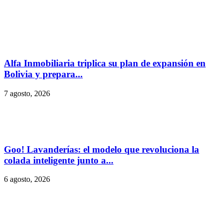
Alfa Inmobiliaria triplica su plan de expansión en
Bolivia y prepara...
7 agosto, 2026
Goo! Lavanderías: el modelo que revoluciona la
colada inteligente junto a...
6 agosto, 2026