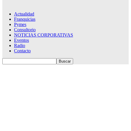
Actualidad
Franquicias
Pymes
Consultorio
NOTICIAS CORPORATIVAS
Eventos
Radio
Contacto