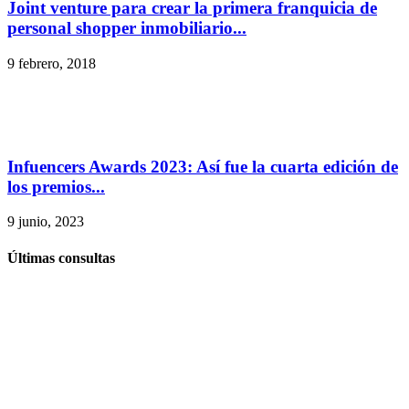
Joint venture para crear la primera franquicia de
personal shopper inmobiliario...
9 febrero, 2018
Infuencers Awards 2023: Así fue la cuarta edición de
los premios...
9 junio, 2023
Últimas consultas