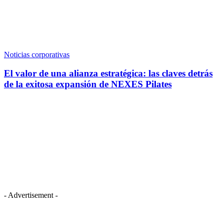
Noticias corporativas
El valor de una alianza estratégica: las claves detrás
de la exitosa expansión de NEXES Pilates
- Advertisement -