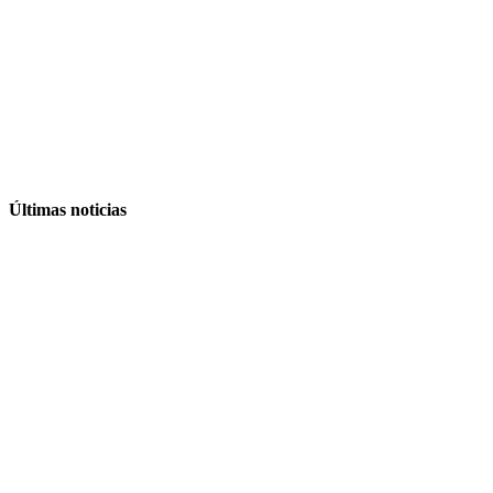
Últimas noticias