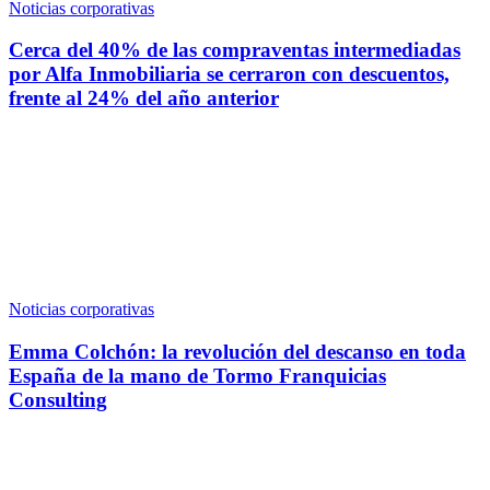
Noticias corporativas
Cerca del 40% de las compraventas intermediadas
por Alfa Inmobiliaria se cerraron con descuentos,
frente al 24% del año anterior
Noticias corporativas
Emma Colchón: la revolución del descanso en toda
España de la mano de Tormo Franquicias
Consulting