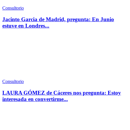
Consultorio
Jacinto Garcia de Madrid, pregunta: En Junio
estuve en Londres...
Consultorio
LAURA GÓMEZ de Cáceres nos pregunta: Estoy
interesada en convertirme...