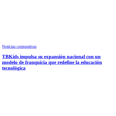
Noticias corporativas
TBKids impulsa su expansión nacional con un
modelo de franquicia que redefine la educación
tecnológica