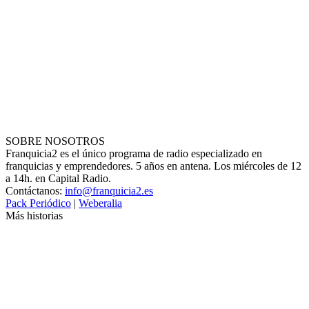
SOBRE NOSOTROS
Franquicia2 es el único programa de radio especializado en
franquicias y emprendedores. 5 años en antena. Los miércoles de 12
a 14h. en Capital Radio.
Contáctanos:
info@franquicia2.es
Pack Periódico
|
Weberalia
Más historias