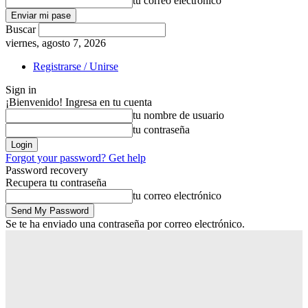
tu correo electrónico
Buscar
viernes, agosto 7, 2026
Registrarse / Unirse
Sign in
¡Bienvenido! Ingresa en tu cuenta
tu nombre de usuario
tu contraseña
Forgot your password? Get help
Password recovery
Recupera tu contraseña
tu correo electrónico
Se te ha enviado una contraseña por correo electrónico.