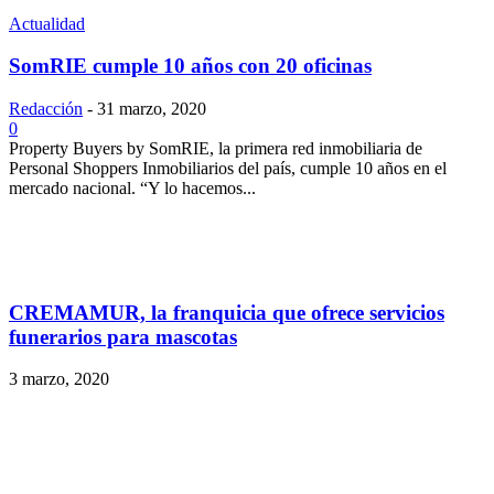
Actualidad
SomRIE cumple 10 años con 20 oficinas
Redacción
-
31 marzo, 2020
0
Property Buyers by SomRIE, la primera red inmobiliaria de
Personal Shoppers Inmobiliarios del país, cumple 10 años en el
mercado nacional. “Y lo hacemos...
CREMAMUR, la franquicia que ofrece servicios
funerarios para mascotas
3 marzo, 2020