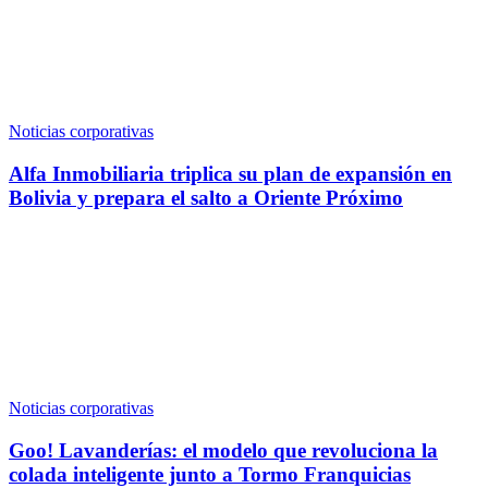
Noticias corporativas
Alfa Inmobiliaria triplica su plan de expansión en
Bolivia y prepara el salto a Oriente Próximo
Noticias corporativas
Goo! Lavanderías: el modelo que revoluciona la
colada inteligente junto a Tormo Franquicias