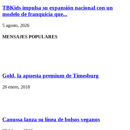
TBKids impulsa su expansión nacional con un
modelo de franquicia que...
5 agosto, 2026
MENSAJES POPULARES
Gold, la apuesta premium de Timesburg
26 enero, 2018
Canussa lanza su línea de bolsos veganos