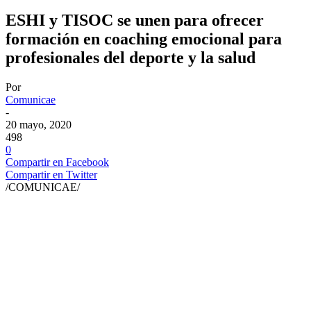
ESHI y TISOC se unen para ofrecer
formación en coaching emocional para
profesionales del deporte y la salud
Por
Comunicae
-
20 mayo, 2020
498
0
Compartir en Facebook
Compartir en Twitter
/COMUNICAE/