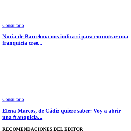
Consultorio
Nuria de Barcelona nos indica si para encontrar una
franquicia cree...
Consultorio
Elena Marcos, de Cádiz quiere saber: Voy a abrir
una franquicia...
RECOMENDACIONES DEL EDITOR