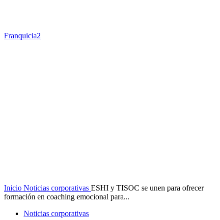
Franquicia2
Inicio
Noticias corporativas
ESHI y TISOC se unen para ofrecer
formación en coaching emocional para...
Noticias corporativas