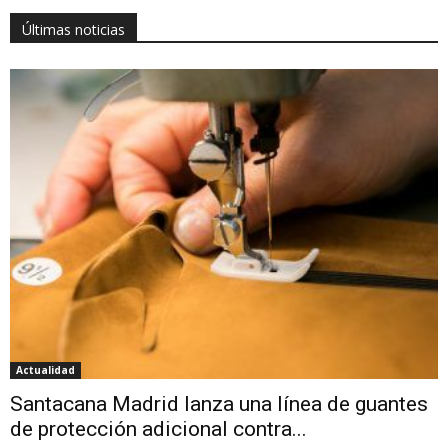
Últimas noticias
Actualidad
Santacana Madrid lanza una línea de guantes
de protección adicional contra...