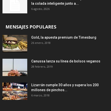
la colada inteligente junto a...
6 agosto, 2026
MENSAJES POPULARES
Gold, la apuesta premium de Timesburg
26 enero, 2018
Canussa lanza su línea de bolsos veganos
28 febrero, 2019
Lizarrán cumple 30 años y supera los 200
millones de pinchos...
6 marzo, 2018