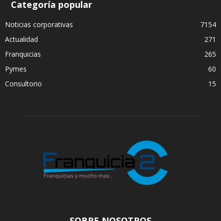
Categoría popular
Noticias corporativas
7154
Actualidad
271
Franquicias
265
Pymes
60
Consultorio
15
SOBRE NOSOTROS