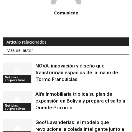
Comunicae
Artículo relacionados
Más del autor
NOVA: innovación y diseño que
transforman espacios de la mano de
Noticias
Tormo Franquicias
corporativas
Alfa Inmobiliaria triplica su plan de
expansión en Bolivia y prepara el salto a
Noticias
Oriente Próximo
corporativas
Goo! Lavanderías: el modelo que
revoluciona la colada inteligente junto a