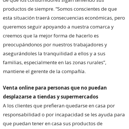
productos de siempre. “Somos conscientes de que
esta situación traerá consecuencias económicas, pero
queremos seguir apoyando a nuestra comarca y
creemos que la mejor forma de hacerlo es
preocupándonos por nuestros trabajadores y
asegurándoles la tranquilidad a ellos y a sus
familias, especialmente en las zonas rurales”,
mantiene el gerente de la compañía.
Venta online para personas que no puedan
desplazarse a tiendas y supermercados
A los clientes que prefieran quedarse en casa por
responsabilidad o por incapacidad se les ayuda para
que puedan tener en casa sus productos de