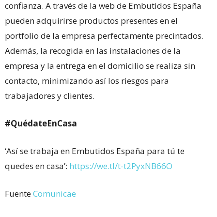
confianza. A través de la web de Embutidos España
pueden adquirirse productos presentes en el
portfolio de la empresa perfectamente precintados.
Además, la recogida en las instalaciones de la
empresa y la entrega en el domicilio se realiza sin
contacto, minimizando así los riesgos para
trabajadores y clientes.
#QuédateEnCasa
‘Así se trabaja en Embutidos España para tú te
quedes en casa’:
https://we.tl/t-t2PyxNB66O
Fuente
Comunicae