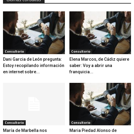
Consultorio
Consultorio
Dani Garcia de León pregunta:
Elena Marcos, de Cádiz quiere
Estoy recopilando información
saber: Voy a abrir una
en internet sobre...
franquicia...
Consultorio
Consultorio
María de Marbella nos
Maria Piedad Alonso de