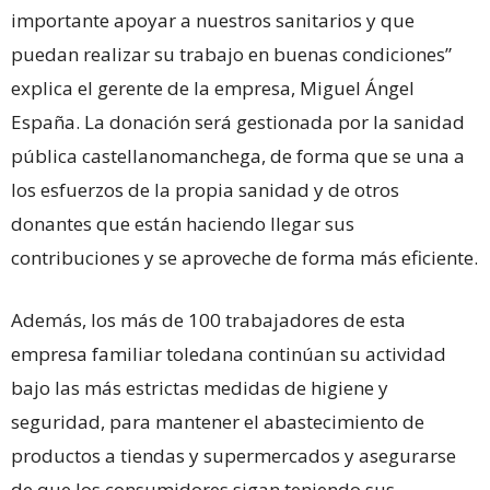
importante apoyar a nuestros sanitarios y que
puedan realizar su trabajo en buenas condiciones”
explica el gerente de la empresa, Miguel Ángel
España. La donación será gestionada por la sanidad
pública castellanomanchega, de forma que se una a
los esfuerzos de la propia sanidad y de otros
donantes que están haciendo llegar sus
contribuciones y se aproveche de forma más eficiente.
Además, los más de 100 trabajadores de esta
empresa familiar toledana continúan su actividad
bajo las más estrictas medidas de higiene y
seguridad, para mantener el abastecimiento de
productos a tiendas y supermercados y asegurarse
de que los consumidores sigan teniendo sus