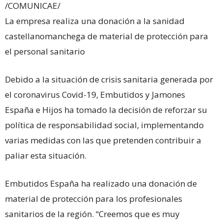
/COMUNICAE/
La empresa realiza una donación a la sanidad
castellanomanchega de material de protección para
el personal sanitario
Debido a la situación de crisis sanitaria generada por
el coronavirus Covid-19, Embutidos y Jamones
España e Hijos ha tomado la decisión de reforzar su
política de responsabilidad social, implementando
varias medidas con las que pretenden contribuir a
paliar esta situación.
Embutidos España ha realizado una donación de
material de protección para los profesionales
sanitarios de la región. “Creemos que es muy