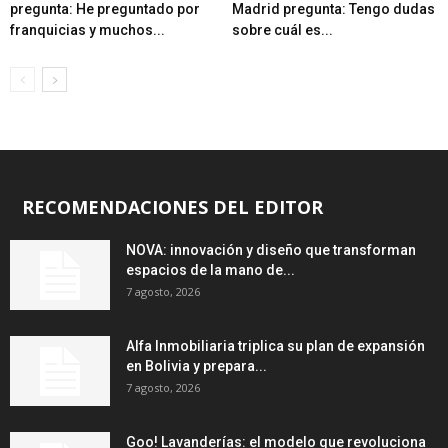
pregunta: He preguntado por
Madrid pregunta: Tengo dudas
franquicias y muchos...
sobre cuál es...
RECOMENDACIONES DEL EDITOR
NOVA: innovación y diseño que transforman
espacios de la mano de...
7 agosto, 2026
Alfa Inmobiliaria triplica su plan de expansión
en Bolivia y prepara...
7 agosto, 2026
Goo! Lavanderías: el modelo que revoluciona