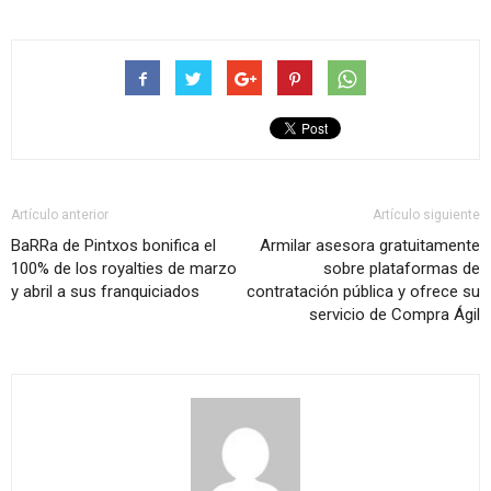
Artículo anterior
Artículo siguiente
BaRRa de Pintxos bonifica el
Armilar asesora gratuitamente
100% de los royalties de marzo
sobre plataformas de
y abril a sus franquiciados
contratación pública y ofrece su
servicio de Compra Ágil