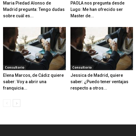
Maria Piedad Alonso de
PAOLA nos pregunta desde
Madrid pregunta: Tengo dudas
Lugo: Me han ofrecido ser
sobre cuál es...
Master de...
Consultorio
Consultorio
Elena Marcos, de Cádiz quiere
Jessica de Madrid, quiere
saber: Voy a abrir una
saber: ¿Puedo tener ventajas
franquicia...
respecto a otros...