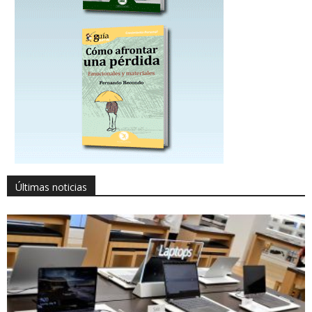
Últimas noticias