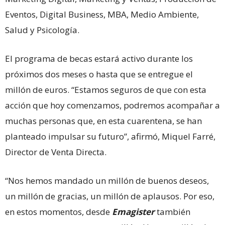
Eventos, Digital Business, MBA, Medio Ambiente,
Salud y Psicología.
El programa de becas estará activo durante los
próximos dos meses o hasta que se entregue el
millón de euros. “Estamos seguros de que con esta
acción que hoy comenzamos, podremos acompañar a
muchas personas que, en esta cuarentena, se han
planteado impulsar su futuro”, afirmó, Miquel Farré,
Director de Venta Directa.
“Nos hemos mandado un millón de buenos deseos,
un millón de gracias, un millón de aplausos. Por eso,
en estos momentos, desde
Emagister
también