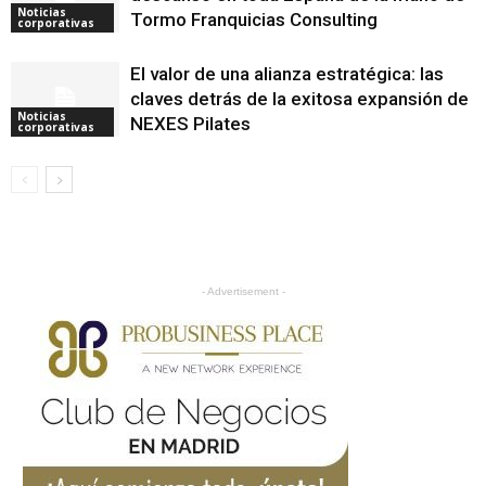
Noticias
Tormo Franquicias Consulting
corporativas
El valor de una alianza estratégica: las
claves detrás de la exitosa expansión de
Noticias
NEXES Pilates
corporativas
- Advertisement -