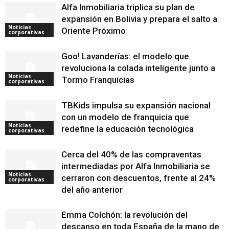
Alfa Inmobiliaria triplica su plan de
expansión en Bolivia y prepara el salto a
Noticias
Oriente Próximo
corporativas
Goo! Lavanderías: el modelo que
revoluciona la colada inteligente junto a
Noticias
Tormo Franquicias
corporativas
TBKids impulsa su expansión nacional
con un modelo de franquicia que
Noticias
redefine la educación tecnológica
corporativas
Cerca del 40% de las compraventas
intermediadas por Alfa Inmobiliaria se
Noticias
cerraron con descuentos, frente al 24%
corporativas
del año anterior
Emma Colchón: la revolución del
descanso en toda España de la mano de