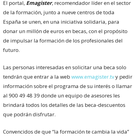
El portal,
Emagister
, recomendador líder en el sector
de la formación, junto a nueve centros de toda
España se unen, en una iniciativa solidaria, para
donar un millón de euros en becas, con el propósito
de impulsar la formación de los profesionales del
futuro.
Las personas interesadas en solicitar una beca solo
tendrán que entrar a la web
www.emagister.tv
y pedir
información sobre el programa de su interés o llamar
al 900 49 48 39 donde un equipo de asesores les
brindará todos los detalles de las beca-descuentos
que podrán disfrutar.
Convencidos de que “la formación te cambia la vida”