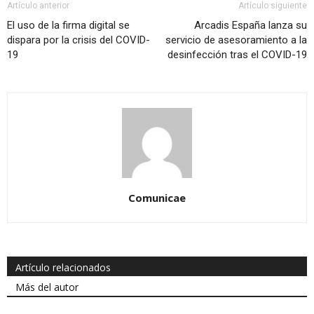
Artículo anterior
Artículo siguiente
El uso de la firma digital se
Arcadis España lanza su
dispara por la crisis del COVID-
servicio de asesoramiento a la
19
desinfección tras el COVID-19
Comunicae
Artículo relacionados
Más del autor