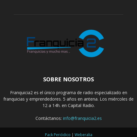
SOBRE NOSOTROS
Franquicia2 es el único programa de radio especializado en
franquicias y emprendedores. 5 años en antena. Los miércoles de
12 a 14h. en Capital Radio.
Contáctanos:
info@franquicia2.es
Pack Periódico
|
Weberalia