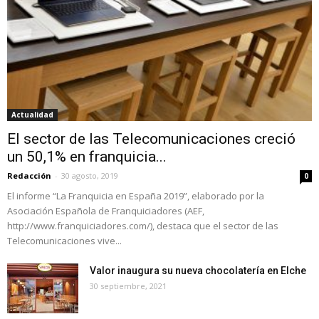
Actualidad
El sector de las Telecomunicaciones creció
un 50,1% en franquicia...
Redacción
-
30 agosto, 2019
0
El informe “La Franquicia en España 2019”, elaborado por la
Asociación Española de Franquiciadores (AEF,
http://www.franquiciadores.com/), destaca que el sector de las
Telecomunicaciones vive...
Valor inaugura su nueva chocolatería en Elche
30 septiembre, 2021