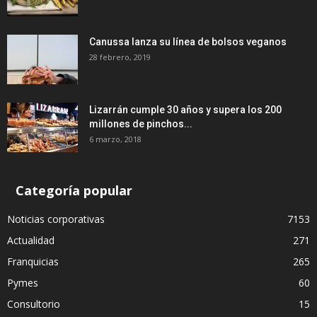
Canussa lanza su línea de bolsos veganos
28 febrero, 2019
Lizarrán cumple 30 años y supera los 200
millones de pinchos...
6 marzo, 2018
Categoría popular
Noticias corporativas
7153
Actualidad
271
Franquicias
265
Pymes
60
Consultorio
15