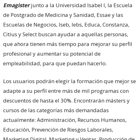
Emagister
junto a la Universidad Isabel I, la Escuela
de Postgrado de Medicina y Sanidad, Essae y las
Escuelas de Negocios, Iseb, Iebs, Educa, Constanza,
Citius y Select buscan ayudar a aquellas personas,
que ahora tienen más tiempo para mejorar su perfil
profesional y aumentar su potencial de
empleabilidad, para que puedan hacerlo.
Los usuarios podrán elegir la formación que mejor se
adapte a su perfil entre más de mil programas con
descuentos de hasta el 30%. Encontrarán másters y
cursos de las categorías más demandadas
actualmente: Administración, Recursos Humanos,
Educación, Prevención de Riesgos Laborales,
Marketing Digital, Marketing y Ventas, Producción de