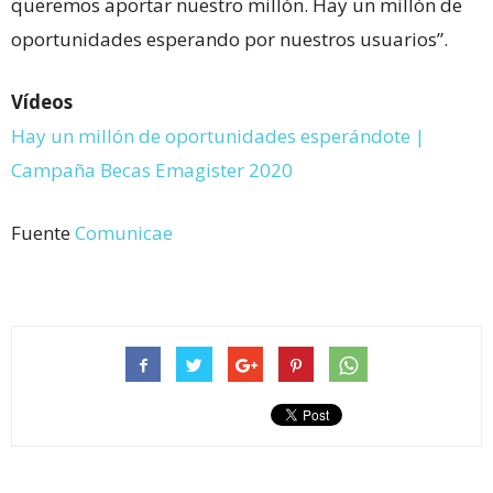
queremos aportar nuestro millón. Hay un millón de
oportunidades esperando por nuestros usuarios”.
Vídeos
Hay un millón de oportunidades esperándote |
Campaña Becas Emagister 2020
Fuente
Comunicae