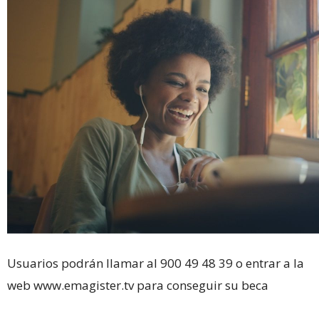
Usuarios podrán llamar al 900 49 48 39 o entrar a la
web www.emagister.tv para conseguir su beca