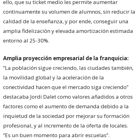
ello, que su ticket medio les permite aumentar
continuamente su volumen de alumnos, sin reducir la
calidad de la enseñanza, y por ende, conseguir una
amplia fidelización y elevada amortización estimada
entorno al 25-30%.
Amplia proyección empresarial de la franquicia:
“La población sigue creciendo, las ciudades también,
la movilidad global y la aceleración de la
conectividad hacen que el mercado siga creciendo”
destacaba Jordi Dalet como valores añadidos a otros
factores como el aumento de demanda debido a la
inquietud de la sociedad por mejorar su formación
profesional, y al incremento de la oferta de locales.
“Es un buen momento para abrir escuelas”.