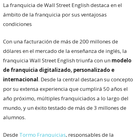
La franquicia de Wall Street English destaca en el
ámbito de la franquicia por sus ventajosas
condiciones
Con una facturación de más de 200 millones de
dólares en el mercado de la enseñanza de inglés, la
franquicia Wall Street English triunfa con un
modelo
de franquicia digitalizado, personalizado e
internacional
. Desde la central destacan su concepto
por su extensa experiencia que cumplirá 50 años el
año próximo, múltiples franquiciados a lo largo del
mundo, y un éxito testado de más de 3 millones de
alumnos.
Desde
Tormo Franquicias
, responsables de la