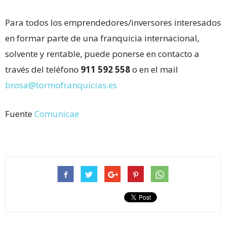
Para todos los emprendedores/inversores interesados
en formar parte de una franquicia internacional,
solvente y rentable, puede ponerse en contacto a
través del teléfono
911 592 558
o en el mail
brosa@tormofranquicias.es
Fuente
Comunicae