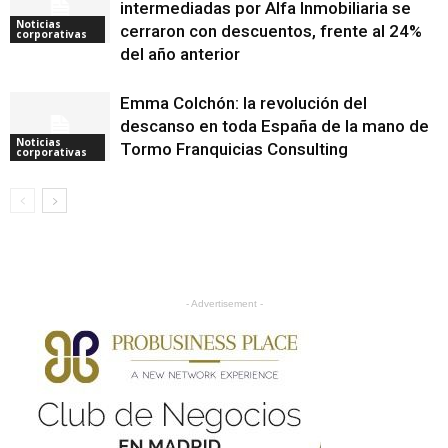
intermediadas por Alfa Inmobiliaria se
Noticias
cerraron con descuentos, frente al 24%
corporativas
del año anterior
Emma Colchón: la revolución del
descanso en toda España de la mano de
Noticias
Tormo Franquicias Consulting
corporativas
- Advertisement -