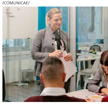
/COMUNICAE/