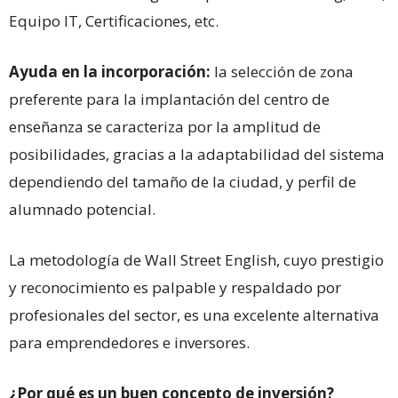
Equipo IT, Certificaciones, etc.
Ayuda en la incorporación:
la selección de zona
preferente para la implantación del centro de
enseñanza se caracteriza por la amplitud de
posibilidades, gracias a la adaptabilidad del sistema
dependiendo del tamaño de la ciudad, y perfil de
alumnado potencial.
La metodología de Wall Street English, cuyo prestigio
y reconocimiento es palpable y respaldado por
profesionales del sector, es una excelente alternativa
para emprendedores e inversores.
¿Por qué es un buen concepto de inversión?