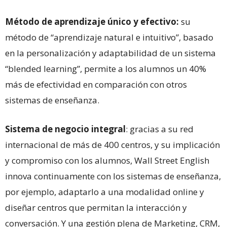
Método de aprendizaje único y efectivo:
su
método de “aprendizaje natural e intuitivo”, basado
en la personalización y adaptabilidad de un sistema
“blended learning”, permite a los alumnos un 40%
más de efectividad en comparación con otros
sistemas de enseñanza.
Sistema de negocio integral
: gracias a su red
internacional de más de 400 centros, y su implicación
y compromiso con los alumnos, Wall Street English
innova continuamente con los sistemas de enseñanza,
por ejemplo, adaptarlo a una modalidad online y
diseñar centros que permitan la interacción y
conversación. Y una gestión plena de Marketing, CRM,