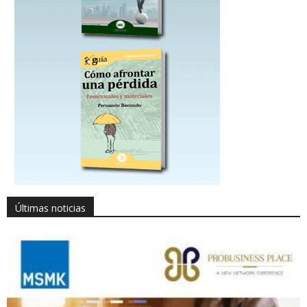
Últimas noticias