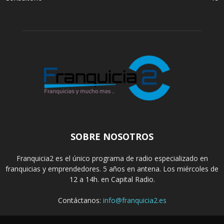
SOBRE NOSOTROS
Franquicia2 es el único programa de radio especializado en
franquicias y emprendedores. 5 años en antena. Los miércoles de
12 a 14h. en Capital Radio.
Contáctanos:
info@franquicia2.es