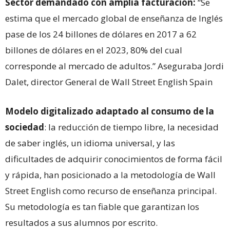
Sector demandado con amplia facturación:
“Se
estima que el mercado global de enseñanza de Inglés
pase de los 24 billones de dólares en 2017 a 62
billones de dólares en el 2023, 80% del cual
corresponde al mercado de adultos.” Aseguraba Jordi
Dalet, director General de Wall Street English Spain
Modelo digitalizado adaptado al consumo de la
sociedad
: la reducción de tiempo libre, la necesidad
de saber inglés, un idioma universal, y las
dificultades de adquirir conocimientos de forma fácil
y rápida, han posicionado a la metodología de Wall
Street English como recurso de enseñanza principal.
Su metodología es tan fiable que garantizan los
resultados a sus alumnos por escrito.