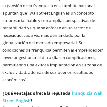
expansión de la franquicia en el ámbito nacional,
apuntan que” Wall Street English es un concepto
empresarial fiable y con amplias perspectivas de
rentabilidad ya que se enfocan en un sector de
necesidad, cada vez más demandado por la
globalización del mercado empresarial. Sus
condiciones de franquicia permiten al emprendedor/
inversor gestionar el día a día sin complicaciones,
permitiendo una exitosa implantación en su zona de
exclusividad, además de sus buenos resultados
económicos”.
¿Qué ventajas ofrece la reputada
franquicia Wall
Street English
?