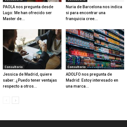
PAOLA nos pregunta desde
Nuria de Barcelona nos indica
Lugo: Me han ofrecido ser
si para encontrar una
Master de...
franquicia cree...
Consultorio
Consultorio
Jessica de Madrid, quiere
ADOLFO nos pregunta de
saber: ¿Puedo tener ventajas
Madrid: Estoy interesado en
respecto a otros...
una marca...