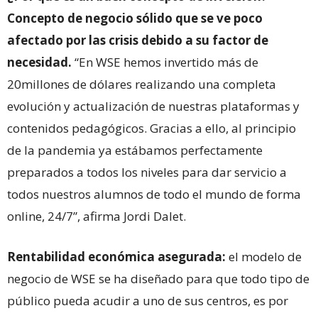
Concepto de negocio sólido que se ve poco
afectado por las crisis debido a su factor de
necesidad.
“En WSE hemos invertido más de
20millones de dólares realizando una completa
evolución y actualización de nuestras plataformas y
contenidos pedagógicos. Gracias a ello, al principio
de la pandemia ya estábamos perfectamente
preparados a todos los niveles para dar servicio a
todos nuestros alumnos de todo el mundo de forma
online, 24/7”, afirma Jordi Dalet.
Rentabilidad económica asegurada:
el modelo de
negocio de WSE se ha diseñado para que todo tipo de
público pueda acudir a uno de sus centros, es por