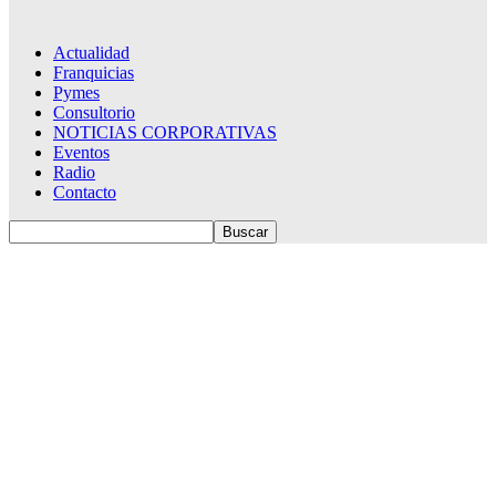
Actualidad
Franquicias
Pymes
Consultorio
NOTICIAS CORPORATIVAS
Eventos
Radio
Contacto