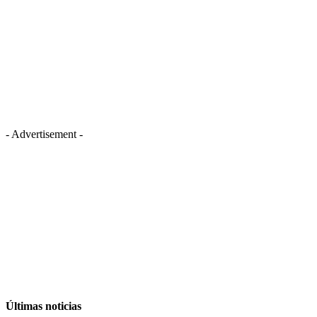
- Advertisement -
Últimas noticias