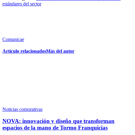
estándares del sector
Comunicae
Artículo relacionados
Más del autor
Noticias corporativas
NOVA: innovación y diseño que transforman
espacios de la mano de Tormo Franquicias