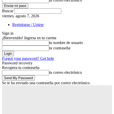
tu correo electrónico
Buscar
viernes, agosto 7, 2026
Registrarse / Unirse
Sign in
¡Bienvenido! Ingresa en tu cuenta
tu nombre de usuario
tu contraseña
Forgot your password? Get help
Password recovery
Recupera tu contraseña
tu correo electrónico
Se te ha enviado una contraseña por correo electrónico.