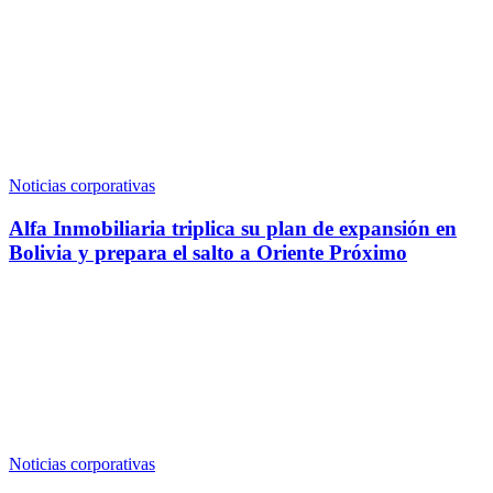
Noticias corporativas
Alfa Inmobiliaria triplica su plan de expansión en
Bolivia y prepara el salto a Oriente Próximo
Noticias corporativas