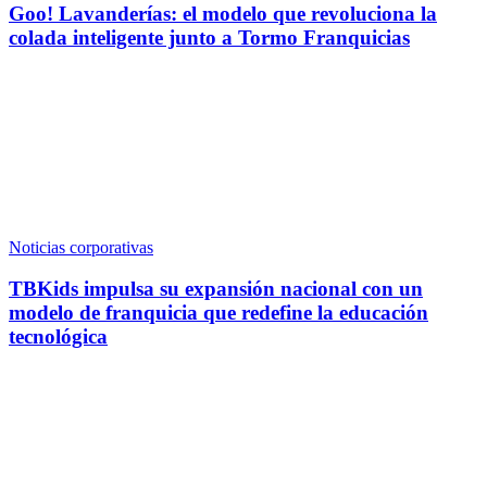
Goo! Lavanderías: el modelo que revoluciona la
colada inteligente junto a Tormo Franquicias
Noticias corporativas
TBKids impulsa su expansión nacional con un
modelo de franquicia que redefine la educación
tecnológica