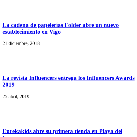
La cadena de papelerías Folder abre un nuevo
establecimiento en Vigo
21 diciembre, 2018
La revista Influencers entrega los Influencers Awards
2019
25 abril, 2019
Eurekakids abre su primera tienda en Playa del