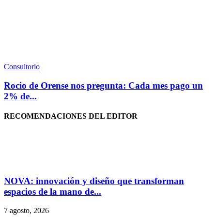
Consultorio
Rocio de Orense nos pregunta: Cada mes pago un
2% de...
RECOMENDACIONES DEL EDITOR
NOVA: innovación y diseño que transforman
espacios de la mano de...
7 agosto, 2026