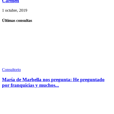
Carmen
1 octubre, 2019
Últimas consultas
Consultorio
María de Marbella nos pregunta: He preguntado
por franquicias y muchos...