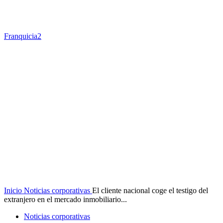
Franquicia2
Inicio
Noticias corporativas
El cliente nacional coge el testigo del
extranjero en el mercado inmobiliario...
Noticias corporativas