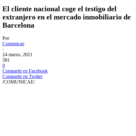
El cliente nacional coge el testigo del
extranjero en el mercado inmobiliario de
Barcelona
Por
Comunicae
-
24 marzo, 2021
581
0
Compartir en Facebook
Compartir en Twitter
/COMUNICAE/