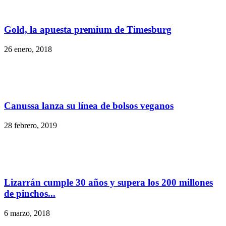
Gold, la apuesta premium de Timesburg
26 enero, 2018
Canussa lanza su línea de bolsos veganos
28 febrero, 2019
Lizarrán cumple 30 años y supera los 200 millones
de pinchos...
6 marzo, 2018