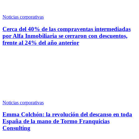
Noticias corporativas
Cerca del 40% de las compraventas intermediadas
por Alfa Inmobiliaria se cerraron con descuentos,
frente al 24% del año anterior
Noticias corporativas
Emma Colchón: la revolución del descanso en toda
España de la mano de Tormo Franquicias
Consulting