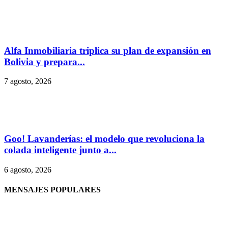
Alfa Inmobiliaria triplica su plan de expansión en
Bolivia y prepara...
7 agosto, 2026
Goo! Lavanderías: el modelo que revoluciona la
colada inteligente junto a...
6 agosto, 2026
MENSAJES POPULARES