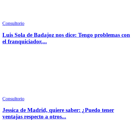
Consultorio
Luis Sola de Badajoz nos dice: Tengo problemas con
el franquiciador,...
Consultorio
Jessica de Madrid, quiere saber: ¿Puedo tener
ventajas respecto a otros...