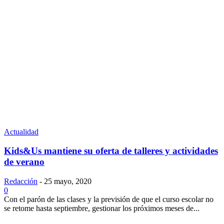
Actualidad
Kids&Us mantiene su oferta de talleres y actividades
de verano
Redacción
-
25 mayo, 2020
0
Con el parón de las clases y la previsión de que el curso escolar no
se retome hasta septiembre, gestionar los próximos meses de...