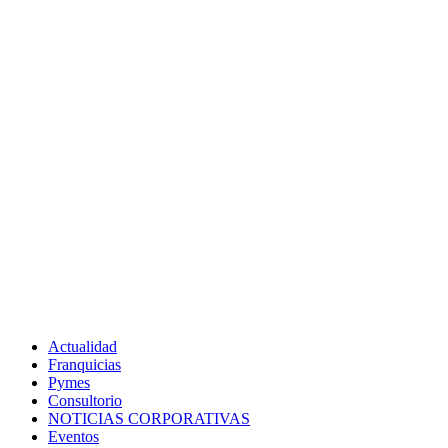
Actualidad
Franquicias
Pymes
Consultorio
NOTICIAS CORPORATIVAS
Eventos