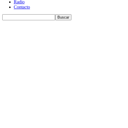
Radio
Contacto