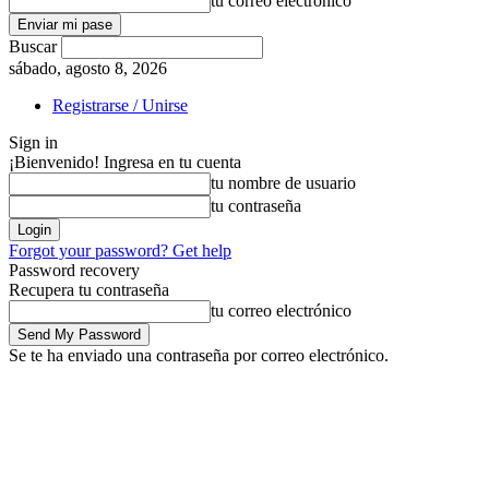
tu correo electrónico
Buscar
sábado, agosto 8, 2026
Registrarse / Unirse
Sign in
¡Bienvenido! Ingresa en tu cuenta
tu nombre de usuario
tu contraseña
Forgot your password? Get help
Password recovery
Recupera tu contraseña
tu correo electrónico
Se te ha enviado una contraseña por correo electrónico.