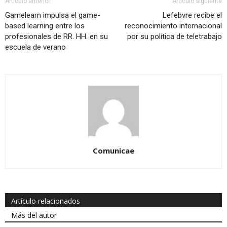
Artículo anterior
Artículo siguiente
Gamelearn impulsa el game-
Lefebvre recibe el
based learning entre los
reconocimiento internacional
profesionales de RR. HH. en su
por su política de teletrabajo
escuela de verano
Comunicae
Artículo relacionados
Más del autor