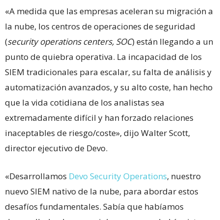
«A medida que las empresas aceleran su migración a
la nube, los centros de operaciones de seguridad
(
security operations centers, SOC
) están llegando a un
punto de quiebra operativa. La incapacidad de los
SIEM tradicionales para escalar, su falta de análisis y
automatización avanzados, y su alto coste, han hecho
que la vida cotidiana de los analistas sea
extremadamente difícil y han forzado relaciones
inaceptables de riesgo/coste», dijo Walter Scott,
director ejecutivo de Devo.
«Desarrollamos
Devo Security Operations
, nuestro
nuevo SIEM nativo de la nube, para abordar estos
desafíos fundamentales. Sabía que habíamos