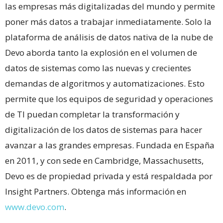
las empresas más digitalizadas del mundo y permite
poner más datos a trabajar inmediatamente. Solo la
plataforma de análisis de datos nativa de la nube de
Devo aborda tanto la explosión en el volumen de
datos de sistemas como las nuevas y crecientes
demandas de algoritmos y automatizaciones. Esto
permite que los equipos de seguridad y operaciones
de TI puedan completar la transformación y
digitalización de los datos de sistemas para hacer
avanzar a las grandes empresas. Fundada en España
en 2011, y con sede en Cambridge, Massachusetts,
Devo es de propiedad privada y está respaldada por
Insight Partners. Obtenga más información en
www.devo.com
.