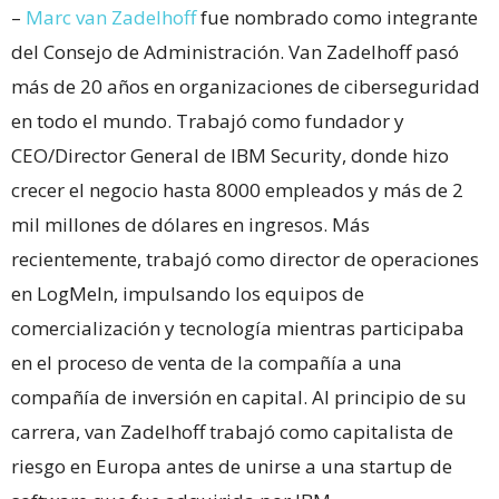
–
Marc van Zadelhoff
fue nombrado como integrante
del Consejo de Administración. Van Zadelhoff pasó
más de 20 años en organizaciones de ciberseguridad
en todo el mundo. Trabajó como fundador y
CEO/Director General de IBM Security, donde hizo
crecer el negocio hasta 8000 empleados y más de 2
mil millones de dólares en ingresos. Más
recientemente, trabajó como director de operaciones
en LogMeIn, impulsando los equipos de
comercialización y tecnología mientras participaba
en el proceso de venta de la compañía a una
compañía de inversión en capital. Al principio de su
carrera, van Zadelhoff trabajó como capitalista de
riesgo en Europa antes de unirse a una startup de