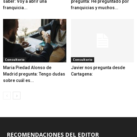
saber: Voy a abrir una
pregunta: He preguntado por
franquicia...
franquicias y muchos...
Consultorio
Consultorio
Maria Piedad Alonso de
Javier nos pregunta desde
Madrid pregunta: Tengo dudas
Cartagena:
sobre cuál es...
RECOMENDACIONES DEL EDITOR