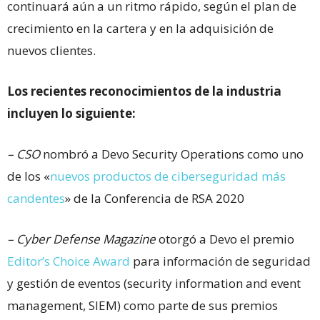
continuará aún a un ritmo rápido, según el plan de
crecimiento en la cartera y en la adquisición de
nuevos clientes.
Los recientes reconocimientos de la industria
incluyen lo siguiente:
– CSO
nombró a Devo Security Operations como uno
de los «
nuevos productos de ciberseguridad más
candentes
» de la Conferencia de RSA 2020
– Cyber Defense Magazine
otorgó a Devo el premio
Editor’s Choice Award
para información de seguridad
y gestión de eventos (security information and event
management, SIEM) como parte de sus premios