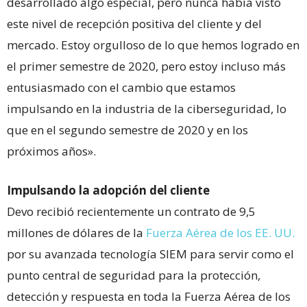
desarrollado algo especial, pero nunca había visto
este nivel de recepción positiva del cliente y del
mercado. Estoy orgulloso de lo que hemos logrado en
el primer semestre de 2020, pero estoy incluso más
entusiasmado con el cambio que estamos
impulsando en la industria de la ciberseguridad, lo
que en el segundo semestre de 2020 y en los
próximos años».
Impulsando la adopción del cliente
Devo recibió recientemente un contrato de 9,5
millones de dólares de la
Fuerza Aérea de los EE. UU.
por su avanzada tecnología SIEM para servir como el
punto central de seguridad para la protección,
detección y respuesta en toda la Fuerza Aérea de los