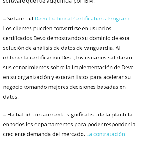
software que fue adquirida por IBM.
– Se lanzó el
Devo Technical Certifications Program
.
Los clientes pueden convertirse en usuarios
certificados Devo demostrando su dominio de esta
solución de análisis de datos de vanguardia. Al
obtener la certificación Devo, los usuarios validarán
sus conocimientos sobre la implementación de Devo
en su organización y estarán listos para acelerar su
negocio tomando mejores decisiones basadas en
datos.
– Ha habido un aumento significativo de la plantilla
en todos los departamentos para poder responder la
creciente demanda del mercado.
La contratación