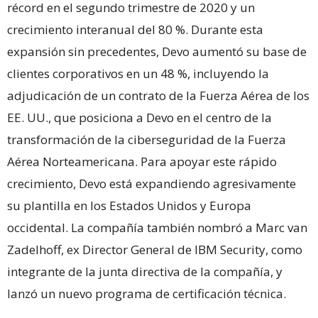
récord en el segundo trimestre de 2020 y un
crecimiento interanual del 80 %. Durante esta
expansión sin precedentes, Devo aumentó su base de
clientes corporativos en un 48 %, incluyendo la
adjudicación de un contrato de la Fuerza Aérea de los
EE. UU., que posiciona a Devo en el centro de la
transformación de la ciberseguridad de la Fuerza
Aérea Norteamericana. Para apoyar este rápido
crecimiento, Devo está expandiendo agresivamente
su plantilla en los Estados Unidos y Europa
occidental. La compañía también nombró a Marc van
Zadelhoff, ex Director General de IBM Security, como
integrante de la junta directiva de la compañía, y
lanzó un nuevo programa de certificación técnica.