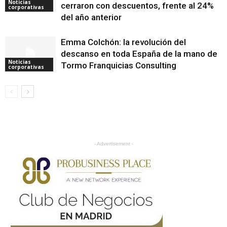
Noticias
cerraron con descuentos, frente al 24%
corporativas
del año anterior
Emma Colchón: la revolución del
descanso en toda España de la mano de
Noticias
Tormo Franquicias Consulting
corporativas
- Advertisement -