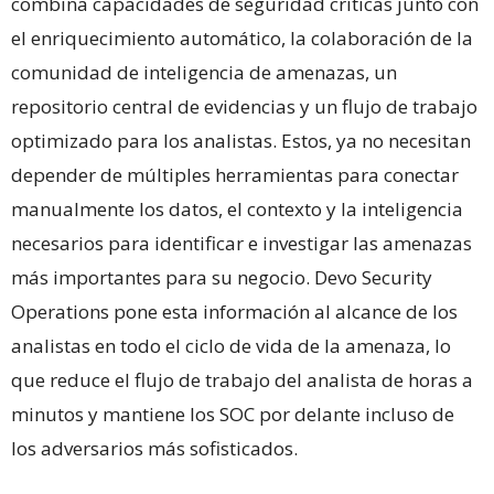
combina capacidades de seguridad críticas junto con
el enriquecimiento automático, la colaboración de la
comunidad de inteligencia de amenazas, un
repositorio central de evidencias y un flujo de trabajo
optimizado para los analistas. Estos, ya no necesitan
depender de múltiples herramientas para conectar
manualmente los datos, el contexto y la inteligencia
necesarios para identificar e investigar las amenazas
más importantes para su negocio. Devo Security
Operations pone esta información al alcance de los
analistas en todo el ciclo de vida de la amenaza, lo
que reduce el flujo de trabajo del analista de horas a
minutos y mantiene los SOC por delante incluso de
los adversarios más sofisticados.