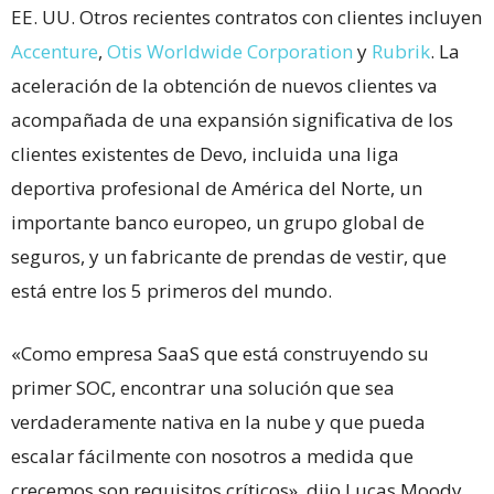
EE. UU. Otros recientes contratos con clientes incluyen
Accenture
,
Otis Worldwide Corporation
y
Rubrik
. La
aceleración de la obtención de nuevos clientes va
acompañada de una expansión significativa de los
clientes existentes de Devo, incluida una liga
deportiva profesional de América del Norte, un
importante banco europeo, un grupo global de
seguros, y un fabricante de prendas de vestir, que
está entre los 5 primeros del mundo.
«Como empresa SaaS que está construyendo su
primer SOC, encontrar una solución que sea
verdaderamente nativa en la nube y que pueda
escalar fácilmente con nosotros a medida que
crecemos son requisitos críticos», dijo Lucas Moody,