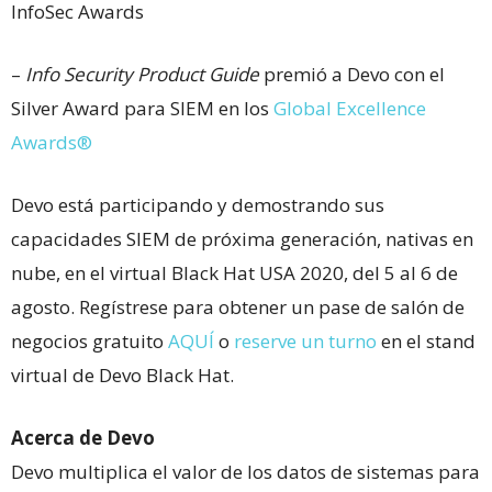
InfoSec Awards
–
Info Security Product Guide
premió a Devo con el
Silver Award para SIEM en los
Global Excellence
Awards®
Devo está participando y demostrando sus
capacidades SIEM de próxima generación, nativas en
nube, en el virtual Black Hat USA 2020, del 5 al 6 de
agosto. Regístrese para obtener un pase de salón de
negocios gratuito
AQUÍ
o
reserve un turno
en el stand
virtual de Devo Black Hat.
Acerca de Devo
Devo multiplica el valor de los datos de sistemas para