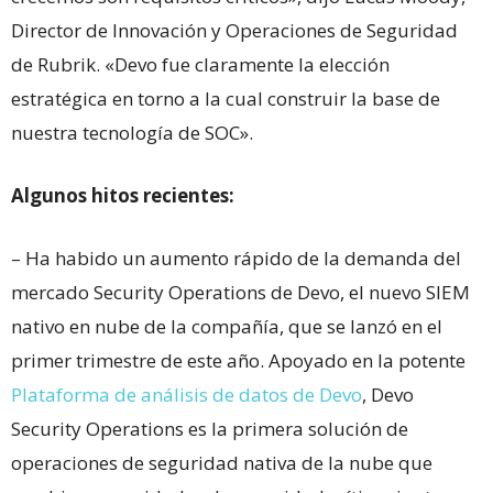
Director de Innovación y Operaciones de Seguridad
de Rubrik. «Devo fue claramente la elección
estratégica en torno a la cual construir la base de
nuestra tecnología de SOC».
Algunos hitos recientes:
– Ha habido un aumento rápido de la demanda del
mercado Security Operations de Devo, el nuevo SIEM
nativo en nube de la compañía, que se lanzó en el
primer trimestre de este año. Apoyado en la potente
Plataforma de análisis de datos de Devo
, Devo
Security Operations es la primera solución de
operaciones de seguridad nativa de la nube que