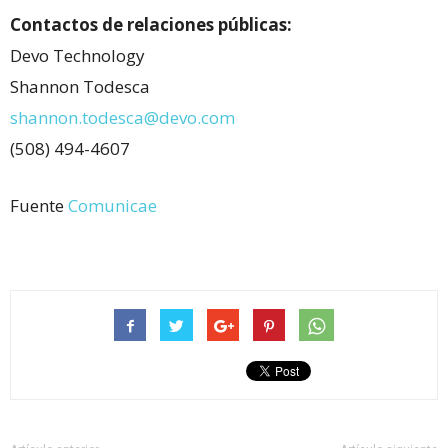
Contactos de relaciones públicas:
Devo Technology
Shannon Todesca
shannon.todesca@devo.com
(508) 494-4607
Fuente
Comunicae