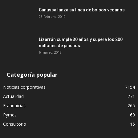
Canussa lanza su línea de bolsos veganos
28 febrero, 2019
Lizarrán cumple 30 años y supera los 200
millones de pinchos...
6 marzo, 2018
Categoría popular
Noticias corporativas
7154
Actualidad
271
Franquicias
265
Pymes
60
Consultorio
15