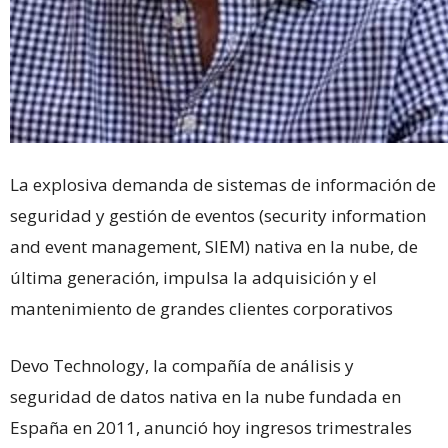
La explosiva demanda de sistemas de información de
seguridad y gestión de eventos (security information
and event management, SIEM) nativa en la nube, de
última generación, impulsa la adquisición y el
mantenimiento de grandes clientes corporativos
Devo Technology, la compañía de análisis y
seguridad de datos nativa en la nube fundada en
España en 2011, anunció hoy ingresos trimestrales