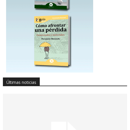
Últimas noticias