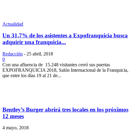
Actualidad
Un 31,7% de los asistentes a Expofranquicia busca
adquirir una franquicia...
Redacción
-
25 abril, 2018
0
Con una afluencia de 15.248 visitantes cerró sus puertas
EXPOFRANQUICIA 2018, Salón Internacional de la Franquicia,
que entre los días 19 al 21 de...
Bentley’s Burger abrirá tres locales en los próximos
12 meses
4 mayo, 2018