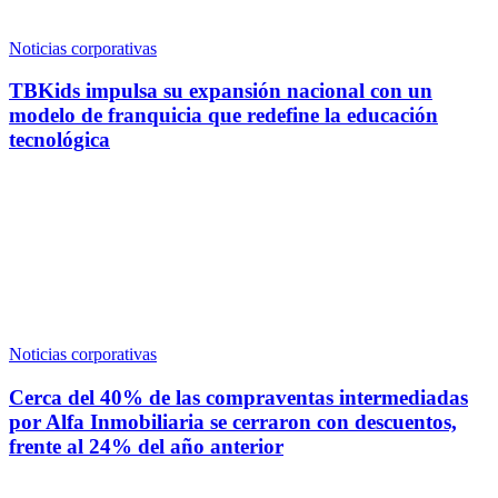
Noticias corporativas
TBKids impulsa su expansión nacional con un
modelo de franquicia que redefine la educación
tecnológica
Noticias corporativas
Cerca del 40% de las compraventas intermediadas
por Alfa Inmobiliaria se cerraron con descuentos,
frente al 24% del año anterior