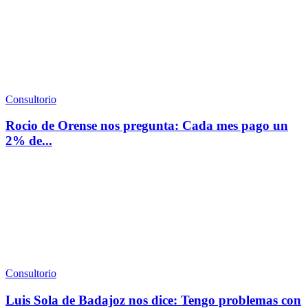
Consultorio
Rocio de Orense nos pregunta: Cada mes pago un
2% de...
Consultorio
Luis Sola de Badajoz nos dice: Tengo problemas con