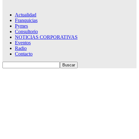
Actualidad
Franquicias
Pymes
Consultorio
NOTICIAS CORPORATIVAS
Eventos
Radio
Contacto