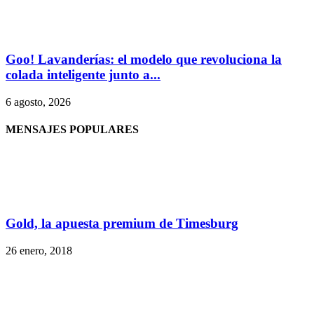
Goo! Lavanderías: el modelo que revoluciona la
colada inteligente junto a...
6 agosto, 2026
MENSAJES POPULARES
Gold, la apuesta premium de Timesburg
26 enero, 2018