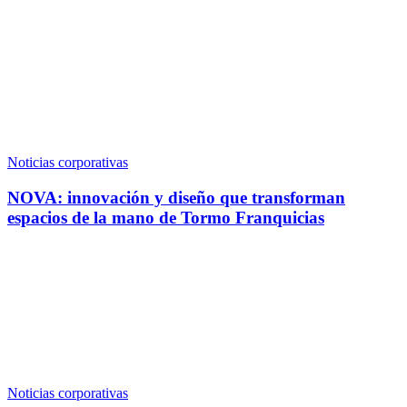
Noticias corporativas
NOVA: innovación y diseño que transforman
espacios de la mano de Tormo Franquicias
Noticias corporativas