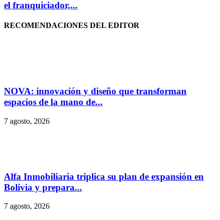
el franquiciador,...
RECOMENDACIONES DEL EDITOR
NOVA: innovación y diseño que transforman
espacios de la mano de...
7 agosto, 2026
Alfa Inmobiliaria triplica su plan de expansión en
Bolivia y prepara...
7 agosto, 2026