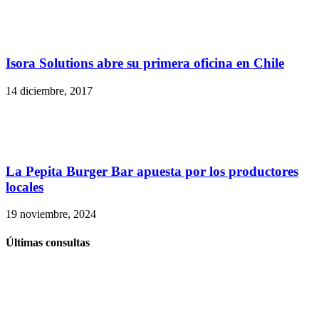
Isora Solutions abre su primera oficina en Chile
14 diciembre, 2017
La Pepita Burger Bar apuesta por los productores
locales
19 noviembre, 2024
Últimas consultas