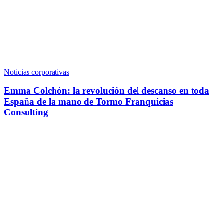
Noticias corporativas
Emma Colchón: la revolución del descanso en toda
España de la mano de Tormo Franquicias
Consulting