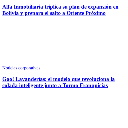
Alfa Inmobiliaria triplica su plan de expansión en
Bolivia y prepara el salto a Oriente Próximo
Noticias corporativas
Goo! Lavanderías: el modelo que revoluciona la
colada inteligente junto a Tormo Franquicias