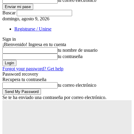
tu correo electrónico
Buscar
domingo, agosto 9, 2026
Registrarse / Unirse
Sign in
¡Bienvenido! Ingresa en tu cuenta
tu nombre de usuario
tu contraseña
Forgot your password? Get help
Password recovery
Recupera tu contraseña
tu correo electrónico
Se te ha enviado una contraseña por correo electrónico.