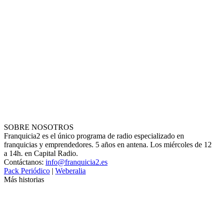
SOBRE NOSOTROS
Franquicia2 es el único programa de radio especializado en
franquicias y emprendedores. 5 años en antena. Los miércoles de 12
a 14h. en Capital Radio.
Contáctanos:
info@franquicia2.es
Pack Periódico
|
Weberalia
Más historias