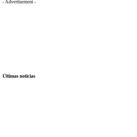
- Advertisement -
Últimas noticias