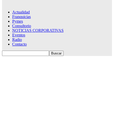
Actualidad
Franquicias
Pymes
Consultorio
NOTICIAS CORPORATIVAS
Eventos
Radio
Contacto