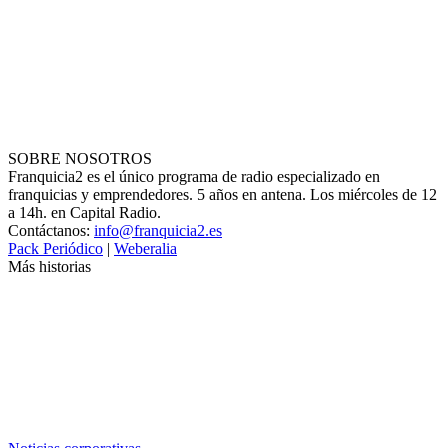
SOBRE NOSOTROS
Franquicia2 es el único programa de radio especializado en
franquicias y emprendedores. 5 años en antena. Los miércoles de 12
a 14h. en Capital Radio.
Contáctanos:
info@franquicia2.es
Pack Periódico
|
Weberalia
Más historias