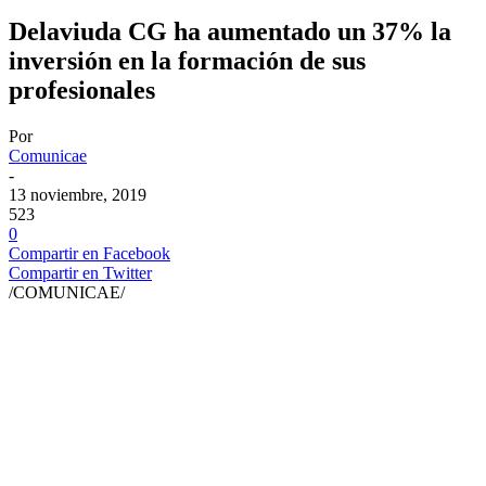
Delaviuda CG ha aumentado un 37% la
inversión en la formación de sus
profesionales
Por
Comunicae
-
13 noviembre, 2019
523
0
Compartir en Facebook
Compartir en Twitter
/COMUNICAE/