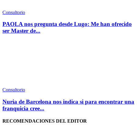
Consultorio
PAOLA nos pregunta desde Lugo: Me han ofrecido
ser Master de...
Consultorio
Nuria de Barcelona nos indica si para encontrar una
franquicia cree...
RECOMENDACIONES DEL EDITOR