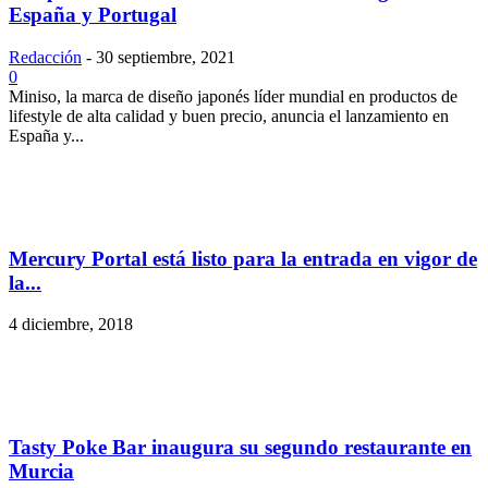
España y Portugal
Redacción
-
30 septiembre, 2021
0
Miniso, la marca de diseño japonés líder mundial en productos de
lifestyle de alta calidad y buen precio, anuncia el lanzamiento en
España y...
Mercury Portal está listo para la entrada en vigor de
la...
4 diciembre, 2018
Tasty Poke Bar inaugura su segundo restaurante en
Murcia