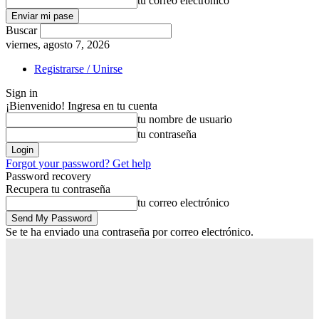
tu correo electrónico
Buscar
viernes, agosto 7, 2026
Registrarse / Unirse
Sign in
¡Bienvenido! Ingresa en tu cuenta
tu nombre de usuario
tu contraseña
Forgot your password? Get help
Password recovery
Recupera tu contraseña
tu correo electrónico
Se te ha enviado una contraseña por correo electrónico.