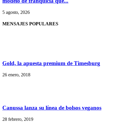
modelo de franquicia que...
5 agosto, 2026
MENSAJES POPULARES
Gold, la apuesta premium de Timesburg
26 enero, 2018
Canussa lanza su línea de bolsos veganos
28 febrero, 2019