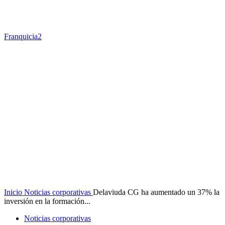
Franquicia2
Inicio
Noticias corporativas
Delaviuda CG ha aumentado un 37% la
inversión en la formación...
Noticias corporativas