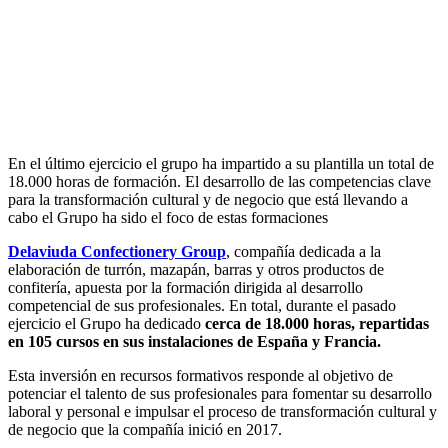
En el último ejercicio el grupo ha impartido a su plantilla un total de
18.000 horas de formación. El desarrollo de las competencias clave
para la transformación cultural y de negocio que está llevando a
cabo el Grupo ha sido el foco de estas formaciones
Delaviuda Confectionery Group
, compañía dedicada a la
elaboración de turrón, mazapán, barras y otros productos de
confitería, apuesta por la formación dirigida al desarrollo
competencial de sus profesionales. En total, durante el pasado
ejercicio el Grupo ha dedicado
cerca de 18.000 horas, repartidas
en 105 cursos en sus instalaciones de España y Francia.
Esta inversión en recursos formativos responde al objetivo de
potenciar el talento de sus profesionales para fomentar su desarrollo
laboral y personal e impulsar el proceso de transformación cultural y
de negocio que la compañía inició en 2017.