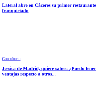
Lateral abre en Cáceres su primer restaurante
franquiciado
Consultorio
Jessica de Madrid, quiere saber: ¿Puedo tener
ventajas respecto a otros...