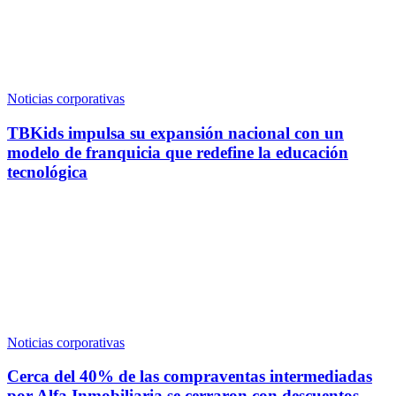
Noticias corporativas
TBKids impulsa su expansión nacional con un
modelo de franquicia que redefine la educación
tecnológica
Noticias corporativas
Cerca del 40% de las compraventas intermediadas
por Alfa Inmobiliaria se cerraron con descuentos,