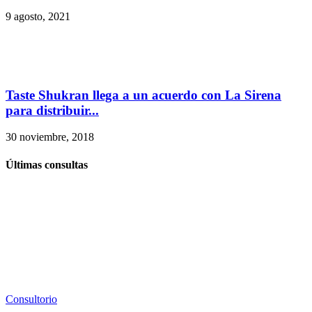
9 agosto, 2021
Taste Shukran llega a un acuerdo con La Sirena
para distribuir...
30 noviembre, 2018
Últimas consultas
Consultorio