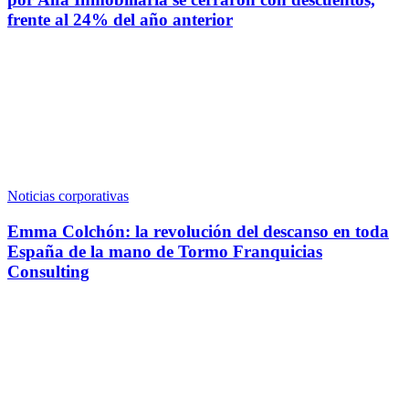
frente al 24% del año anterior
Noticias corporativas
Emma Colchón: la revolución del descanso en toda
España de la mano de Tormo Franquicias
Consulting