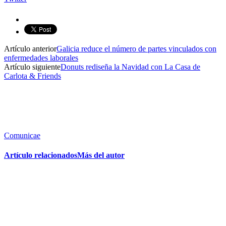
Artículo anterior
Galicia reduce el número de partes vinculados con
enfermedades laborales
Artículo siguiente
Donuts rediseña la Navidad con La Casa de
Carlota & Friends
Comunicae
Artículo relacionados
Más del autor