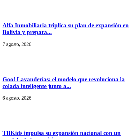
Alfa Inmobiliaria triplica su plan de expansión en
Bolivia y prepara...
7 agosto, 2026
Goo! Lavanderías: el modelo que revoluciona la
colada inteligente junto a...
6 agosto, 2026
TBKids impulsa su expansión nacional con un