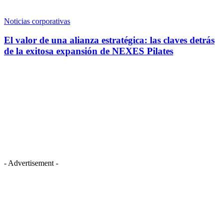
Noticias corporativas
El valor de una alianza estratégica: las claves detrás
de la exitosa expansión de NEXES Pilates
- Advertisement -