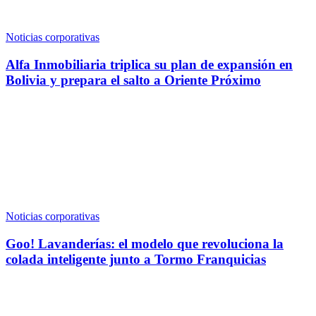
Noticias corporativas
Alfa Inmobiliaria triplica su plan de expansión en
Bolivia y prepara el salto a Oriente Próximo
Noticias corporativas
Goo! Lavanderías: el modelo que revoluciona la
colada inteligente junto a Tormo Franquicias