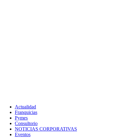
Actualidad
Franquicias
Pymes
Consultorio
NOTICIAS CORPORATIVAS
Eventos