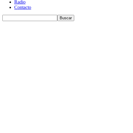
Radio
Contacto