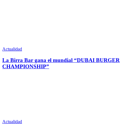
Actualidad
La Birra Bar gana el mundial “DUBAI BURGER
CHAMPIONSHIP”
Actualidad