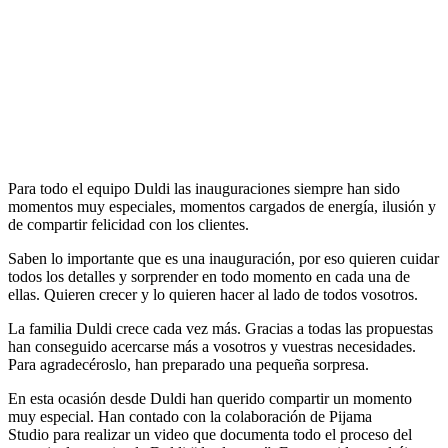
Para todo el equipo Duldi las inauguraciones siempre han sido
momentos muy especiales, momentos cargados de energía, ilusión y
de compartir felicidad con los clientes.
Saben lo importante que es una inauguración, por eso quieren cuidar
todos los detalles y sorprender en todo momento en cada una de
ellas. Quieren crecer y lo quieren hacer al lado de todos vosotros.
La familia Duldi crece cada vez más. Gracias a todas las propuestas
han conseguido acercarse más a vosotros y vuestras necesidades.
Para agradecéroslo, han preparado una pequeña sorpresa.
En esta ocasión desde Duldi han querido compartir un momento
muy especial. Han contado con la colaboración de Pijama
Studio para realizar un video que documenta todo el proceso del