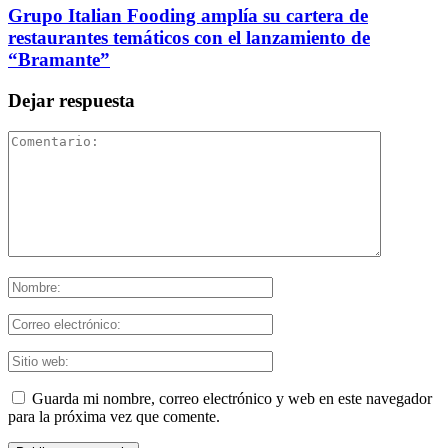
Grupo Italian Fooding amplía su cartera de
restaurantes temáticos con el lanzamiento de
“Bramante”
Dejar respuesta
Guarda mi nombre, correo electrónico y web en este navegador
para la próxima vez que comente.