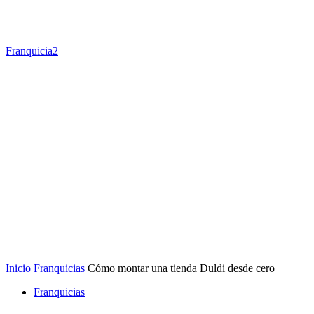
Franquicia2
Inicio
Franquicias
Cómo montar una tienda Duldi desde cero
Franquicias