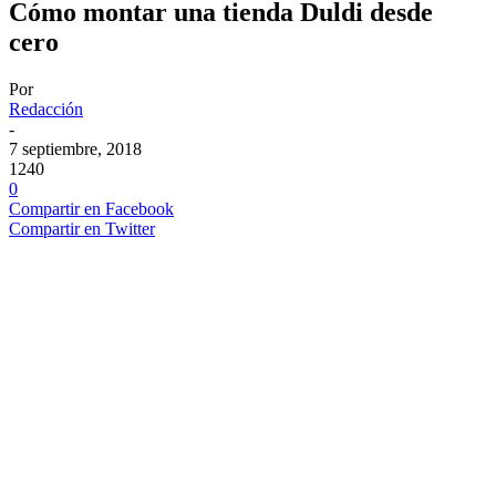
Cómo montar una tienda Duldi desde
cero
Por
Redacción
-
7 septiembre, 2018
1240
0
Compartir en Facebook
Compartir en Twitter