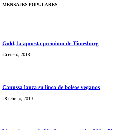
MENSAJES POPULARES
Gold, la apuesta premium de Timesburg
26 enero, 2018
Canussa lanza su línea de bolsos veganos
28 febrero, 2019