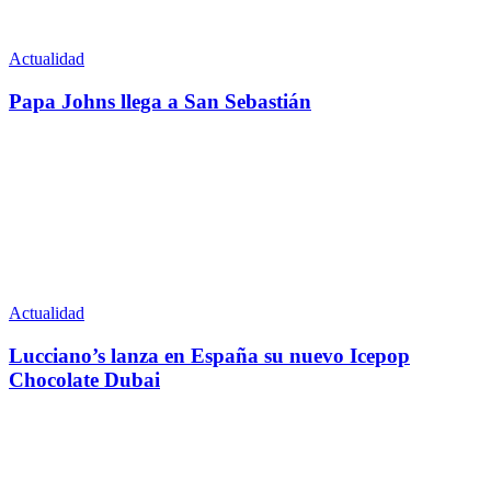
Actualidad
Papa Johns llega a San Sebastián
Actualidad
Lucciano’s lanza en España su nuevo Icepop
Chocolate Dubai