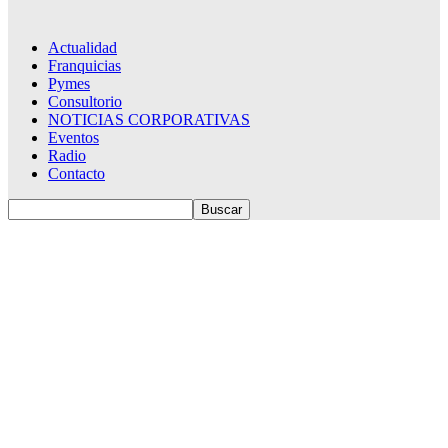
Actualidad
Franquicias
Pymes
Consultorio
NOTICIAS CORPORATIVAS
Eventos
Radio
Contacto