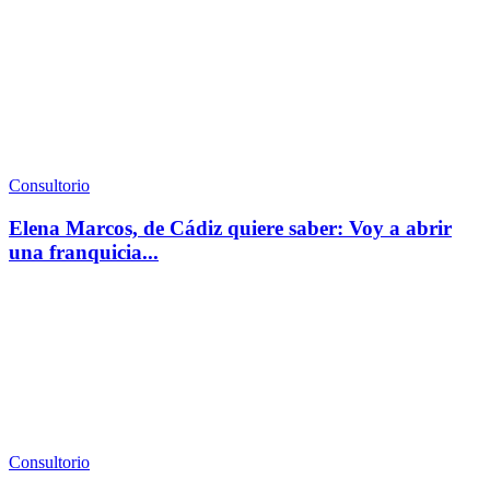
Consultorio
Elena Marcos, de Cádiz quiere saber: Voy a abrir
una franquicia...
Consultorio