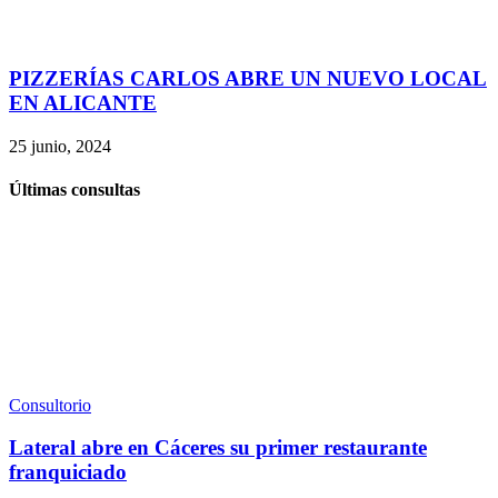
PIZZERÍAS CARLOS ABRE UN NUEVO LOCAL
EN ALICANTE
25 junio, 2024
Últimas consultas
Consultorio
Lateral abre en Cáceres su primer restaurante
franquiciado