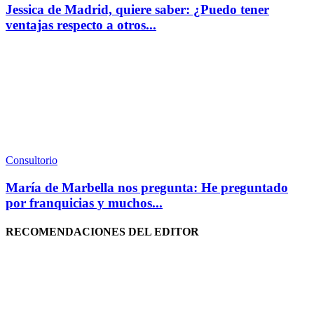
Jessica de Madrid, quiere saber: ¿Puedo tener
ventajas respecto a otros...
Consultorio
María de Marbella nos pregunta: He preguntado
por franquicias y muchos...
RECOMENDACIONES DEL EDITOR