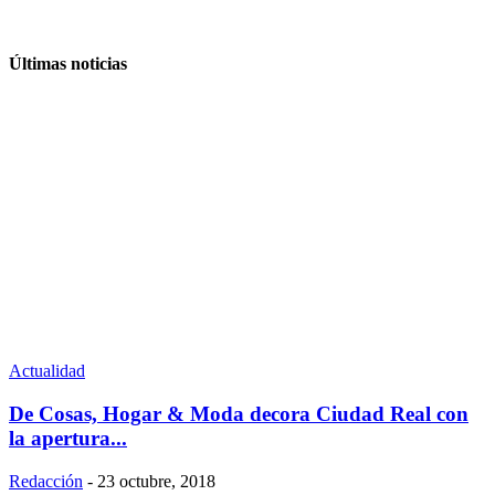
Últimas noticias
Actualidad
De Cosas, Hogar & Moda decora Ciudad Real con
la apertura...
Redacción
-
23 octubre, 2018