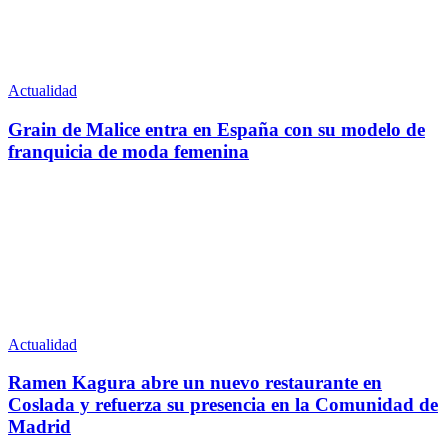
Actualidad
Grain de Malice entra en España con su modelo de
franquicia de moda femenina
Actualidad
Ramen Kagura abre un nuevo restaurante en
Coslada y refuerza su presencia en la Comunidad de
Madrid