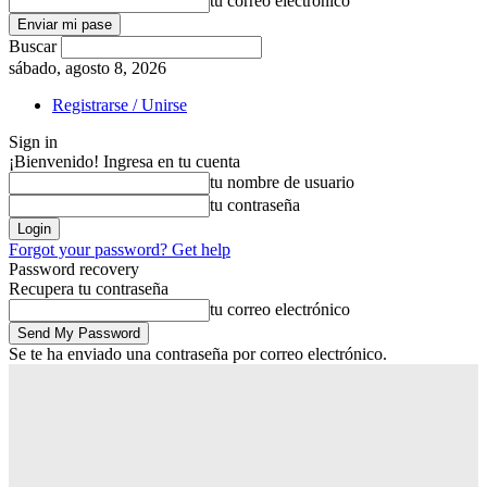
tu correo electrónico
Buscar
sábado, agosto 8, 2026
Registrarse / Unirse
Sign in
¡Bienvenido! Ingresa en tu cuenta
tu nombre de usuario
tu contraseña
Forgot your password? Get help
Password recovery
Recupera tu contraseña
tu correo electrónico
Se te ha enviado una contraseña por correo electrónico.