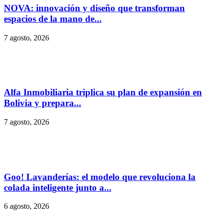
NOVA: innovación y diseño que transforman
espacios de la mano de...
7 agosto, 2026
Alfa Inmobiliaria triplica su plan de expansión en
Bolivia y prepara...
7 agosto, 2026
Goo! Lavanderías: el modelo que revoluciona la
colada inteligente junto a...
6 agosto, 2026